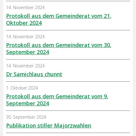
14. November 2024
Protokoll aus dem Gemeinderat vom 21.
Oktober 2024
14. November 2024
Protokoll aus dem Gemeinderat vom 30.
September 2024
14. November 2024
Dr Samichlaus chunnt
1. Oktober 2024
Protokoll aus dem Gemeinderat vom 9.
September 2024
30. September 2024
Publikation stiller Majorzwahlen