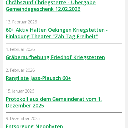
Chräbszunf Chriegstette - Übergabe
Gemeindegeschenk 12.02.2026
13. Februar 2026
60+ Aktiv Halten Oekingen Kriegstetten -
Einladung Theater "Zäh Tag Freiheit"
4. Februar 2026
Gräberaufhebung Friedhof Kriegstetten
2. Februar 2026
Rangliste Jass-Plausch 60+
15. Januar 2026
Protokoll aus dem Gemeinderat vom 1.
Dezember 2025
9. Dezember 2025
Entsorgung Neophyten