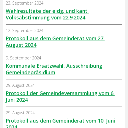
23. September 2024
Wahlresultate der eidg. und kant.
Volksabstimmung vom 22.9.2024
12. September 2024
Protokoll aus dem Gemeinderat vom 27.
August 2024
9. September 2024
Kommunale Ersatzwahl, Ausschreibung
Gemeindepräsidium
29. August 2024
Protokoll der Gemeindeversammlung vom 6.
Juni 2024
29. August 2024
Protokoll aus dem Gemeinderat vom 10. Juni
2024