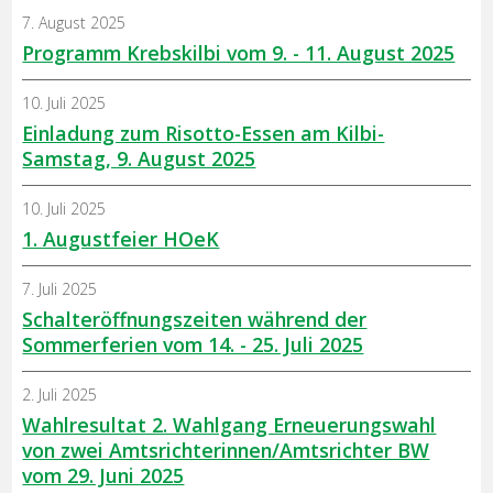
7. August 2025
Programm Krebskilbi vom 9. - 11. August 2025
10. Juli 2025
Einladung zum Risotto-Essen am Kilbi-
Samstag, 9. August 2025
10. Juli 2025
1. Augustfeier HOeK
7. Juli 2025
Schalteröffnungszeiten während der
Sommerferien vom 14. - 25. Juli 2025
2. Juli 2025
Wahlresultat 2. Wahlgang Erneuerungswahl
von zwei Amtsrichterinnen/Amtsrichter BW
vom 29. Juni 2025