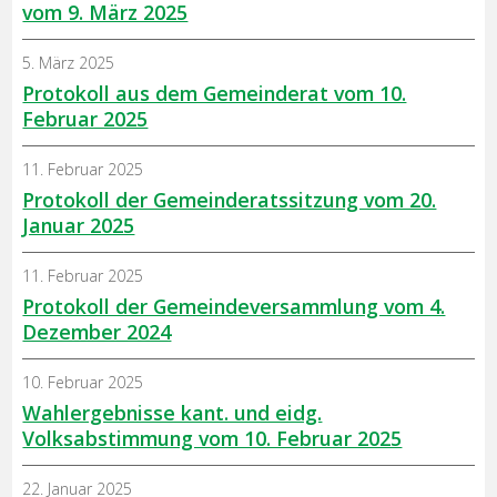
vom 9. März 2025
5. März 2025
Protokoll aus dem Gemeinderat vom 10.
Februar 2025
11. Februar 2025
Protokoll der Gemeinderatssitzung vom 20.
Januar 2025
11. Februar 2025
Protokoll der Gemeindeversammlung vom 4.
Dezember 2024
10. Februar 2025
Wahlergebnisse kant. und eidg.
Volksabstimmung vom 10. Februar 2025
22. Januar 2025