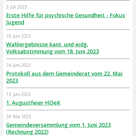
3. Juli 2023
Erste Hilfe für psychische Gesundheit - Fokus
Jugend
19. Juni 2023
Wahlergebnisse kant. und eidg.
Volksabstimmung vom 18. Juni 2023
14. Juni 2023
Protokoll aus dem Gemeinderat vom 22. Mai
2023
13. Juni 2023
1. Augustfeier HOeK
24. Mai 2023
Gemeindeversammlung vom 1. Juni 2023
(Rechnung 2022)