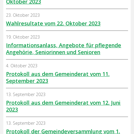
Oktober 2023
23. Oktober 2023
Wahlresultate vom 22. Oktober 2023
19. Oktober 2023
Informationsanlass, Angebote für pflegende
Angehörie, Seniorinnen und Senioren
4. Oktober 2023
Protokoll aus dem Gemeinderat vom 11.
September 2023
13. September 2023
Protokoll aus dem Gemeinderat vom 12. Juni
2023
13. September 2023
Protokoll der Gemeindeversammlung vom 1.