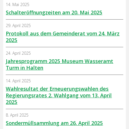
14. Mai 2025
Schalteröffnungzeiten am 20. Mai 2025
29. April 2025
Protokoll aus dem Gemeinderat vom 24. März
2025
24. April 2025
Jahresprogramm 2025 Museum Wasseramt
Turm in Halten
14. April 2025
Wahlresultat der Erneuerungswahlen des
Regierungsrates 2. Wahlgang vom 13. April
2025
8. April 2025
Sondermüllsammlung am 26. April 2025