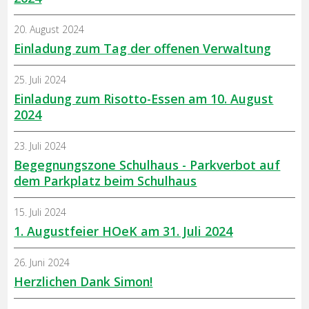
20. August 2024
Einladung zum Tag der offenen Verwaltung
25. Juli 2024
Einladung zum Risotto-Essen am 10. August
2024
23. Juli 2024
Begegnungszone Schulhaus - Parkverbot auf
dem Parkplatz beim Schulhaus
15. Juli 2024
1. Augustfeier HOeK am 31. Juli 2024
26. Juni 2024
Herzlichen Dank Simon!