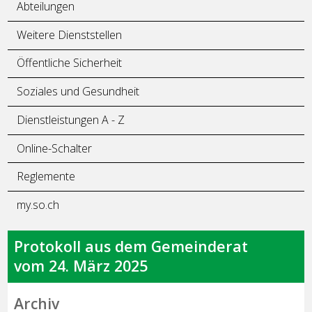
Abteilungen
Weitere Dienststellen
Öffentliche Sicherheit
Soziales und Gesundheit
Dienstleistungen A - Z
Online-Schalter
Reglemente
my.so.ch
Protokoll aus dem Gemeinderat
vom 24. März 2025
Archiv