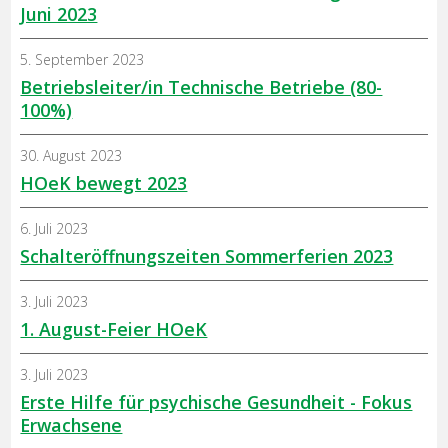
Juni 2023
5. September 2023
Betriebsleiter/in Technische Betriebe (80-
100%)
30. August 2023
HOeK bewegt 2023
6. Juli 2023
Schalteröffnungszeiten Sommerferien 2023
3. Juli 2023
1. August-Feier HOeK
3. Juli 2023
Erste Hilfe für psychische Gesundheit - Fokus
Erwachsene