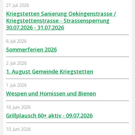
27. Juli 2026
Kriegstetten Sanierung Oekingenstrasse /
Kriegstettenstrasse - Strassensperrung
30.07.2026 - 31.07.2026
6. Juli 2026
Sommerferien 2026
2. Juli 2026
1. August Gemeinde Kriegstetten
1. Juli 2026
Wespen und Hornissen und Bienen
16. Juni 2026
Grillplausch 60+ aktiv - 09.07.2026
10. Juni 2026