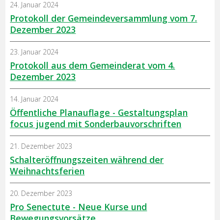
24. Januar 2024
Protokoll der Gemeindeversammlung vom 7.
Dezember 2023
23. Januar 2024
Protokoll aus dem Gemeinderat vom 4.
Dezember 2023
14. Januar 2024
Öffentliche Planauflage - Gestaltungsplan
focus jugend mit Sonderbauvorschriften
21. Dezember 2023
Schalteröffnungszeiten während der
Weihnachtsferien
20. Dezember 2023
Pro Senectute - Neue Kurse und
Bewegungsvorsätze