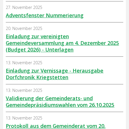
27. November 2025
Adventsfenster Nummerierung
20. November 2025
Einladung zur vereinigten
Gemeindeversammlung am 4. Dezember 2025
(Budget 2026) - Unterlagen
13. November 2025
Einladung zur Vernissage - Herausgabe
Dorfchronik Kriegstetten
13. November 2025
Validierung der Gemeinderats- und
Gemeindepräsidiumswahlen vom 26.10.2025
13. November 2025
Protokoll aus dem Gemeinderat vom 20.