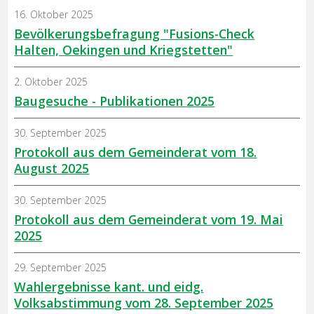
16. Oktober 2025
Bevölkerungsbefragung "Fusions-Check
Halten, Oekingen und Kriegstetten"
2. Oktober 2025
Baugesuche - Publikationen 2025
30. September 2025
Protokoll aus dem Gemeinderat vom 18.
August 2025
30. September 2025
Protokoll aus dem Gemeinderat vom 19. Mai
2025
29. September 2025
Wahlergebnisse kant. und eidg.
Volksabstimmung vom 28. September 2025