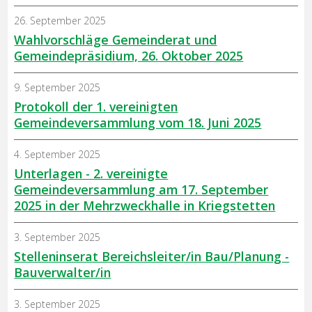
26. September 2025
Wahlvorschläge Gemeinderat und
Gemeindepräsidium, 26. Oktober 2025
9. September 2025
Protokoll der 1. vereinigten
Gemeindeversammlung vom 18. Juni 2025
4. September 2025
Unterlagen - 2. vereinigte
Gemeindeversammlung am 17. September
2025 in der Mehrzweckhalle in Kriegstetten
3. September 2025
Stelleninserat Bereichsleiter/in Bau/Planung -
Bauverwalter/in
3. September 2025