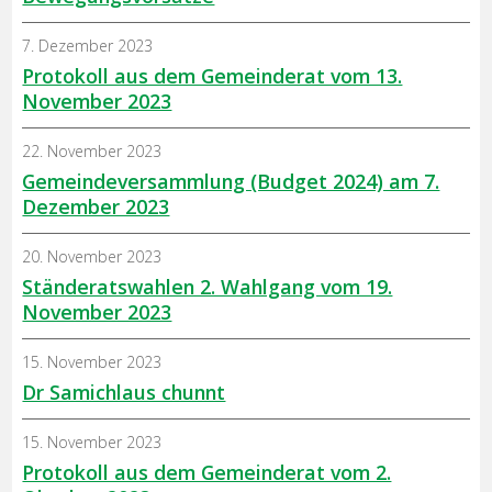
7. Dezember 2023
Protokoll aus dem Gemeinderat vom 13.
November 2023
22. November 2023
Gemeindeversammlung (Budget 2024) am 7.
Dezember 2023
20. November 2023
Ständeratswahlen 2. Wahlgang vom 19.
November 2023
15. November 2023
Dr Samichlaus chunnt
15. November 2023
Protokoll aus dem Gemeinderat vom 2.