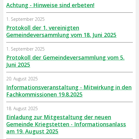
Achtung - Hinweise sind erbeten!
1. September 2025
Protokoll der 1. vereinigten
Gemeindeversammlung vom 18. Juni 2025
1. September 2025
Protokoll der Gemeindeversammlung vom 5.
Juni 2025
20. August 2025
Informationsveranstaltung - Mitwirkung in den
Fachkommissionen 19.8.2025
18. August 2025
Einladung zur Mitgestaltung der neuen
Gemeinde Kriegstetten - Informationsanlass
am 19. August 2025