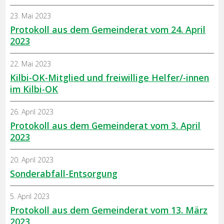
23. Mai 2023
Protokoll aus dem Gemeinderat vom 24. April
2023
22. Mai 2023
Kilbi-OK-Mitglied und freiwillige Helfer/-innen
im Kilbi-OK
26. April 2023
Protokoll aus dem Gemeinderat vom 3. April
2023
20. April 2023
Sonderabfall-Entsorgung
5. April 2023
Protokoll aus dem Gemeinderat vom 13. März
2023