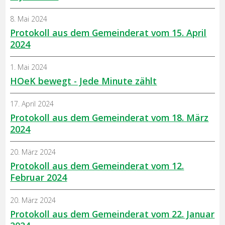
8. Mai 2024
Protokoll aus dem Gemeinderat vom 15. April
2024
1. Mai 2024
HOeK bewegt - Jede Minute zählt
17. April 2024
Protokoll aus dem Gemeinderat vom 18. März
2024
20. März 2024
Protokoll aus dem Gemeinderat vom 12.
Februar 2024
20. März 2024
Protokoll aus dem Gemeinderat vom 22. Januar