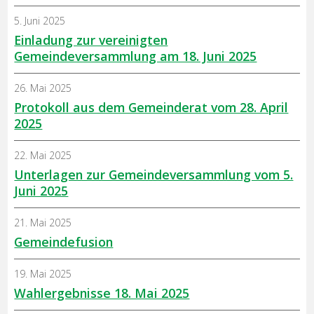
5. Juni 2025
Einladung zur vereinigten
Gemeindeversammlung am 18. Juni 2025
26. Mai 2025
Protokoll aus dem Gemeinderat vom 28. April
2025
22. Mai 2025
Unterlagen zur Gemeindeversammlung vom 5.
Juni 2025
21. Mai 2025
Gemeindefusion
19. Mai 2025
Wahlergebnisse 18. Mai 2025