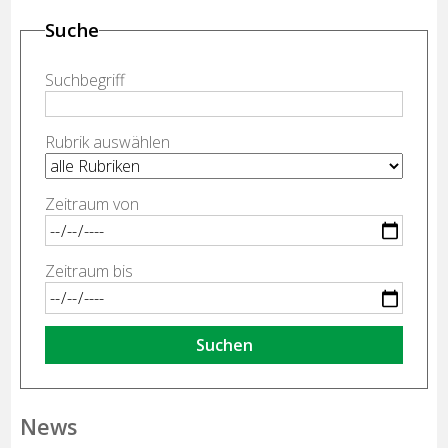
Suche
Suchbegriff
Rubrik auswählen
Zeitraum von
Zeitraum bis
Suchen
News