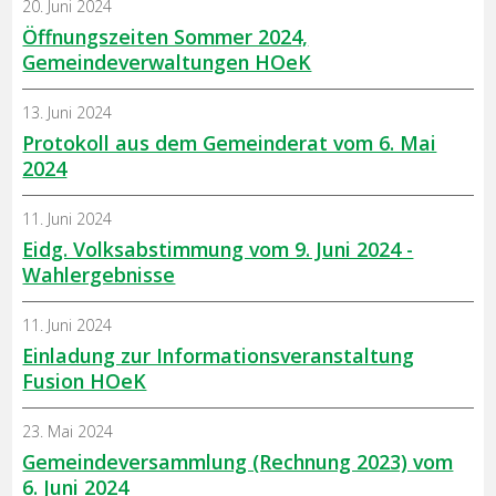
20. Juni 2024
Öffnungszeiten Sommer 2024,
Gemeindeverwaltungen HOeK
13. Juni 2024
Protokoll aus dem Gemeinderat vom 6. Mai
2024
11. Juni 2024
Eidg. Volksabstimmung vom 9. Juni 2024 -
Wahlergebnisse
11. Juni 2024
Einladung zur Informationsveranstaltung
Fusion HOeK
23. Mai 2024
Gemeindeversammlung (Rechnung 2023) vom
6. Juni 2024