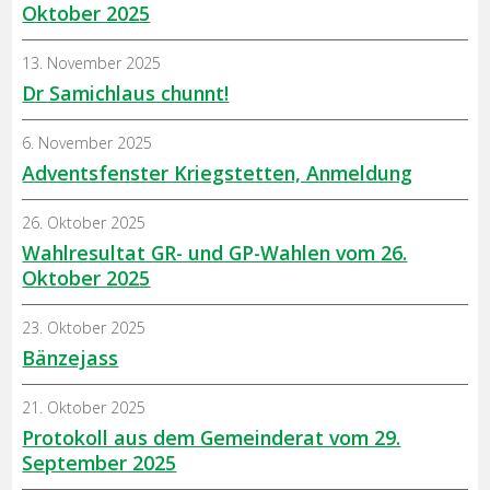
Oktober 2025
13. November 2025
Dr Samichlaus chunnt!
6. November 2025
Adventsfenster Kriegstetten, Anmeldung
26. Oktober 2025
Wahlresultat GR- und GP-Wahlen vom 26.
Oktober 2025
23. Oktober 2025
Bänzejass
21. Oktober 2025
Protokoll aus dem Gemeinderat vom 29.
September 2025