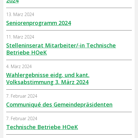
2024
13. März 2024
Seniorenprogramm 2024
11. März 2024
Stelleninserat Mitarbeiter/-in Technische
Betriebe HOeK
4. März 2024
Wahlergebnisse eidg. und kant.
Volksabstimmung 3. März 2024
7. Februar 2024
Communiqué des Gemeindepräsidenten
7. Februar 2024
Technische Betriebe HOeK