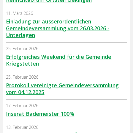
11. März 2026
Einladung zur ausserordentlichen
Gemeindeversammlung vom 26.03.2026 -
Unterlagen
25. Februar 2026
Erfolgreiches Weekend für die Gemeinde
Kriegstetten
25. Februar 2026
Protokoll vereinigte Gemeindeversammlung
vom 04.12.2025
17. Februar 2026
Inserat Bademeister 100%
13. Februar 2026