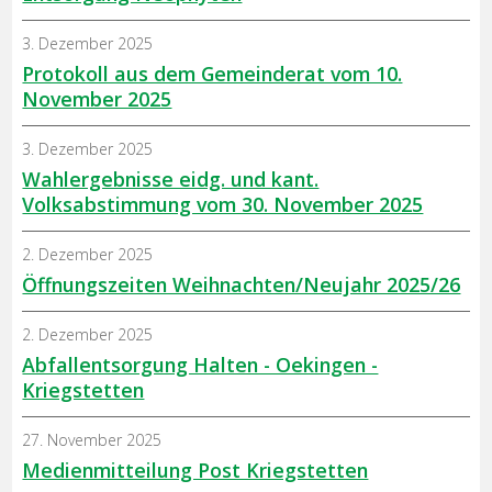
3. Dezember 2025
Protokoll aus dem Gemeinderat vom 10.
November 2025
3. Dezember 2025
Wahlergebnisse eidg. und kant.
Volksabstimmung vom 30. November 2025
2. Dezember 2025
Öffnungszeiten Weihnachten/Neujahr 2025/26
2. Dezember 2025
Abfallentsorgung Halten - Oekingen -
Kriegstetten
27. November 2025
Medienmitteilung Post Kriegstetten