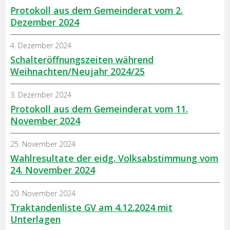
Protokoll aus dem Gemeinderat vom 2.
Dezember 2024
4. Dezember 2024
Schalteröffnungszeiten während
Weihnachten/Neujahr 2024/25
3. Dezember 2024
Protokoll aus dem Gemeinderat vom 11.
November 2024
25. November 2024
Wahlresultate der eidg. Volksabstimmung vom
24. November 2024
20. November 2024
Traktandenliste GV am 4.12.2024 mit
Unterlagen