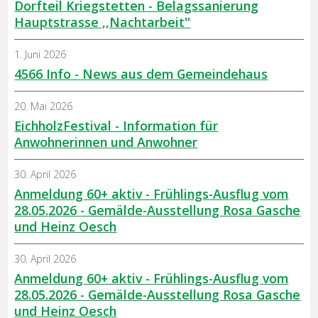
Dorfteil Kriegstetten - Belagssanierung
Hauptstrasse ,,Nachtarbeit''
1. Juni 2026
4566 Info - News aus dem Gemeindehaus
20. Mai 2026
EichholzFestival - Information für
Anwohnerinnen und Anwohner
30. April 2026
Anmeldung 60+ aktiv - Frühlings-Ausflug vom
28.05.2026 - Gemälde-Ausstellung Rosa Gasche
und Heinz Oesch
30. April 2026
Anmeldung 60+ aktiv - Frühlings-Ausflug vom
28.05.2026 - Gemälde-Ausstellung Rosa Gasche
und Heinz Oesch