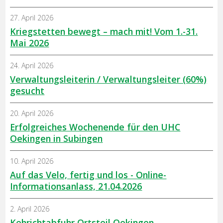
27. April 2026
Kriegstetten bewegt – mach mit! Vom 1.-31.
Mai 2026
24. April 2026
Verwaltungsleiterin / Verwaltungsleiter (60%)
gesucht
20. April 2026
Erfolgreiches Wochenende für den UHC
Oekingen in Subingen
10. April 2026
Auf das Velo, fertig und los - Online-
Informationsanlass, 21.04.2026
2. April 2026
Kehrichtabfuhr Ortsteil Oekingen