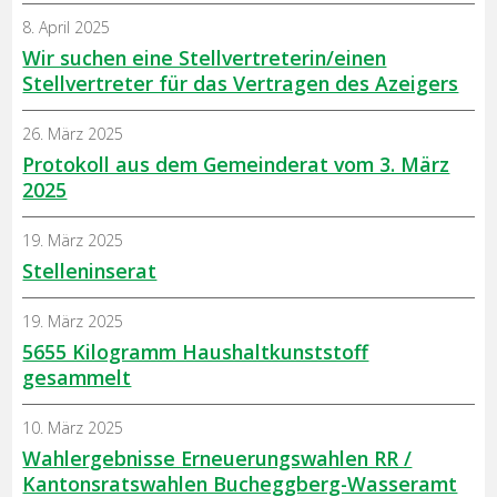
8. April 2025
Wir suchen eine Stellvertreterin/einen
Stellvertreter für das Vertragen des Azeigers
26. März 2025
Protokoll aus dem Gemeinderat vom 3. März
2025
19. März 2025
Stelleninserat
19. März 2025
5655 Kilogramm Haushaltkunststoff
gesammelt
10. März 2025
Wahlergebnisse Erneuerungswahlen RR /
Kantonsratswahlen Bucheggberg-Wasseramt