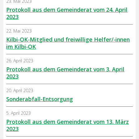
23. Mai 2023
Protokoll aus dem Gemeinderat vom 24. April
2023
22. Mai 2023
Kilbi-OK-Mitglied und freiwillige Helfer/-innen
im Kilbi-OK
26. April 2023
Protokoll aus dem Gemeinderat vom 3. April
2023
20. April 2023
Sonderabfall-Entsorgung
5. April 2023
Protokoll aus dem Gemeinderat vom 13. März
2023