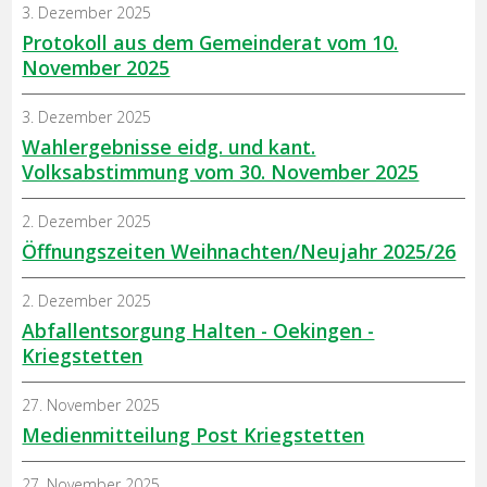
3. Dezember 2025
Protokoll aus dem Gemeinderat vom 10.
November 2025
3. Dezember 2025
Wahlergebnisse eidg. und kant.
Volksabstimmung vom 30. November 2025
2. Dezember 2025
Öffnungszeiten Weihnachten/Neujahr 2025/26
2. Dezember 2025
Abfallentsorgung Halten - Oekingen -
Kriegstetten
27. November 2025
Medienmitteilung Post Kriegstetten
27. November 2025