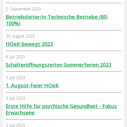
5. September 2023
Betriebsleiter/in Technische Betriebe (80-
100%)
30. August 2023
HOeK bewegt 2023
6. Juli 2023
Schalteröffnungszeiten Sommerferien 2023
3. Juli 2023
1. August-Feier HOeK
3. Juli 2023
Erste Hilfe für psychische Gesundheit - Fokus
Erwachsene
3. Juli 2023