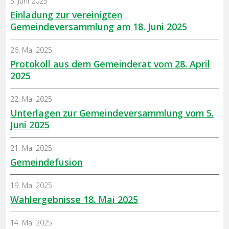
5. Juni 2025
Einladung zur vereinigten
Gemeindeversammlung am 18. Juni 2025
26. Mai 2025
Protokoll aus dem Gemeinderat vom 28. April
2025
22. Mai 2025
Unterlagen zur Gemeindeversammlung vom 5.
Juni 2025
21. Mai 2025
Gemeindefusion
19. Mai 2025
Wahlergebnisse 18. Mai 2025
14. Mai 2025