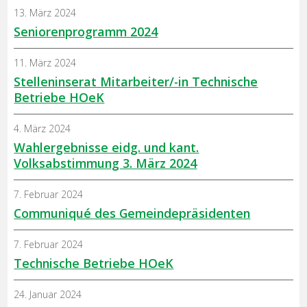
13. März 2024
Seniorenprogramm 2024
11. März 2024
Stelleninserat Mitarbeiter/-in Technische
Betriebe HOeK
4. März 2024
Wahlergebnisse eidg. und kant.
Volksabstimmung 3. März 2024
7. Februar 2024
Communiqué des Gemeindepräsidenten
7. Februar 2024
Technische Betriebe HOeK
24. Januar 2024