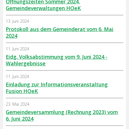
Öffnungszeiten Sommer 2024,
Gemeindeverwaltungen HOeK
13. Juni 2024
Protokoll aus dem Gemeinderat vom 6. Mai
2024
11. Juni 2024
Eidg. Volksabstimmung vom 9. Juni 2024 -
Wahlergebnisse
11. Juni 2024
Einladung zur Informationsveranstaltung
Fusion HOeK
23. Mai 2024
Gemeindeversammlung (Rechnung 2023) vom
6. Juni 2024