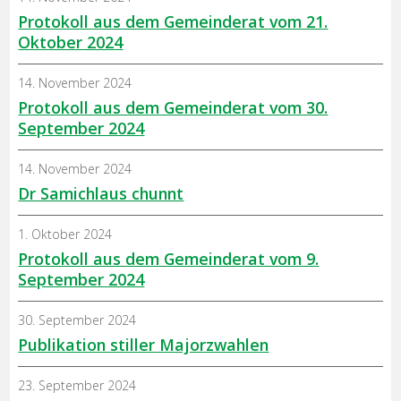
Protokoll aus dem Gemeinderat vom 21.
Oktober 2024
14. November 2024
Protokoll aus dem Gemeinderat vom 30.
September 2024
14. November 2024
Dr Samichlaus chunnt
1. Oktober 2024
Protokoll aus dem Gemeinderat vom 9.
September 2024
30. September 2024
Publikation stiller Majorzwahlen
23. September 2024