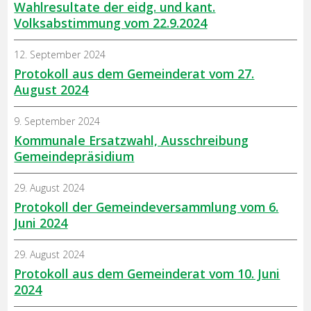
Wahlresultate der eidg. und kant.
Volksabstimmung vom 22.9.2024
12. September 2024
Protokoll aus dem Gemeinderat vom 27.
August 2024
9. September 2024
Kommunale Ersatzwahl, Ausschreibung
Gemeindepräsidium
29. August 2024
Protokoll der Gemeindeversammlung vom 6.
Juni 2024
29. August 2024
Protokoll aus dem Gemeinderat vom 10. Juni
2024