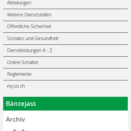
Abteilungen
Weitere Dienststellen
Öffentliche Sicherheit
Soziales und Gesundheit
Dienstleistungen A - Z
Online-Schalter
Reglemente
my.so.ch
Bänzejass
Archiv