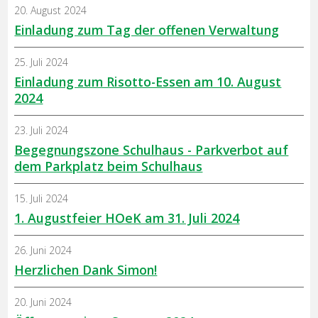
20. August 2024
Einladung zum Tag der offenen Verwaltung
25. Juli 2024
Einladung zum Risotto-Essen am 10. August
2024
23. Juli 2024
Begegnungszone Schulhaus - Parkverbot auf
dem Parkplatz beim Schulhaus
15. Juli 2024
1. Augustfeier HOeK am 31. Juli 2024
26. Juni 2024
Herzlichen Dank Simon!
20. Juni 2024