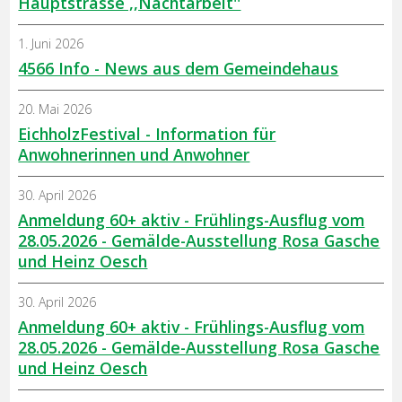
Hauptstrasse ,,Nachtarbeit''
1. Juni 2026
4566 Info - News aus dem Gemeindehaus
20. Mai 2026
EichholzFestival - Information für
Anwohnerinnen und Anwohner
30. April 2026
Anmeldung 60+ aktiv - Frühlings-Ausflug vom
28.05.2026 - Gemälde-Ausstellung Rosa Gasche
und Heinz Oesch
30. April 2026
Anmeldung 60+ aktiv - Frühlings-Ausflug vom
28.05.2026 - Gemälde-Ausstellung Rosa Gasche
und Heinz Oesch