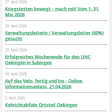
27. April 2026
Kriegstetten bewegt – mach mit! Vom 1.-31.
Mai 2026
24. April 2026
Verwaltungsleiterin / Verwaltungsleiter (60%)
gesucht
20. April 2026
Erfolgreiches Wochenende für den UHC
Oekingen in Subingen
10. April 2026
Auf das Velo, fertig und los - Online-
Informationsanlass, 21.04.2026
2. April 2026
Kehrichtabfuhr Ortsteil Oekingen