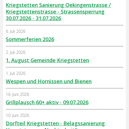
Kriegstetten Sanierung Oekingenstrasse /
Kriegstettenstrasse - Strassensperrung
30.07.2026 - 31.07.2026
6. Juli 2026
Sommerferien 2026
2. Juli 2026
1. August Gemeinde Kriegstetten
1. Juli 2026
Wespen und Hornissen und Bienen
16. Juni 2026
Grillplausch 60+ aktiv - 09.07.2026
10. Juni 2026
Dorfteil Kriegstetten - Belagssanierung