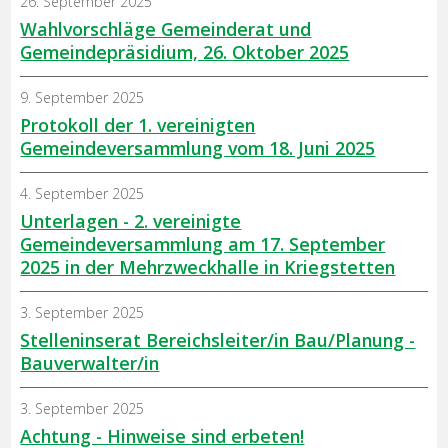
26. September 2025
Wahlvorschläge Gemeinderat und
Gemeindepräsidium, 26. Oktober 2025
9. September 2025
Protokoll der 1. vereinigten
Gemeindeversammlung vom 18. Juni 2025
4. September 2025
Unterlagen - 2. vereinigte
Gemeindeversammlung am 17. September
2025 in der Mehrzweckhalle in Kriegstetten
3. September 2025
Stelleninserat Bereichsleiter/in Bau/Planung -
Bauverwalter/in
3. September 2025
Achtung - Hinweise sind erbeten!