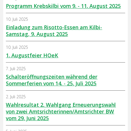
Programm Krebskilbi vom 9. - 11. August 2025
10. Juli 2025
Einladung zum Risotto-Essen am Kilbi-
Samstag, 9. August 2025
10. Juli 2025
1. Augustfeier HOeK
7. Juli 2025
Schalteröffnungszeiten während der
Sommerferien vom 14. - 25. Juli 2025
2. Juli 2025
Wahlresultat 2. Wahlgang Erneuerungswahl
von zwei Amtsrichterinnen/Amtsrichter BW
vom 29. Juni 2025