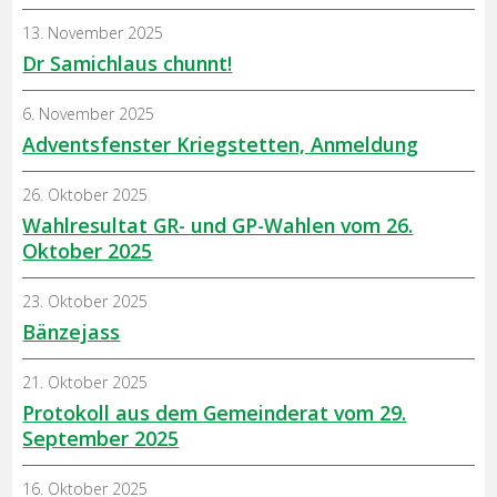
13. November 2025
Dr Samichlaus chunnt!
6. November 2025
Adventsfenster Kriegstetten, Anmeldung
26. Oktober 2025
Wahlresultat GR- und GP-Wahlen vom 26.
Oktober 2025
23. Oktober 2025
Bänzejass
21. Oktober 2025
Protokoll aus dem Gemeinderat vom 29.
September 2025
16. Oktober 2025