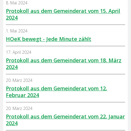
8. Mai 2024
Protokoll aus dem Gemeinderat vom 15. April
2024
1. Mai 2024
HOeK bewegt - Jede Minute zählt
17. April 2024
Protokoll aus dem Gemeinderat vom 18. März
2024
20. März 2024
Protokoll aus dem Gemeinderat vom 12.
Februar 2024
20. März 2024
Protokoll aus dem Gemeinderat vom 22. Januar
2024