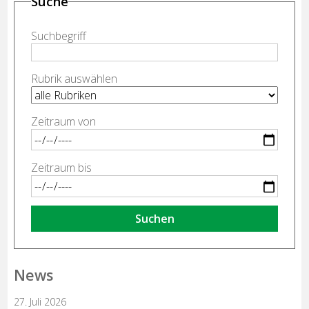
Suche
Suchbegriff
Rubrik auswählen
Zeitraum von
Zeitraum bis
Suchen
News
27. Juli 2026