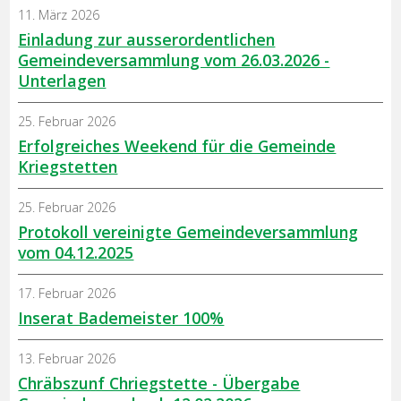
11. März 2026
Einladung zur ausserordentlichen
Gemeindeversammlung vom 26.03.2026 -
Unterlagen
25. Februar 2026
Erfolgreiches Weekend für die Gemeinde
Kriegstetten
25. Februar 2026
Protokoll vereinigte Gemeindeversammlung
vom 04.12.2025
17. Februar 2026
Inserat Bademeister 100%
13. Februar 2026
Chräbszunf Chriegstette - Übergabe