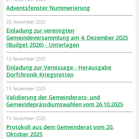
Adventsfenster Nummerierung
20. November 2025
Einladung zur vereinigten
Gemeindeversammlung am 4. Dezember 2025
(Budget 2026) - Unterlagen
13. November 2025
Einladung zur Vernissage - Herausgabe
Dorfchronik Kriegstetten
13. November 2025
Validierung der Gemeinderats- und
Gemeindepräsidiumswahlen vom 26.10.2025
13. November 2025
Protokoll aus dem Gemeinderat vom 20.
Oktober 2025