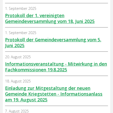
1. September 2025
Protokoll der 1. vereinigten
Gemeindeversammlung vom 18. Juni 2025
1. September 2025
Protokoll der Gemeindeversammlung vom 5.
Juni 2025
20. August 2025
Informationsveranstaltung - Mitwirkung in den
Fachkommissionen 19.8.2025
18. August 2025
Einladung zur Mitgestaltung der neuen
Gemeinde Kriegstetten - Informationsanlass
am 19. August 2025
7. August 2025