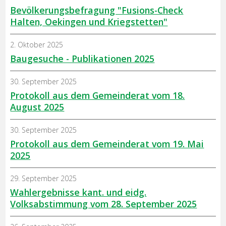
Bevölkerungsbefragung "Fusions-Check
Halten, Oekingen und Kriegstetten"
2. Oktober 2025
Baugesuche - Publikationen 2025
30. September 2025
Protokoll aus dem Gemeinderat vom 18.
August 2025
30. September 2025
Protokoll aus dem Gemeinderat vom 19. Mai
2025
29. September 2025
Wahlergebnisse kant. und eidg.
Volksabstimmung vom 28. September 2025