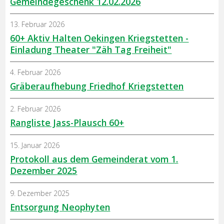
Gemeindegeschenk 12.02.2026
13. Februar 2026
60+ Aktiv Halten Oekingen Kriegstetten -
Einladung Theater "Zäh Tag Freiheit"
4. Februar 2026
Gräberaufhebung Friedhof Kriegstetten
2. Februar 2026
Rangliste Jass-Plausch 60+
15. Januar 2026
Protokoll aus dem Gemeinderat vom 1.
Dezember 2025
9. Dezember 2025
Entsorgung Neophyten