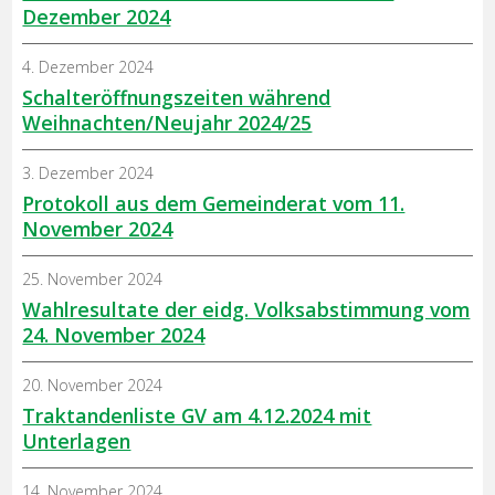
Dezember 2024
4. Dezember 2024
Schalteröffnungszeiten während
Weihnachten/Neujahr 2024/25
3. Dezember 2024
Protokoll aus dem Gemeinderat vom 11.
November 2024
25. November 2024
Wahlresultate der eidg. Volksabstimmung vom
24. November 2024
20. November 2024
Traktandenliste GV am 4.12.2024 mit
Unterlagen
14. November 2024