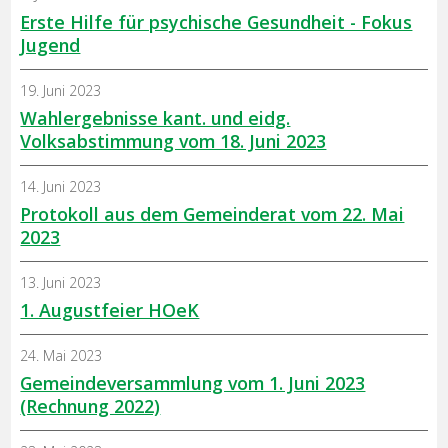
Erste Hilfe für psychische Gesundheit - Fokus
Jugend
19. Juni 2023
Wahlergebnisse kant. und eidg.
Volksabstimmung vom 18. Juni 2023
14. Juni 2023
Protokoll aus dem Gemeinderat vom 22. Mai
2023
13. Juni 2023
1. Augustfeier HOeK
24. Mai 2023
Gemeindeversammlung vom 1. Juni 2023
(Rechnung 2022)