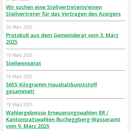
Wir suchen eine Stellvertreterin/einen
Stellvertreter für das Vertragen des Azeigers
26. März 2025
Protokoll aus dem Gemeinderat vom 3. März
2025
19. März 2025
Stelleninserat
19. März 2025
5655 Kilogramm Haushaltkunststoff
gesammelt
10. März 2025
Wahlergebnisse Erneuerungswahlen RR /
Kantonsratswahlen Bucheggberg-Wasseramt
vom 9. März 2025