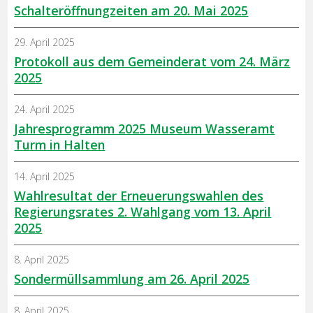
Schalteröffnungzeiten am 20. Mai 2025
29. April 2025
Protokoll aus dem Gemeinderat vom 24. März
2025
24. April 2025
Jahresprogramm 2025 Museum Wasseramt
Turm in Halten
14. April 2025
Wahlresultat der Erneuerungswahlen des
Regierungsrates 2. Wahlgang vom 13. April
2025
8. April 2025
Sondermüllsammlung am 26. April 2025
8. April 2025