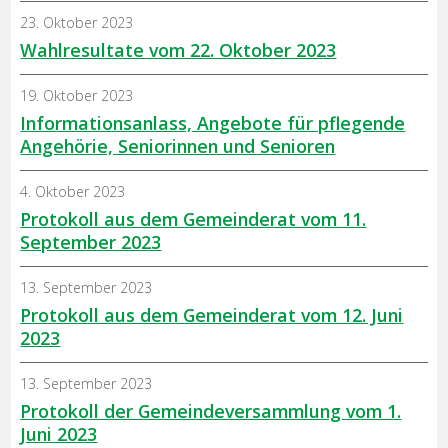
23. Oktober 2023
Wahlresultate vom 22. Oktober 2023
19. Oktober 2023
Informationsanlass, Angebote für pflegende
Angehörie, Seniorinnen und Senioren
4. Oktober 2023
Protokoll aus dem Gemeinderat vom 11.
September 2023
13. September 2023
Protokoll aus dem Gemeinderat vom 12. Juni
2023
13. September 2023
Protokoll der Gemeindeversammlung vom 1.
Juni 2023