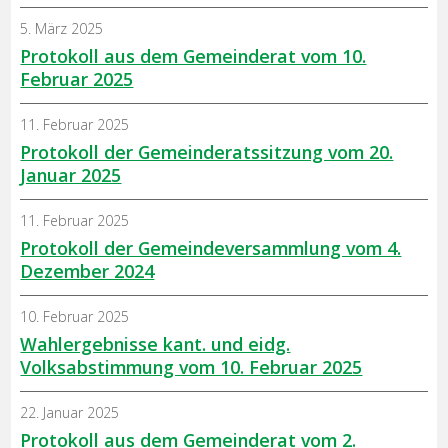
5. März 2025
Protokoll aus dem Gemeinderat vom 10.
Februar 2025
11. Februar 2025
Protokoll der Gemeinderatssitzung vom 20.
Januar 2025
11. Februar 2025
Protokoll der Gemeindeversammlung vom 4.
Dezember 2024
10. Februar 2025
Wahlergebnisse kant. und eidg.
Volksabstimmung vom 10. Februar 2025
22. Januar 2025
Protokoll aus dem Gemeinderat vom 2.