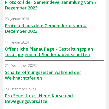
Protokoll der Gemeindeversammlung vom 7.
Dezember 2023
23. Januar 2024
Protokoll aus dem Gemeinderat vom 4.
Dezember 2023
14. Januar 2024
Öffentliche Planauflage - Gestaltungsplan
focus jugend mit Sonderbauvorschriften
21. Dezember 2023
Schalteröffnungszeiten während der
Weihnachtsferien
20. Dezember 2023
Pro Senectute - Neue Kurse und
Bewegungsvorsätze