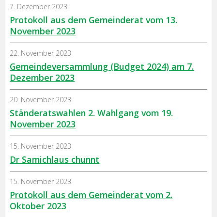
7. Dezember 2023
Protokoll aus dem Gemeinderat vom 13.
November 2023
22. November 2023
Gemeindeversammlung (Budget 2024) am 7.
Dezember 2023
20. November 2023
Ständeratswahlen 2. Wahlgang vom 19.
November 2023
15. November 2023
Dr Samichlaus chunnt
15. November 2023
Protokoll aus dem Gemeinderat vom 2.
Oktober 2023