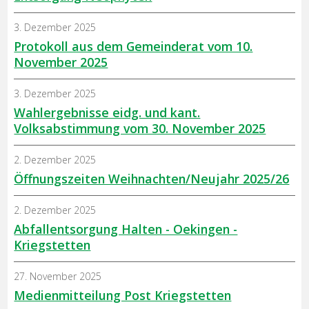
3. Dezember 2025
Protokoll aus dem Gemeinderat vom 10.
November 2025
3. Dezember 2025
Wahlergebnisse eidg. und kant.
Volksabstimmung vom 30. November 2025
2. Dezember 2025
Öffnungszeiten Weihnachten/Neujahr 2025/26
2. Dezember 2025
Abfallentsorgung Halten - Oekingen -
Kriegstetten
27. November 2025
Medienmitteilung Post Kriegstetten