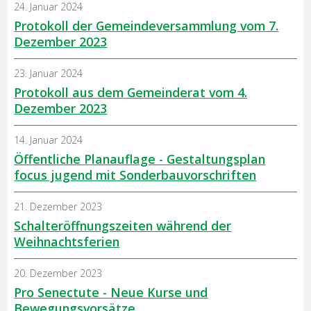
24. Januar 2024
Protokoll der Gemeindeversammlung vom 7.
Dezember 2023
23. Januar 2024
Protokoll aus dem Gemeinderat vom 4.
Dezember 2023
14. Januar 2024
Öffentliche Planauflage - Gestaltungsplan
focus jugend mit Sonderbauvorschriften
21. Dezember 2023
Schalteröffnungszeiten während der
Weihnachtsferien
20. Dezember 2023
Pro Senectute - Neue Kurse und
Bewegungsvorsätze