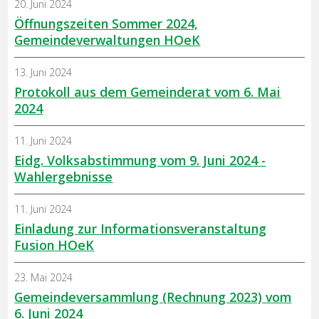
20. Juni 2024
Öffnungszeiten Sommer 2024,
Gemeindeverwaltungen HOeK
13. Juni 2024
Protokoll aus dem Gemeinderat vom 6. Mai
2024
11. Juni 2024
Eidg. Volksabstimmung vom 9. Juni 2024 -
Wahlergebnisse
11. Juni 2024
Einladung zur Informationsveranstaltung
Fusion HOeK
23. Mai 2024
Gemeindeversammlung (Rechnung 2023) vom
6. Juni 2024