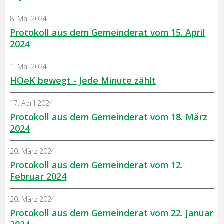
8. Mai 2024
Protokoll aus dem Gemeinderat vom 15. April
2024
1. Mai 2024
HOeK bewegt - Jede Minute zählt
17. April 2024
Protokoll aus dem Gemeinderat vom 18. März
2024
20. März 2024
Protokoll aus dem Gemeinderat vom 12.
Februar 2024
20. März 2024
Protokoll aus dem Gemeinderat vom 22. Januar