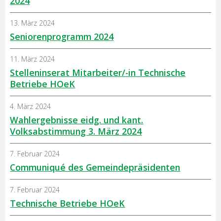
2024
13. März 2024
Seniorenprogramm 2024
11. März 2024
Stelleninserat Mitarbeiter/-in Technische
Betriebe HOeK
4. März 2024
Wahlergebnisse eidg. und kant.
Volksabstimmung 3. März 2024
7. Februar 2024
Communiqué des Gemeindepräsidenten
7. Februar 2024
Technische Betriebe HOeK