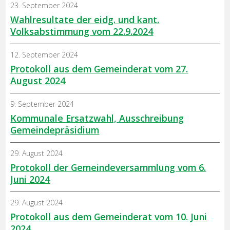
23. September 2024
Wahlresultate der eidg. und kant.
Volksabstimmung vom 22.9.2024
12. September 2024
Protokoll aus dem Gemeinderat vom 27.
August 2024
9. September 2024
Kommunale Ersatzwahl, Ausschreibung
Gemeindepräsidium
29. August 2024
Protokoll der Gemeindeversammlung vom 6.
Juni 2024
29. August 2024
Protokoll aus dem Gemeinderat vom 10. Juni
2024