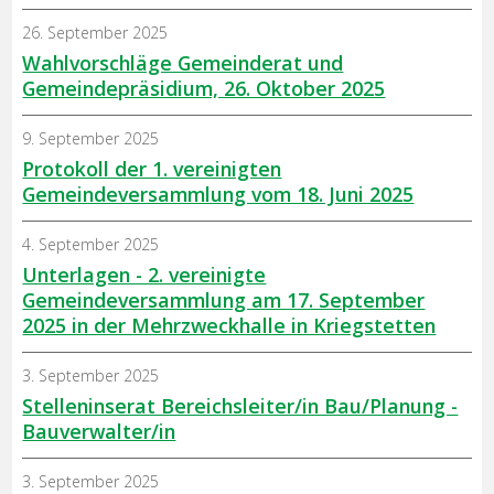
26. September 2025
Wahlvorschläge Gemeinderat und
Gemeindepräsidium, 26. Oktober 2025
9. September 2025
Protokoll der 1. vereinigten
Gemeindeversammlung vom 18. Juni 2025
4. September 2025
Unterlagen - 2. vereinigte
Gemeindeversammlung am 17. September
2025 in der Mehrzweckhalle in Kriegstetten
3. September 2025
Stelleninserat Bereichsleiter/in Bau/Planung -
Bauverwalter/in
3. September 2025