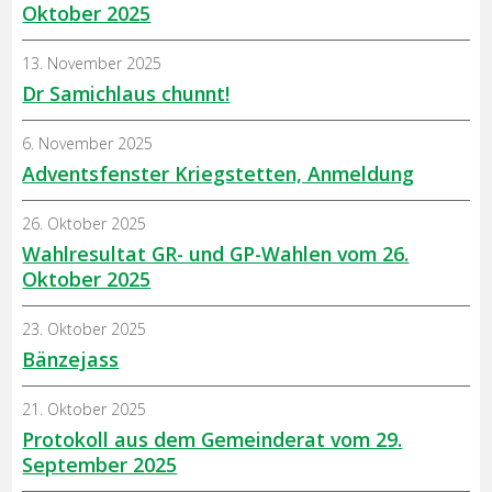
Oktober 2025
13. November 2025
Dr Samichlaus chunnt!
6. November 2025
Adventsfenster Kriegstetten, Anmeldung
26. Oktober 2025
Wahlresultat GR- und GP-Wahlen vom 26.
Oktober 2025
23. Oktober 2025
Bänzejass
21. Oktober 2025
Protokoll aus dem Gemeinderat vom 29.
September 2025