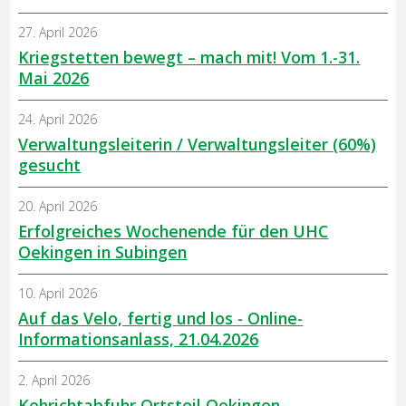
27. April 2026
Kriegstetten bewegt – mach mit! Vom 1.-31.
Mai 2026
24. April 2026
Verwaltungsleiterin / Verwaltungsleiter (60%)
gesucht
20. April 2026
Erfolgreiches Wochenende für den UHC
Oekingen in Subingen
10. April 2026
Auf das Velo, fertig und los - Online-
Informationsanlass, 21.04.2026
2. April 2026
Kehrichtabfuhr Ortsteil Oekingen