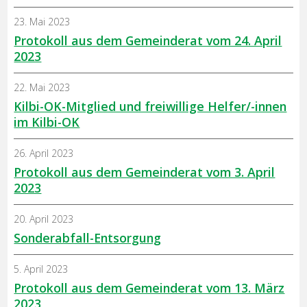
23. Mai 2023
Protokoll aus dem Gemeinderat vom 24. April
2023
22. Mai 2023
Kilbi-OK-Mitglied und freiwillige Helfer/-innen
im Kilbi-OK
26. April 2023
Protokoll aus dem Gemeinderat vom 3. April
2023
20. April 2023
Sonderabfall-Entsorgung
5. April 2023
Protokoll aus dem Gemeinderat vom 13. März
2023