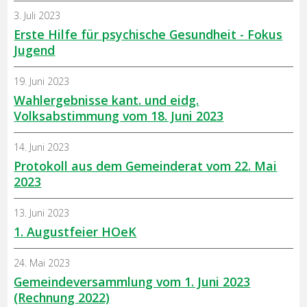
3. Juli 2023
Erste Hilfe für psychische Gesundheit - Fokus
Jugend
19. Juni 2023
Wahlergebnisse kant. und eidg.
Volksabstimmung vom 18. Juni 2023
14. Juni 2023
Protokoll aus dem Gemeinderat vom 22. Mai
2023
13. Juni 2023
1. Augustfeier HOeK
24. Mai 2023
Gemeindeversammlung vom 1. Juni 2023
(Rechnung 2022)