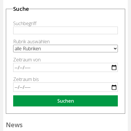
Suche
Suchbegriff
Rubrik auswählen
Zeitraum von
Zeitraum bis
Suchen
News