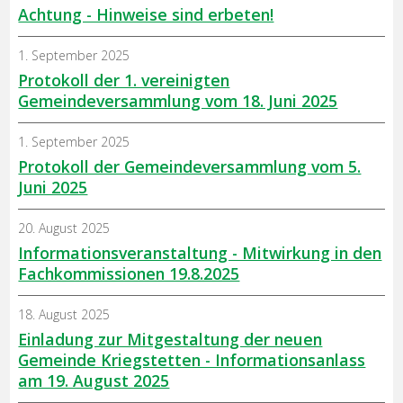
Achtung - Hinweise sind erbeten!
1. September 2025
Protokoll der 1. vereinigten
Gemeindeversammlung vom 18. Juni 2025
1. September 2025
Protokoll der Gemeindeversammlung vom 5.
Juni 2025
20. August 2025
Informationsveranstaltung - Mitwirkung in den
Fachkommissionen 19.8.2025
18. August 2025
Einladung zur Mitgestaltung der neuen
Gemeinde Kriegstetten - Informationsanlass
am 19. August 2025