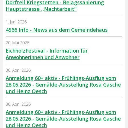
Dorfteil Kriegstetten - Belagssanierung
Hauptstrasse ,,Nachtarbeit''
1. Juni 2026
4566 Info - News aus dem Gemeindehaus
20. Mai 2026
EichholzFestival - Information für
Anwohnerinnen und Anwohner
30. April 2026
Anmeldung 60+ aktiv - Frühlings-Ausflug vom
28.05.2026 - Gemälde-Ausstellung Rosa Gasche
und Heinz Oesch
30. April 2026
Anmeldung 60+ aktiv - Frühlings-Ausflug vom
28.05.2026 - Gemälde-Ausstellung Rosa Gasche
und Heinz Oesch