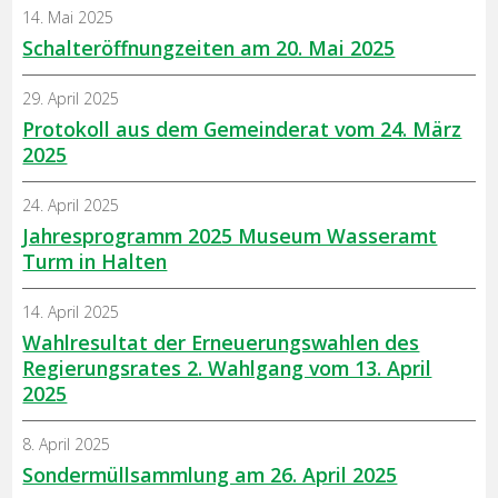
14. Mai 2025
Schalteröffnungzeiten am 20. Mai 2025
29. April 2025
Protokoll aus dem Gemeinderat vom 24. März
2025
24. April 2025
Jahresprogramm 2025 Museum Wasseramt
Turm in Halten
14. April 2025
Wahlresultat der Erneuerungswahlen des
Regierungsrates 2. Wahlgang vom 13. April
2025
8. April 2025
Sondermüllsammlung am 26. April 2025