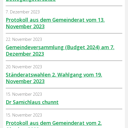
7. Dezember 2023
Protokoll aus dem Gemeinderat vom 13.
November 2023
22. November 2023
Gemeindeversammlung (Budget 2024) am 7.
Dezember 2023
20. November 2023
Ständeratswahlen 2. Wahlgang vom 19.
November 2023
15. November 2023
Dr Samichlaus chunnt
15. November 2023
Protokoll aus dem Gemeinderat vom 2.