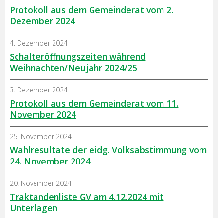
Protokoll aus dem Gemeinderat vom 2.
Dezember 2024
4. Dezember 2024
Schalteröffnungszeiten während
Weihnachten/Neujahr 2024/25
3. Dezember 2024
Protokoll aus dem Gemeinderat vom 11.
November 2024
25. November 2024
Wahlresultate der eidg. Volksabstimmung vom
24. November 2024
20. November 2024
Traktandenliste GV am 4.12.2024 mit
Unterlagen