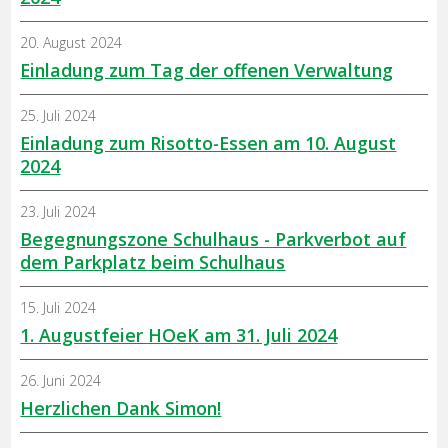
20. August 2024
Einladung zum Tag der offenen Verwaltung
25. Juli 2024
Einladung zum Risotto-Essen am 10. August
2024
23. Juli 2024
Begegnungszone Schulhaus - Parkverbot auf
dem Parkplatz beim Schulhaus
15. Juli 2024
1. Augustfeier HOeK am 31. Juli 2024
26. Juni 2024
Herzlichen Dank Simon!