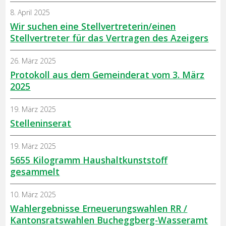
8. April 2025
Wir suchen eine Stellvertreterin/einen
Stellvertreter für das Vertragen des Azeigers
26. März 2025
Protokoll aus dem Gemeinderat vom 3. März
2025
19. März 2025
Stelleninserat
19. März 2025
5655 Kilogramm Haushaltkunststoff
gesammelt
10. März 2025
Wahlergebnisse Erneuerungswahlen RR /
Kantonsratswahlen Bucheggberg-Wasseramt