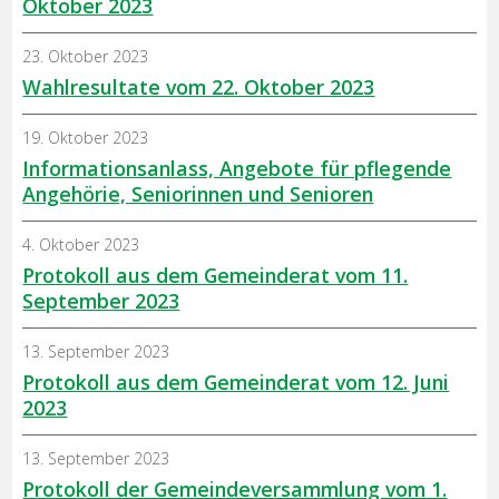
Oktober 2023
23. Oktober 2023
Wahlresultate vom 22. Oktober 2023
19. Oktober 2023
Informationsanlass, Angebote für pflegende
Angehörie, Seniorinnen und Senioren
4. Oktober 2023
Protokoll aus dem Gemeinderat vom 11.
September 2023
13. September 2023
Protokoll aus dem Gemeinderat vom 12. Juni
2023
13. September 2023
Protokoll der Gemeindeversammlung vom 1.