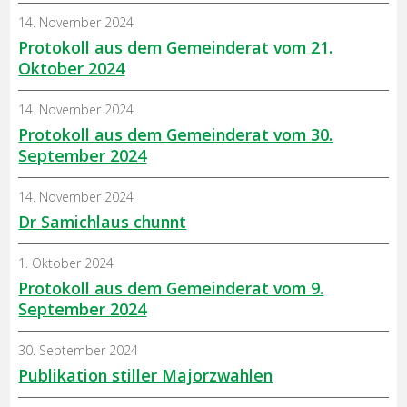
14. November 2024
Protokoll aus dem Gemeinderat vom 21.
Oktober 2024
14. November 2024
Protokoll aus dem Gemeinderat vom 30.
September 2024
14. November 2024
Dr Samichlaus chunnt
1. Oktober 2024
Protokoll aus dem Gemeinderat vom 9.
September 2024
30. September 2024
Publikation stiller Majorzwahlen