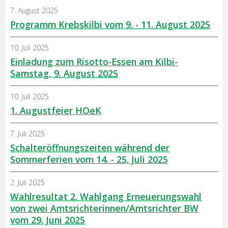
7. August 2025
Programm Krebskilbi vom 9. - 11. August 2025
10. Juli 2025
Einladung zum Risotto-Essen am Kilbi-
Samstag, 9. August 2025
10. Juli 2025
1. Augustfeier HOeK
7. Juli 2025
Schalteröffnungszeiten während der
Sommerferien vom 14. - 25. Juli 2025
2. Juli 2025
Wahlresultat 2. Wahlgang Erneuerungswahl
von zwei Amtsrichterinnen/Amtsrichter BW
vom 29. Juni 2025