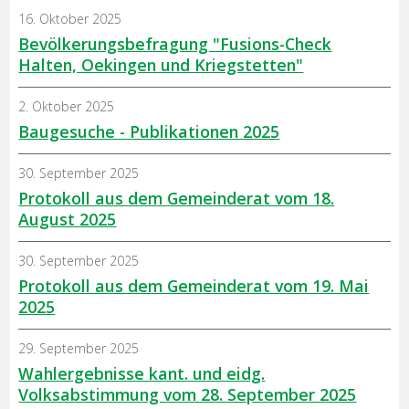
16. Oktober 2025
Bevölkerungsbefragung "Fusions-Check
Halten, Oekingen und Kriegstetten"
2. Oktober 2025
Baugesuche - Publikationen 2025
30. September 2025
Protokoll aus dem Gemeinderat vom 18.
August 2025
30. September 2025
Protokoll aus dem Gemeinderat vom 19. Mai
2025
29. September 2025
Wahlergebnisse kant. und eidg.
Volksabstimmung vom 28. September 2025