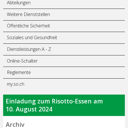
Abteilungen
Weitere Dienststellen
Öffentliche Sicherheit
Soziales und Gesundheit
Dienstleistungen A - Z
Online-Schalter
Reglemente
my.so.ch
Einladung zum Risotto-Essen am
10. August 2024
Archiv