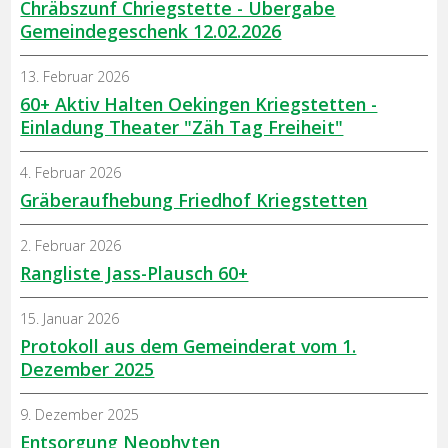
Chräbszunf Chriegstette - Übergabe
Gemeindegeschenk 12.02.2026
13. Februar 2026
60+ Aktiv Halten Oekingen Kriegstetten -
Einladung Theater "Zäh Tag Freiheit"
4. Februar 2026
Gräberaufhebung Friedhof Kriegstetten
2. Februar 2026
Rangliste Jass-Plausch 60+
15. Januar 2026
Protokoll aus dem Gemeinderat vom 1.
Dezember 2025
9. Dezember 2025
Entsorgung Neophyten