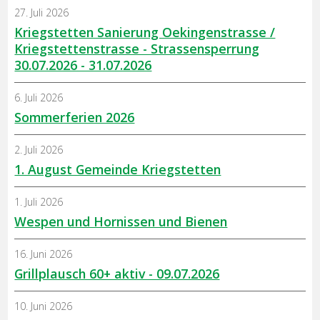
27. Juli 2026
Kriegstetten Sanierung Oekingenstrasse /
Kriegstettenstrasse - Strassensperrung
30.07.2026 - 31.07.2026
6. Juli 2026
Sommerferien 2026
2. Juli 2026
1. August Gemeinde Kriegstetten
1. Juli 2026
Wespen und Hornissen und Bienen
16. Juni 2026
Grillplausch 60+ aktiv - 09.07.2026
10. Juni 2026