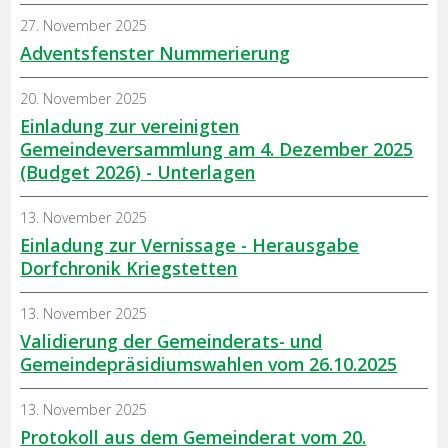
27. November 2025
Adventsfenster Nummerierung
20. November 2025
Einladung zur vereinigten
Gemeindeversammlung am 4. Dezember 2025
(Budget 2026) - Unterlagen
13. November 2025
Einladung zur Vernissage - Herausgabe
Dorfchronik Kriegstetten
13. November 2025
Validierung der Gemeinderats- und
Gemeindepräsidiumswahlen vom 26.10.2025
13. November 2025
Protokoll aus dem Gemeinderat vom 20.