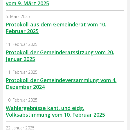
vom 9. März 2025
5. März 2025
Protokoll aus dem Gemeinderat vom 10.
Februar 2025
11. Februar 2025
Protokoll der Gemeinderatssitzung vom 20.
Januar 2025
11. Februar 2025
Protokoll der Gemeindeversammlung vom 4.
Dezember 2024
10. Februar 2025
Wahlergebnisse kant. und eidg.
Volksabstimmung vom 10. Februar 2025
22. Januar 2025