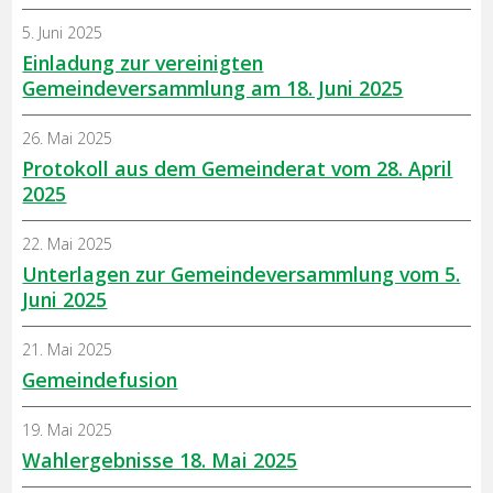
5. Juni 2025
Einladung zur vereinigten
Gemeindeversammlung am 18. Juni 2025
26. Mai 2025
Protokoll aus dem Gemeinderat vom 28. April
2025
22. Mai 2025
Unterlagen zur Gemeindeversammlung vom 5.
Juni 2025
21. Mai 2025
Gemeindefusion
19. Mai 2025
Wahlergebnisse 18. Mai 2025