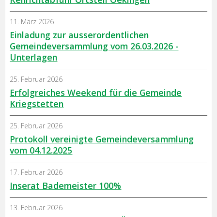
11. März 2026
Einladung zur ausserordentlichen
Gemeindeversammlung vom 26.03.2026 -
Unterlagen
25. Februar 2026
Erfolgreiches Weekend für die Gemeinde
Kriegstetten
25. Februar 2026
Protokoll vereinigte Gemeindeversammlung
vom 04.12.2025
17. Februar 2026
Inserat Bademeister 100%
13. Februar 2026