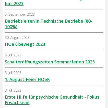
Juni 2023
5. September 2023
Betriebsleiter/in Technische Betriebe (80-
100%)
30. August 2023
HOeK bewegt 2023
6. Juli 2023
Schalteröffnungszeiten Sommerferien 2023
3. Juli 2023
1. August-Feier HOeK
3. Juli 2023
Erste Hilfe für psychische Gesundheit - Fokus
Erwachsene