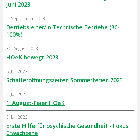
Juni 2023
5. September 2023
Betriebsleiter/in Technische Betriebe (80-
100%)
30. August 2023
HOeK bewegt 2023
6. Juli 2023
Schalteröffnungszeiten Sommerferien 2023
3. Juli 2023
1. August-Feier HOeK
3. Juli 2023
Erste Hilfe für psychische Gesundheit - Fokus
Erwachsene