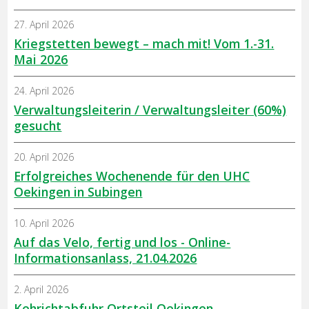
27. April 2026
Kriegstetten bewegt – mach mit! Vom 1.-31.
Mai 2026
24. April 2026
Verwaltungsleiterin / Verwaltungsleiter (60%)
gesucht
20. April 2026
Erfolgreiches Wochenende für den UHC
Oekingen in Subingen
10. April 2026
Auf das Velo, fertig und los - Online-
Informationsanlass, 21.04.2026
2. April 2026
Kehrichtabfuhr Ortsteil Oekingen