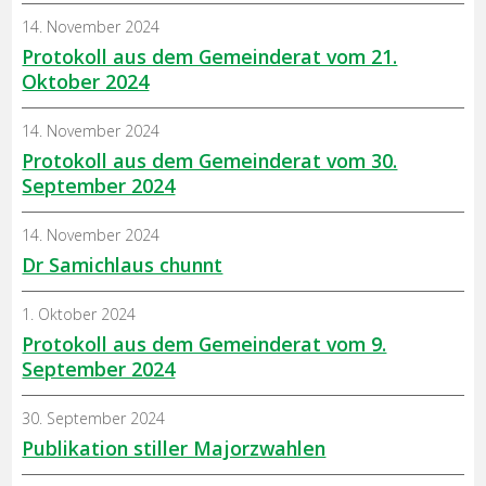
14. November 2024
Protokoll aus dem Gemeinderat vom 21.
Oktober 2024
14. November 2024
Protokoll aus dem Gemeinderat vom 30.
September 2024
14. November 2024
Dr Samichlaus chunnt
1. Oktober 2024
Protokoll aus dem Gemeinderat vom 9.
September 2024
30. September 2024
Publikation stiller Majorzwahlen