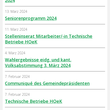
2024
13. März 2024
Seniorenprogramm 2024
11. März 2024
Stelleninserat Mitarbeiter/-in Technische
Betriebe HOeK
4. März 2024
Wahlergebnisse eidg. und kant.
Volksabstimmung 3. März 2024
7. Februar 2024
Communiqué des Gemeindepräsidenten
7. Februar 2024
Technische Betriebe HOeK