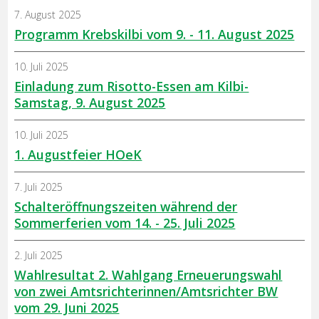
7. August 2025
Programm Krebskilbi vom 9. - 11. August 2025
10. Juli 2025
Einladung zum Risotto-Essen am Kilbi-
Samstag, 9. August 2025
10. Juli 2025
1. Augustfeier HOeK
7. Juli 2025
Schalteröffnungszeiten während der
Sommerferien vom 14. - 25. Juli 2025
2. Juli 2025
Wahlresultat 2. Wahlgang Erneuerungswahl
von zwei Amtsrichterinnen/Amtsrichter BW
vom 29. Juni 2025