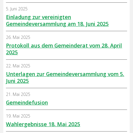
5. Juni 2025
Einladung zur vereinigten
Gemeindeversammlung am 18. Juni 2025
26. Mai 2025
Protokoll aus dem Gemeinderat vom 28. April
2025
22. Mai 2025
Unterlagen zur Gemeindeversammlung vom 5.
Juni 2025
21. Mai 2025
Gemeindefusion
19. Mai 2025
Wahlergebnisse 18. Mai 2025