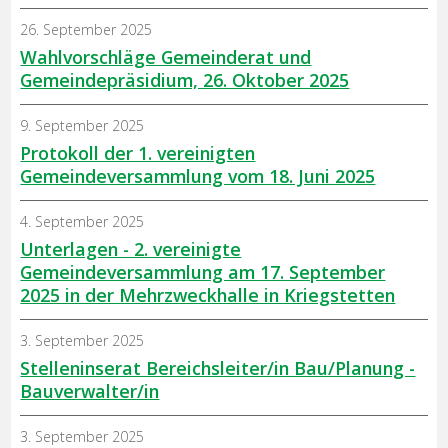
26. September 2025
Wahlvorschläge Gemeinderat und
Gemeindepräsidium, 26. Oktober 2025
9. September 2025
Protokoll der 1. vereinigten
Gemeindeversammlung vom 18. Juni 2025
4. September 2025
Unterlagen - 2. vereinigte
Gemeindeversammlung am 17. September
2025 in der Mehrzweckhalle in Kriegstetten
3. September 2025
Stelleninserat Bereichsleiter/in Bau/Planung -
Bauverwalter/in
3. September 2025