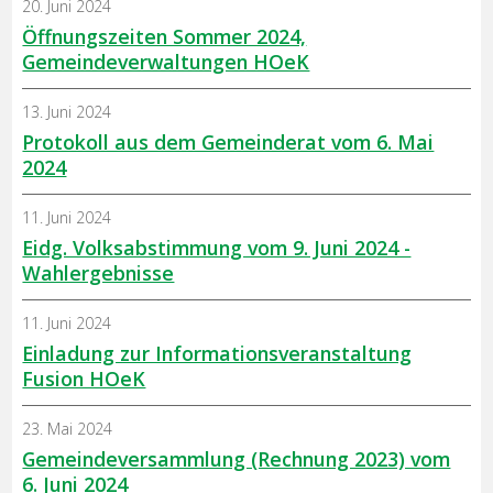
20. Juni 2024
Öffnungszeiten Sommer 2024,
Gemeindeverwaltungen HOeK
13. Juni 2024
Protokoll aus dem Gemeinderat vom 6. Mai
2024
11. Juni 2024
Eidg. Volksabstimmung vom 9. Juni 2024 -
Wahlergebnisse
11. Juni 2024
Einladung zur Informationsveranstaltung
Fusion HOeK
23. Mai 2024
Gemeindeversammlung (Rechnung 2023) vom
6. Juni 2024