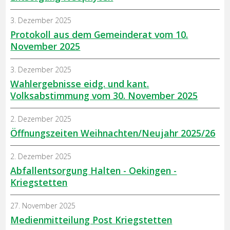
3. Dezember 2025
Protokoll aus dem Gemeinderat vom 10.
November 2025
3. Dezember 2025
Wahlergebnisse eidg. und kant.
Volksabstimmung vom 30. November 2025
2. Dezember 2025
Öffnungszeiten Weihnachten/Neujahr 2025/26
2. Dezember 2025
Abfallentsorgung Halten - Oekingen -
Kriegstetten
27. November 2025
Medienmitteilung Post Kriegstetten