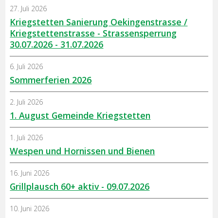
27. Juli 2026
Kriegstetten Sanierung Oekingenstrasse /
Kriegstettenstrasse - Strassensperrung
30.07.2026 - 31.07.2026
6. Juli 2026
Sommerferien 2026
2. Juli 2026
1. August Gemeinde Kriegstetten
1. Juli 2026
Wespen und Hornissen und Bienen
16. Juni 2026
Grillplausch 60+ aktiv - 09.07.2026
10. Juni 2026