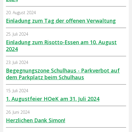
20. August 2024
Einladung zum Tag der offenen Verwaltung
25. Juli 2024
Einladung zum Risotto-Essen am 10. August
2024
23. Juli 2024
Begegnungszone Schulhaus - Parkverbot auf
dem Parkplatz beim Schulhaus
15. Juli 2024
1. Augustfeier HOeK am 31. Juli 2024
26. Juni 2024
Herzlichen Dank Simon!