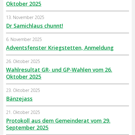
Oktober 2025
13. November 2025
Dr Samichlaus chunnt!
6. November 2025
Adventsfenster Kriegstetten, Anmeldung
26. Oktober 2025
Wahlresultat GR- und GP-Wahlen vom 26.
Oktober 2025
23. Oktober 2025
Bänzejass
21. Oktober 2025
Protokoll aus dem Gemeinderat vom 29.
September 2025