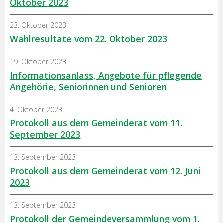
Oktober 2023
23. Oktober 2023
Wahlresultate vom 22. Oktober 2023
19. Oktober 2023
Informationsanlass, Angebote für pflegende
Angehörie, Seniorinnen und Senioren
4. Oktober 2023
Protokoll aus dem Gemeinderat vom 11.
September 2023
13. September 2023
Protokoll aus dem Gemeinderat vom 12. Juni
2023
13. September 2023
Protokoll der Gemeindeversammlung vom 1.