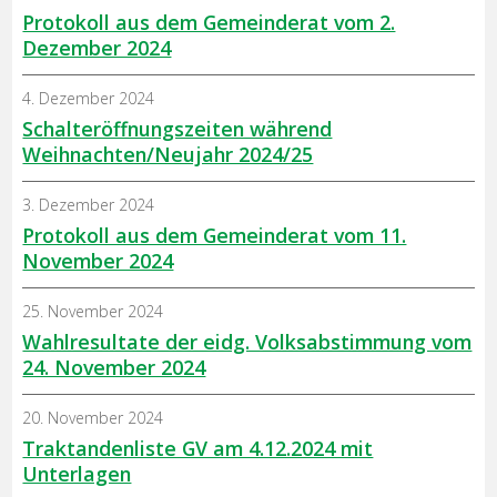
Protokoll aus dem Gemeinderat vom 2.
Dezember 2024
4. Dezember 2024
Schalteröffnungszeiten während
Weihnachten/Neujahr 2024/25
3. Dezember 2024
Protokoll aus dem Gemeinderat vom 11.
November 2024
25. November 2024
Wahlresultate der eidg. Volksabstimmung vom
24. November 2024
20. November 2024
Traktandenliste GV am 4.12.2024 mit
Unterlagen