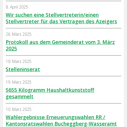
8. April 2025
Wir suchen eine Stellvertreterin/einen
Stellvertreter für das Vertragen des Azeigers
26. März 2025
Protokoll aus dem Gemeinderat vom 3. März
2025
19. März 2025
Stelleninserat
19. März 2025
5655 Kilogramm Haushaltkunststoff
gesammelt
10. März 2025
Wahlergebnisse Erneuerungswahlen RR /
Kantonsratswahlen Bucheggberg-Wasseramt