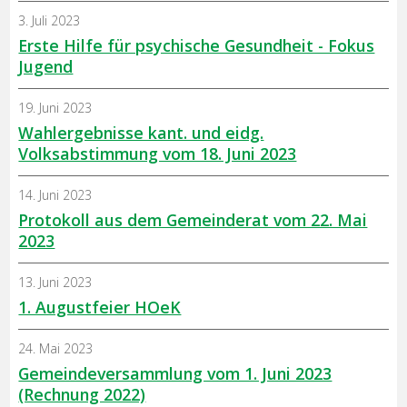
3. Juli 2023
Erste Hilfe für psychische Gesundheit - Fokus
Jugend
19. Juni 2023
Wahlergebnisse kant. und eidg.
Volksabstimmung vom 18. Juni 2023
14. Juni 2023
Protokoll aus dem Gemeinderat vom 22. Mai
2023
13. Juni 2023
1. Augustfeier HOeK
24. Mai 2023
Gemeindeversammlung vom 1. Juni 2023
(Rechnung 2022)