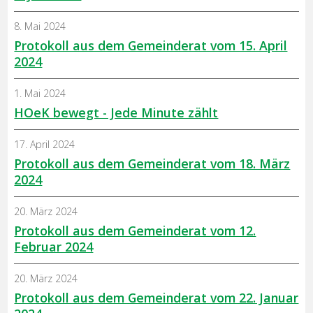
8. Mai 2024
Protokoll aus dem Gemeinderat vom 15. April
2024
1. Mai 2024
HOeK bewegt - Jede Minute zählt
17. April 2024
Protokoll aus dem Gemeinderat vom 18. März
2024
20. März 2024
Protokoll aus dem Gemeinderat vom 12.
Februar 2024
20. März 2024
Protokoll aus dem Gemeinderat vom 22. Januar