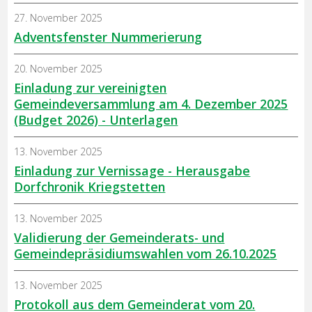
27. November 2025
Adventsfenster Nummerierung
20. November 2025
Einladung zur vereinigten
Gemeindeversammlung am 4. Dezember 2025
(Budget 2026) - Unterlagen
13. November 2025
Einladung zur Vernissage - Herausgabe
Dorfchronik Kriegstetten
13. November 2025
Validierung der Gemeinderats- und
Gemeindepräsidiumswahlen vom 26.10.2025
13. November 2025
Protokoll aus dem Gemeinderat vom 20.