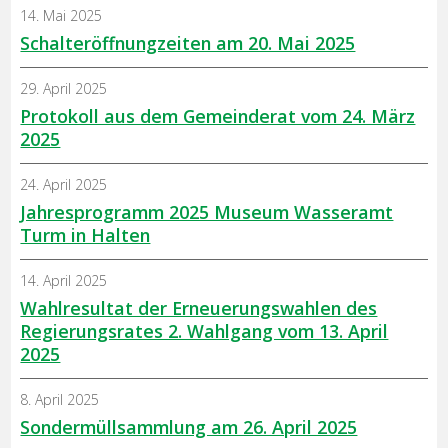
14. Mai 2025
Schalteröffnungzeiten am 20. Mai 2025
29. April 2025
Protokoll aus dem Gemeinderat vom 24. März
2025
24. April 2025
Jahresprogramm 2025 Museum Wasseramt
Turm in Halten
14. April 2025
Wahlresultat der Erneuerungswahlen des
Regierungsrates 2. Wahlgang vom 13. April
2025
8. April 2025
Sondermüllsammlung am 26. April 2025