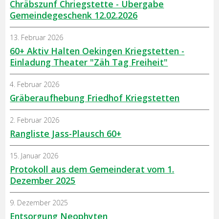
Chräbszunf Chriegstette - Übergabe
Gemeindegeschenk 12.02.2026
13. Februar 2026
60+ Aktiv Halten Oekingen Kriegstetten -
Einladung Theater "Zäh Tag Freiheit"
4. Februar 2026
Gräberaufhebung Friedhof Kriegstetten
2. Februar 2026
Rangliste Jass-Plausch 60+
15. Januar 2026
Protokoll aus dem Gemeinderat vom 1.
Dezember 2025
9. Dezember 2025
Entsorgung Neophyten