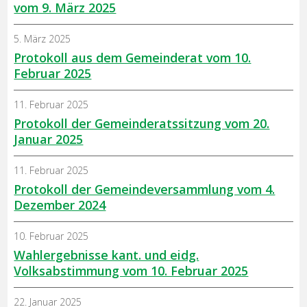
vom 9. März 2025
5. März 2025
Protokoll aus dem Gemeinderat vom 10.
Februar 2025
11. Februar 2025
Protokoll der Gemeinderatssitzung vom 20.
Januar 2025
11. Februar 2025
Protokoll der Gemeindeversammlung vom 4.
Dezember 2024
10. Februar 2025
Wahlergebnisse kant. und eidg.
Volksabstimmung vom 10. Februar 2025
22. Januar 2025