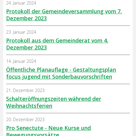
24. Januar 2024
Protokoll der Gemeindeversammlung vom 7.
Dezember 2023
23. Januar 2024
Protokoll aus dem Gemeinderat vom 4.
Dezember 2023
14. Januar 2024
Öffentliche Planauflage - Gestaltungsplan
focus jugend mit Sonderbauvorschriften
21. Dezember 2023
Schalteröffnungszeiten während der
Weihnachtsferien
20. Dezember 2023
Pro Senectute - Neue Kurse und
Bewegungsvorsätze