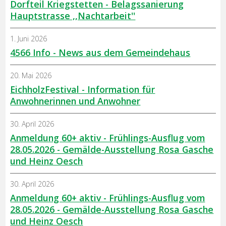
Dorfteil Kriegstetten - Belagssanierung
Hauptstrasse ,,Nachtarbeit''
1. Juni 2026
4566 Info - News aus dem Gemeindehaus
20. Mai 2026
EichholzFestival - Information für
Anwohnerinnen und Anwohner
30. April 2026
Anmeldung 60+ aktiv - Frühlings-Ausflug vom
28.05.2026 - Gemälde-Ausstellung Rosa Gasche
und Heinz Oesch
30. April 2026
Anmeldung 60+ aktiv - Frühlings-Ausflug vom
28.05.2026 - Gemälde-Ausstellung Rosa Gasche
und Heinz Oesch