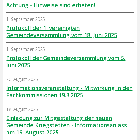
Achtung - Hinweise sind erbeten!
1. September 2025
Protokoll der 1. vereinigten
Gemeindeversammlung vom 18. Juni 2025
1. September 2025
Protokoll der Gemeindeversammlung vom 5.
Juni 2025
20. August 2025
Informationsveranstaltung - Mitwirkung in den
Fachkommissionen 19.8.2025
18. August 2025
Einladung zur Mitgestaltung der neuen
Gemeinde Kriegstetten - Informationsanlass
am 19. August 2025