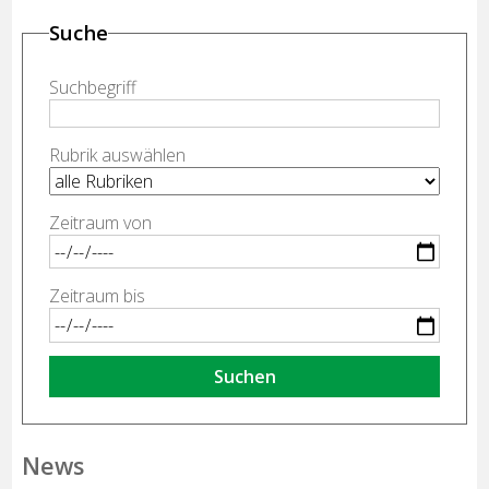
Suche
Suchbegriff
Rubrik auswählen
Zeitraum von
Zeitraum bis
Suchen
News