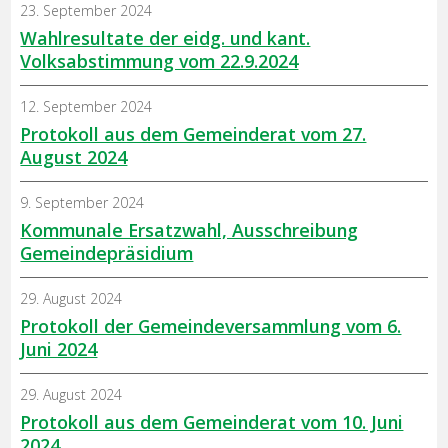
23. September 2024
Wahlresultate der eidg. und kant.
Volksabstimmung vom 22.9.2024
12. September 2024
Protokoll aus dem Gemeinderat vom 27.
August 2024
9. September 2024
Kommunale Ersatzwahl, Ausschreibung
Gemeindepräsidium
29. August 2024
Protokoll der Gemeindeversammlung vom 6.
Juni 2024
29. August 2024
Protokoll aus dem Gemeinderat vom 10. Juni
2024