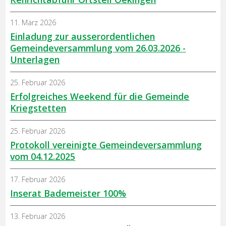
11. März 2026
Einladung zur ausserordentlichen
Gemeindeversammlung vom 26.03.2026 -
Unterlagen
25. Februar 2026
Erfolgreiches Weekend für die Gemeinde
Kriegstetten
25. Februar 2026
Protokoll vereinigte Gemeindeversammlung
vom 04.12.2025
17. Februar 2026
Inserat Bademeister 100%
13. Februar 2026