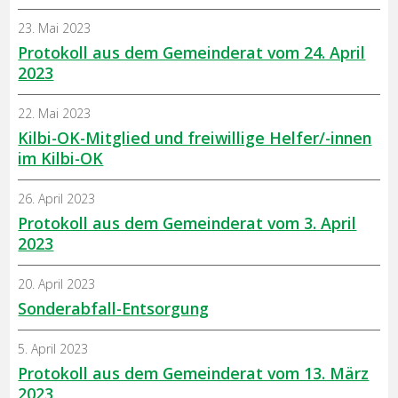
23. Mai 2023
Protokoll aus dem Gemeinderat vom 24. April
2023
22. Mai 2023
Kilbi-OK-Mitglied und freiwillige Helfer/-innen
im Kilbi-OK
26. April 2023
Protokoll aus dem Gemeinderat vom 3. April
2023
20. April 2023
Sonderabfall-Entsorgung
5. April 2023
Protokoll aus dem Gemeinderat vom 13. März
2023