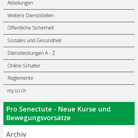
Abteilungen
Weitere Dienststellen
Öffentliche Sicherheit
Soziales und Gesundheit
Dienstleistungen A - Z
Online-Schalter
Reglemente
my.so.ch
Pro Senectute - Neue Kurse und
Bewegungsvorsätze
Archiv