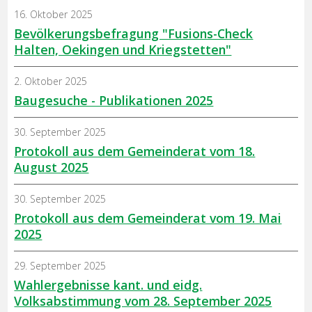
16. Oktober 2025
Bevölkerungsbefragung "Fusions-Check
Halten, Oekingen und Kriegstetten"
2. Oktober 2025
Baugesuche - Publikationen 2025
30. September 2025
Protokoll aus dem Gemeinderat vom 18.
August 2025
30. September 2025
Protokoll aus dem Gemeinderat vom 19. Mai
2025
29. September 2025
Wahlergebnisse kant. und eidg.
Volksabstimmung vom 28. September 2025