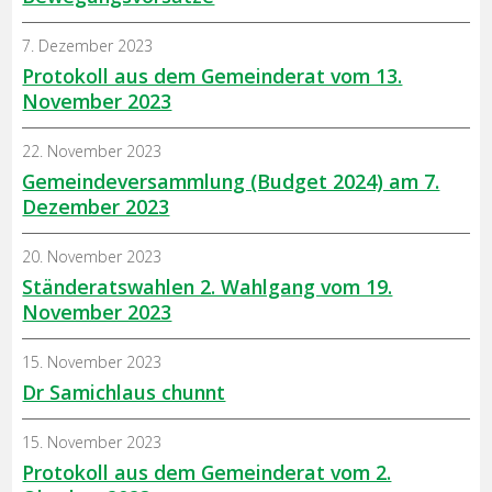
7. Dezember 2023
Protokoll aus dem Gemeinderat vom 13.
November 2023
22. November 2023
Gemeindeversammlung (Budget 2024) am 7.
Dezember 2023
20. November 2023
Ständeratswahlen 2. Wahlgang vom 19.
November 2023
15. November 2023
Dr Samichlaus chunnt
15. November 2023
Protokoll aus dem Gemeinderat vom 2.