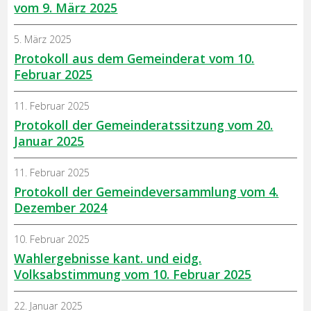
vom 9. März 2025
5. März 2025
Protokoll aus dem Gemeinderat vom 10.
Februar 2025
11. Februar 2025
Protokoll der Gemeinderatssitzung vom 20.
Januar 2025
11. Februar 2025
Protokoll der Gemeindeversammlung vom 4.
Dezember 2024
10. Februar 2025
Wahlergebnisse kant. und eidg.
Volksabstimmung vom 10. Februar 2025
22. Januar 2025