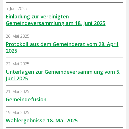
5. Juni 2025
Einladung zur vereinigten
Gemeindeversammlung am 18. Juni 2025
26. Mai 2025
Protokoll aus dem Gemeinderat vom 28. April
2025
22. Mai 2025
Unterlagen zur Gemeindeversammlung vom 5.
Juni 2025
21. Mai 2025
Gemeindefusion
19. Mai 2025
Wahlergebnisse 18. Mai 2025