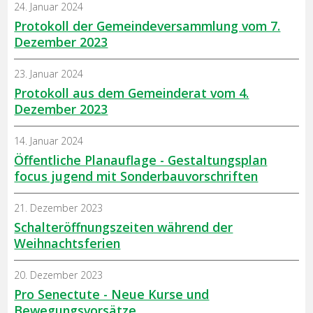
24. Januar 2024
Protokoll der Gemeindeversammlung vom 7.
Dezember 2023
23. Januar 2024
Protokoll aus dem Gemeinderat vom 4.
Dezember 2023
14. Januar 2024
Öffentliche Planauflage - Gestaltungsplan
focus jugend mit Sonderbauvorschriften
21. Dezember 2023
Schalteröffnungszeiten während der
Weihnachtsferien
20. Dezember 2023
Pro Senectute - Neue Kurse und
Bewegungsvorsätze