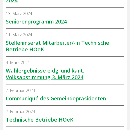
2024
13. März 2024
Seniorenprogramm 2024
11. März 2024
Stelleninserat Mitarbeiter/-in Technische
Betriebe HOeK
4. März 2024
Wahlergebnisse eidg. und kant.
Volksabstimmung 3. März 2024
7. Februar 2024
Communiqué des Gemeindepräsidenten
7. Februar 2024
Technische Betriebe HOeK