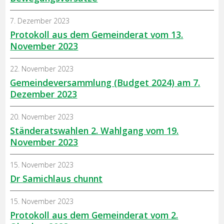
7. Dezember 2023
Protokoll aus dem Gemeinderat vom 13.
November 2023
22. November 2023
Gemeindeversammlung (Budget 2024) am 7.
Dezember 2023
20. November 2023
Ständeratswahlen 2. Wahlgang vom 19.
November 2023
15. November 2023
Dr Samichlaus chunnt
15. November 2023
Protokoll aus dem Gemeinderat vom 2.