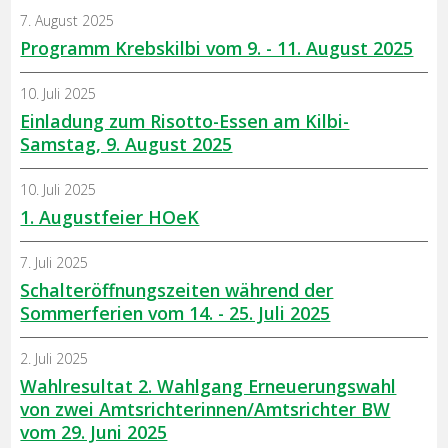
7. August 2025
Programm Krebskilbi vom 9. - 11. August 2025
10. Juli 2025
Einladung zum Risotto-Essen am Kilbi-
Samstag, 9. August 2025
10. Juli 2025
1. Augustfeier HOeK
7. Juli 2025
Schalteröffnungszeiten während der
Sommerferien vom 14. - 25. Juli 2025
2. Juli 2025
Wahlresultat 2. Wahlgang Erneuerungswahl
von zwei Amtsrichterinnen/Amtsrichter BW
vom 29. Juni 2025