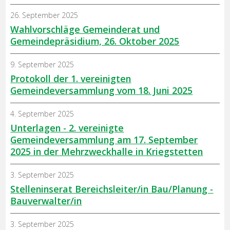
26. September 2025
Wahlvorschläge Gemeinderat und
Gemeindepräsidium, 26. Oktober 2025
9. September 2025
Protokoll der 1. vereinigten
Gemeindeversammlung vom 18. Juni 2025
4. September 2025
Unterlagen - 2. vereinigte
Gemeindeversammlung am 17. September
2025 in der Mehrzweckhalle in Kriegstetten
3. September 2025
Stelleninserat Bereichsleiter/in Bau/Planung -
Bauverwalter/in
3. September 2025