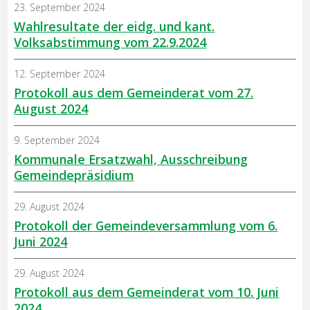
23. September 2024
Wahlresultate der eidg. und kant.
Volksabstimmung vom 22.9.2024
12. September 2024
Protokoll aus dem Gemeinderat vom 27.
August 2024
9. September 2024
Kommunale Ersatzwahl, Ausschreibung
Gemeindepräsidium
29. August 2024
Protokoll der Gemeindeversammlung vom 6.
Juni 2024
29. August 2024
Protokoll aus dem Gemeinderat vom 10. Juni
2024