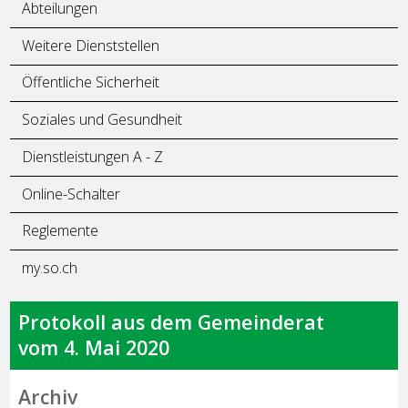
Abteilungen
Weitere Dienststellen
Öffentliche Sicherheit
Soziales und Gesundheit
Dienstleistungen A - Z
Online-Schalter
Reglemente
my.so.ch
Protokoll aus dem Gemeinderat
vom 4. Mai 2020
Archiv