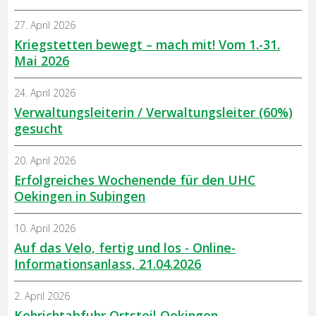
27. April 2026
Kriegstetten bewegt – mach mit! Vom 1.-31.
Mai 2026
24. April 2026
Verwaltungsleiterin / Verwaltungsleiter (60%)
gesucht
20. April 2026
Erfolgreiches Wochenende für den UHC
Oekingen in Subingen
10. April 2026
Auf das Velo, fertig und los - Online-
Informationsanlass, 21.04.2026
2. April 2026
Kehrichtabfuhr Ortsteil Oekingen