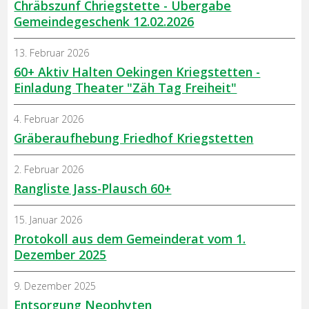
Chräbszunf Chriegstette - Übergabe
Gemeindegeschenk 12.02.2026
13. Februar 2026
60+ Aktiv Halten Oekingen Kriegstetten -
Einladung Theater "Zäh Tag Freiheit"
4. Februar 2026
Gräberaufhebung Friedhof Kriegstetten
2. Februar 2026
Rangliste Jass-Plausch 60+
15. Januar 2026
Protokoll aus dem Gemeinderat vom 1.
Dezember 2025
9. Dezember 2025
Entsorgung Neophyten