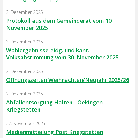
3. Dezember 2025
Protokoll aus dem Gemeinderat vom 10.
November 2025
3. Dezember 2025
Wahlergebnisse eidg. und kant.
Volksabstimmung vom 30. November 2025
2. Dezember 2025
Öffnungszeiten Weihnachten/Neujahr 2025/26
2. Dezember 2025
Abfallentsorgung Halten - Oekingen -
Kriegstetten
27. November 2025
Medienmitteilung Post Kriegstetten