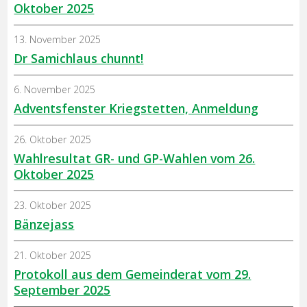
Oktober 2025
13. November 2025
Dr Samichlaus chunnt!
6. November 2025
Adventsfenster Kriegstetten, Anmeldung
26. Oktober 2025
Wahlresultat GR- und GP-Wahlen vom 26.
Oktober 2025
23. Oktober 2025
Bänzejass
21. Oktober 2025
Protokoll aus dem Gemeinderat vom 29.
September 2025