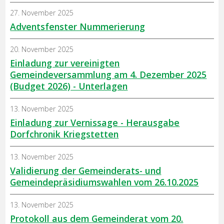
27. November 2025
Adventsfenster Nummerierung
20. November 2025
Einladung zur vereinigten
Gemeindeversammlung am 4. Dezember 2025
(Budget 2026) - Unterlagen
13. November 2025
Einladung zur Vernissage - Herausgabe
Dorfchronik Kriegstetten
13. November 2025
Validierung der Gemeinderats- und
Gemeindepräsidiumswahlen vom 26.10.2025
13. November 2025
Protokoll aus dem Gemeinderat vom 20.