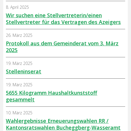
8. April 2025
Wir suchen eine Stellvertreterin/einen
Stellvertreter für das Vertragen des Azeigers
26. März 2025
Protokoll aus dem Gemeinderat vom 3. März
2025
19. März 2025
Stelleninserat
19. März 2025
5655 Kilogramm Haushaltkunststoff
gesammelt
10. März 2025
Wahlergebnisse Erneuerungswahlen RR /
Kantonsratswahlen Bucheggberg-Wasseramt