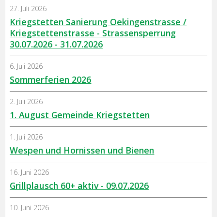
27. Juli 2026
Kriegstetten Sanierung Oekingenstrasse /
Kriegstettenstrasse - Strassensperrung
30.07.2026 - 31.07.2026
6. Juli 2026
Sommerferien 2026
2. Juli 2026
1. August Gemeinde Kriegstetten
1. Juli 2026
Wespen und Hornissen und Bienen
16. Juni 2026
Grillplausch 60+ aktiv - 09.07.2026
10. Juni 2026