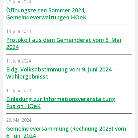
20. Juni 2024
Öffnungszeiten Sommer 2024,
Gemeindeverwaltungen HOeK
13. Juni 2024
Protokoll aus dem Gemeinderat vom 6. Mai
2024
11. Juni 2024
Eidg. Volksabstimmung vom 9. Juni 2024 -
Wahlergebnisse
11. Juni 2024
Einladung zur Informationsveranstaltung
Fusion HOeK
23. Mai 2024
Gemeindeversammlung (Rechnung 2023) vom
6. Juni 2024