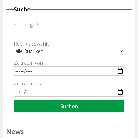
Suche
Suchbegriff
Rubrik auswählen
Zeitraum von
Zeitraum bis
Suchen
News