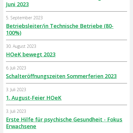
Juni 2023
5. September 2023
Betriebsleiter/in Technische Betriebe (80-
100%)
30. August 2023
HOeK bewegt 2023
6. Juli 2023
Schalteröffnungszeiten Sommerferien 2023
3. Juli 2023
1. August-Feier HOeK
3. Juli 2023
Erste Hilfe für psychische Gesundheit - Fokus
Erwachsene