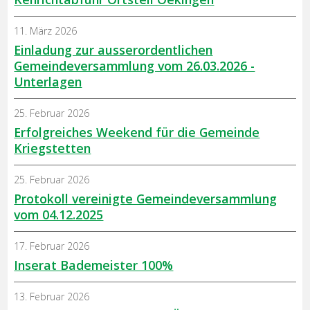
11. März 2026
Einladung zur ausserordentlichen
Gemeindeversammlung vom 26.03.2026 -
Unterlagen
25. Februar 2026
Erfolgreiches Weekend für die Gemeinde
Kriegstetten
25. Februar 2026
Protokoll vereinigte Gemeindeversammlung
vom 04.12.2025
17. Februar 2026
Inserat Bademeister 100%
13. Februar 2026