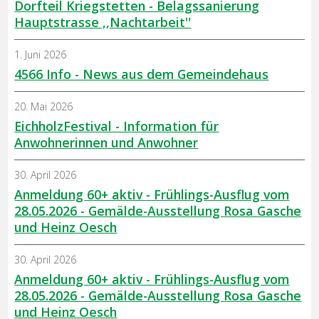
Dorfteil Kriegstetten - Belagssanierung
Hauptstrasse ,,Nachtarbeit''
1. Juni 2026
4566 Info - News aus dem Gemeindehaus
20. Mai 2026
EichholzFestival - Information für
Anwohnerinnen und Anwohner
30. April 2026
Anmeldung 60+ aktiv - Frühlings-Ausflug vom
28.05.2026 - Gemälde-Ausstellung Rosa Gasche
und Heinz Oesch
30. April 2026
Anmeldung 60+ aktiv - Frühlings-Ausflug vom
28.05.2026 - Gemälde-Ausstellung Rosa Gasche
und Heinz Oesch