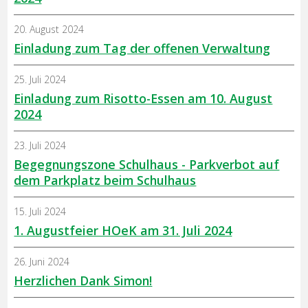
20. August 2024
Einladung zum Tag der offenen Verwaltung
25. Juli 2024
Einladung zum Risotto-Essen am 10. August
2024
23. Juli 2024
Begegnungszone Schulhaus - Parkverbot auf
dem Parkplatz beim Schulhaus
15. Juli 2024
1. Augustfeier HOeK am 31. Juli 2024
26. Juni 2024
Herzlichen Dank Simon!