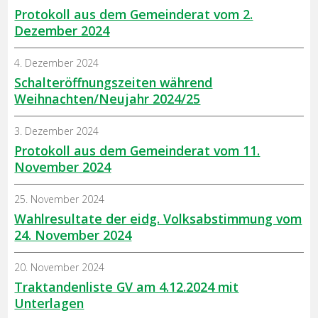
Protokoll aus dem Gemeinderat vom 2.
Dezember 2024
4. Dezember 2024
Schalteröffnungszeiten während
Weihnachten/Neujahr 2024/25
3. Dezember 2024
Protokoll aus dem Gemeinderat vom 11.
November 2024
25. November 2024
Wahlresultate der eidg. Volksabstimmung vom
24. November 2024
20. November 2024
Traktandenliste GV am 4.12.2024 mit
Unterlagen