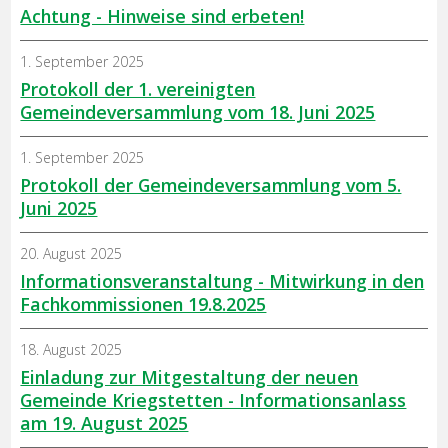
Achtung - Hinweise sind erbeten!
1. September 2025
Protokoll der 1. vereinigten
Gemeindeversammlung vom 18. Juni 2025
1. September 2025
Protokoll der Gemeindeversammlung vom 5.
Juni 2025
20. August 2025
Informationsveranstaltung - Mitwirkung in den
Fachkommissionen 19.8.2025
18. August 2025
Einladung zur Mitgestaltung der neuen
Gemeinde Kriegstetten - Informationsanlass
am 19. August 2025