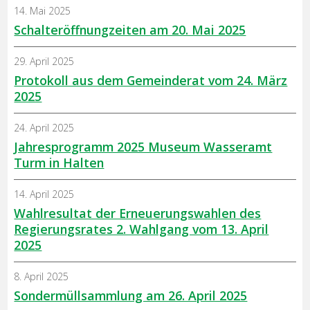
14. Mai 2025
Schalteröffnungzeiten am 20. Mai 2025
29. April 2025
Protokoll aus dem Gemeinderat vom 24. März
2025
24. April 2025
Jahresprogramm 2025 Museum Wasseramt
Turm in Halten
14. April 2025
Wahlresultat der Erneuerungswahlen des
Regierungsrates 2. Wahlgang vom 13. April
2025
8. April 2025
Sondermüllsammlung am 26. April 2025