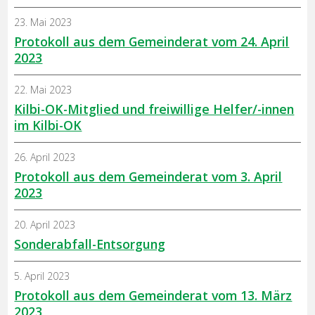
23. Mai 2023
Protokoll aus dem Gemeinderat vom 24. April
2023
22. Mai 2023
Kilbi-OK-Mitglied und freiwillige Helfer/-innen
im Kilbi-OK
26. April 2023
Protokoll aus dem Gemeinderat vom 3. April
2023
20. April 2023
Sonderabfall-Entsorgung
5. April 2023
Protokoll aus dem Gemeinderat vom 13. März
2023