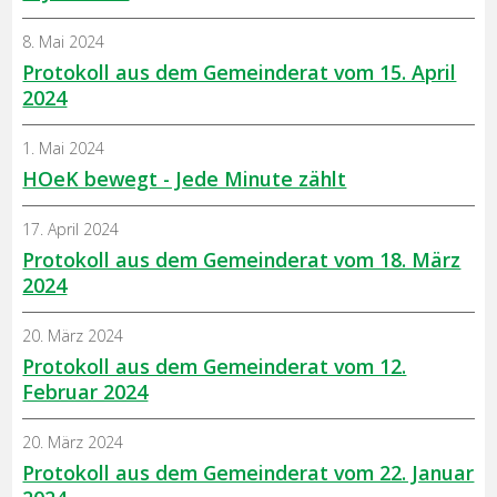
8. Mai 2024
Protokoll aus dem Gemeinderat vom 15. April
2024
1. Mai 2024
HOeK bewegt - Jede Minute zählt
17. April 2024
Protokoll aus dem Gemeinderat vom 18. März
2024
20. März 2024
Protokoll aus dem Gemeinderat vom 12.
Februar 2024
20. März 2024
Protokoll aus dem Gemeinderat vom 22. Januar