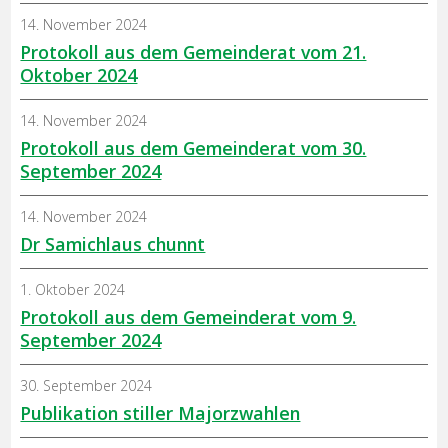
14. November 2024
Protokoll aus dem Gemeinderat vom 21.
Oktober 2024
14. November 2024
Protokoll aus dem Gemeinderat vom 30.
September 2024
14. November 2024
Dr Samichlaus chunnt
1. Oktober 2024
Protokoll aus dem Gemeinderat vom 9.
September 2024
30. September 2024
Publikation stiller Majorzwahlen