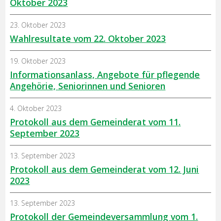
Oktober 2023
23. Oktober 2023
Wahlresultate vom 22. Oktober 2023
19. Oktober 2023
Informationsanlass, Angebote für pflegende
Angehörie, Seniorinnen und Senioren
4. Oktober 2023
Protokoll aus dem Gemeinderat vom 11.
September 2023
13. September 2023
Protokoll aus dem Gemeinderat vom 12. Juni
2023
13. September 2023
Protokoll der Gemeindeversammlung vom 1.