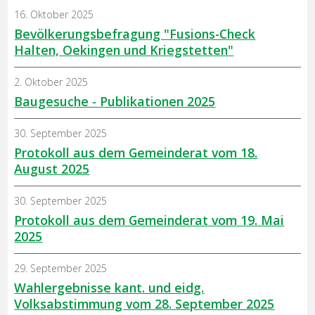
16. Oktober 2025
Bevölkerungsbefragung "Fusions-Check
Halten, Oekingen und Kriegstetten"
2. Oktober 2025
Baugesuche - Publikationen 2025
30. September 2025
Protokoll aus dem Gemeinderat vom 18.
August 2025
30. September 2025
Protokoll aus dem Gemeinderat vom 19. Mai
2025
29. September 2025
Wahlergebnisse kant. und eidg.
Volksabstimmung vom 28. September 2025