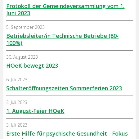
Protokoll der Gemeindeversammlung vom 1.
Juni 2023
5. September 2023
Betriebsleiter/in Technische Betriebe (80-
100%)
30. August 2023
HOeK bewegt 2023
6. Juli 2023
Schalteröffnungszeiten Sommerferien 2023
3. Juli 2023
1. August-Feier HOeK
3. Juli 2023
Erste Hilfe für psychische Gesundheit - Fokus