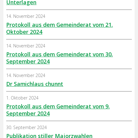
Unterlagen
14. November 2024
Protokoll aus dem Gemeinderat vom 21.
Oktober 2024
14. November 2024
Protokoll aus dem Gemeinderat vom 30.
September 2024
14. November 2024
Dr Samichlaus chunnt
1. Oktober 2024
Protokoll aus dem Gemeinderat vom 9.
September 2024
30. September 2024
Publikation stiller Majorzwahlen