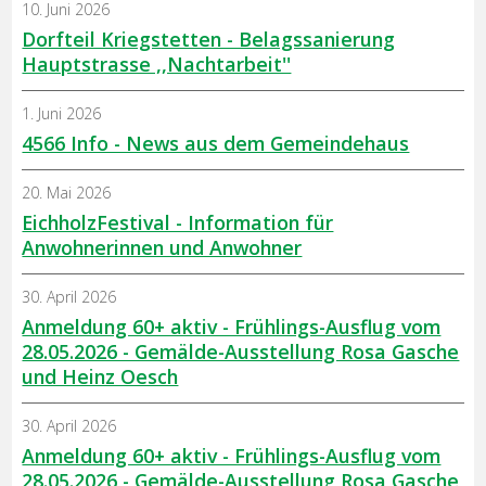
10. Juni 2026
Dorfteil Kriegstetten - Belagssanierung
Hauptstrasse ,,Nachtarbeit''
1. Juni 2026
4566 Info - News aus dem Gemeindehaus
20. Mai 2026
EichholzFestival - Information für
Anwohnerinnen und Anwohner
30. April 2026
Anmeldung 60+ aktiv - Frühlings-Ausflug vom
28.05.2026 - Gemälde-Ausstellung Rosa Gasche
und Heinz Oesch
30. April 2026
Anmeldung 60+ aktiv - Frühlings-Ausflug vom
28.05.2026 - Gemälde-Ausstellung Rosa Gasche