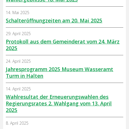
14. Mai 2025
Schalteröffnungzeiten am 20. Mai 2025
29. April 2025
Protokoll aus dem Gemeinderat vom 24. März
2025
24. April 2025
Jahresprogramm 2025 Museum Wasseramt
Turm in Halten
14. April 2025
Wahlresultat der Erneuerungswahlen des
Regierungsrates 2. Wahlgang vom 13. April
2025
8. April 2025