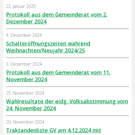
22. Januar 2025
Protokoll aus dem Gemeinderat vom 2.
Dezember 2024
4. Dezember 2024
Schalteröffnungszeiten während
Weihnachten/Neujahr 2024/25
3. Dezember 2024
Protokoll aus dem Gemeinderat vom 11.
November 2024
25. November 2024
Wahlresultate der eidg. Volksabstimmung vom
24. November 2024
20. November 2024
Traktandenliste GV am 4.12.2024 mit