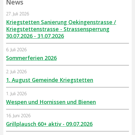
News
27. Juli 2026
Kriegstetten Sanierung Oekingenstrasse /
Kriegstettenstrasse - Strassensperrung
30.07.2026 - 31.07.2026
6. Juli 2026
Sommerferien 2026
2. Juli 2026
1. August Gemeinde Kriegstetten
1. Juli 2026
Wespen und Hornissen und Bienen
16. Juni 2026
Grillplausch 60+ aktiv - 09.07.2026