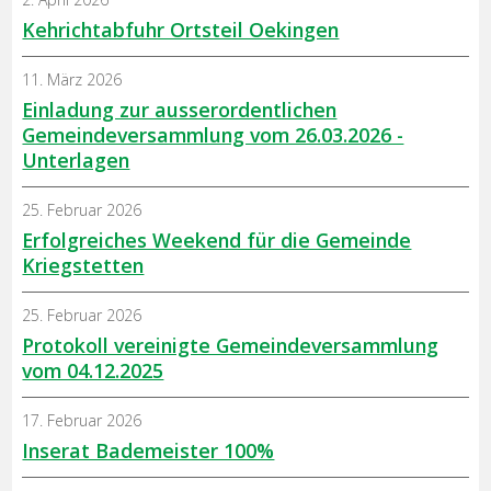
Kehrichtabfuhr Ortsteil Oekingen
11. März 2026
Einladung zur ausserordentlichen
Gemeindeversammlung vom 26.03.2026 -
Unterlagen
25. Februar 2026
Erfolgreiches Weekend für die Gemeinde
Kriegstetten
25. Februar 2026
Protokoll vereinigte Gemeindeversammlung
vom 04.12.2025
17. Februar 2026
Inserat Bademeister 100%