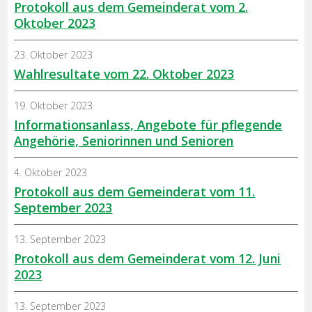
Protokoll aus dem Gemeinderat vom 2.
Oktober 2023
23. Oktober 2023
Wahlresultate vom 22. Oktober 2023
19. Oktober 2023
Informationsanlass, Angebote für pflegende
Angehörie, Seniorinnen und Senioren
4. Oktober 2023
Protokoll aus dem Gemeinderat vom 11.
September 2023
13. September 2023
Protokoll aus dem Gemeinderat vom 12. Juni
2023
13. September 2023