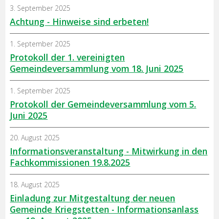
3. September 2025
Achtung - Hinweise sind erbeten!
1. September 2025
Protokoll der 1. vereinigten
Gemeindeversammlung vom 18. Juni 2025
1. September 2025
Protokoll der Gemeindeversammlung vom 5.
Juni 2025
20. August 2025
Informationsveranstaltung - Mitwirkung in den
Fachkommissionen 19.8.2025
18. August 2025
Einladung zur Mitgestaltung der neuen
Gemeinde Kriegstetten - Informationsanlass