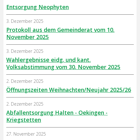
Entsorgung Neophyten
3. Dezember 2025
Protokoll aus dem Gemeinderat vom 10.
November 2025
3. Dezember 2025
Wahlergebnisse eidg. und kant.
Volksabstimmung vom 30. November 2025
2. Dezember 2025
Öffnungszeiten Weihnachten/Neujahr 2025/26
2. Dezember 2025
Abfallentsorgung Halten - Oekingen -
Kriegstetten
27. November 2025