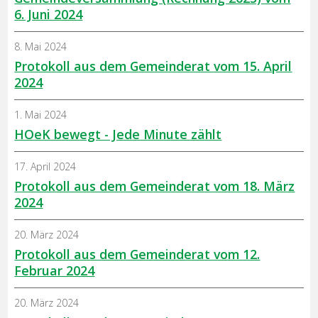
6. Juni 2024
8. Mai 2024
Protokoll aus dem Gemeinderat vom 15. April
2024
1. Mai 2024
HOeK bewegt - Jede Minute zählt
17. April 2024
Protokoll aus dem Gemeinderat vom 18. März
2024
20. März 2024
Protokoll aus dem Gemeinderat vom 12.
Februar 2024
20. März 2024