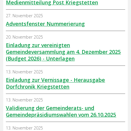
Medienmitteilung Post Kriegstetten
27. November 2025
Adventsfenster Nummerierung
20. November 2025
Einladung zur vereinigten
Gemeindeversammlung am 4. Dezember 2025
(Budget 2026) - Unterlagen
13. November 2025
Einladung zur Vernissage - Herausgabe
Dorfchronik Kriegstetten
13. November 2025
Validierung der Gemeinderats- und
Gemeindepräsidiumswahlen vom 26.10.2025
13. November 2025