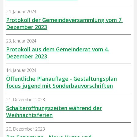
24. Januar 2024
Protokoll der Gemeindeversammlung vom 7.
Dezember 2023
23. Januar 2024
Protokoll aus dem Gemeinderat vom 4.
Dezember 2023
14. Januar 2024
Öffentliche Planauflage - Gestaltungsplan
focus jugend mit Sonderbauvorschriften
21. Dezember 2023
Schalteröffnungszeiten während der
Weihnachtsferien
20. Dezember 2023