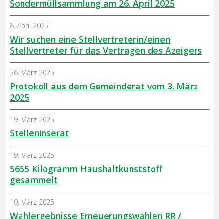
Sondermüllsammlung am 26. April 2025
8. April 2025
Wir suchen eine Stellvertreterin/einen
Stellvertreter für das Vertragen des Azeigers
26. März 2025
Protokoll aus dem Gemeinderat vom 3. März
2025
19. März 2025
Stelleninserat
19. März 2025
5655 Kilogramm Haushaltkunststoff
gesammelt
10. März 2025
Wahlergebnisse Erneuerungswahlen RR /