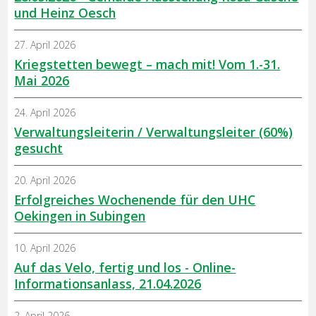
und Heinz Oesch
27. April 2026
Kriegstetten bewegt – mach mit! Vom 1.-31.
Mai 2026
24. April 2026
Verwaltungsleiterin / Verwaltungsleiter (60%)
gesucht
20. April 2026
Erfolgreiches Wochenende für den UHC
Oekingen in Subingen
10. April 2026
Auf das Velo, fertig und los - Online-
Informationsanlass, 21.04.2026
2. April 2026