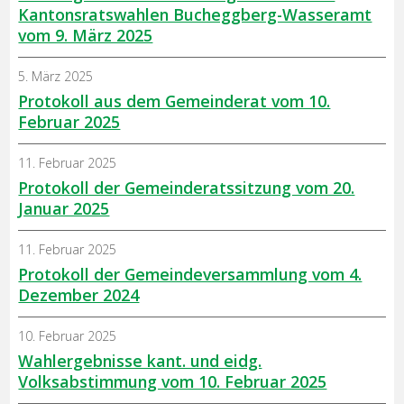
Kantonsratswahlen Bucheggberg-Wasseramt
vom 9. März 2025
5. März 2025
Protokoll aus dem Gemeinderat vom 10.
Februar 2025
11. Februar 2025
Protokoll der Gemeinderatssitzung vom 20.
Januar 2025
11. Februar 2025
Protokoll der Gemeindeversammlung vom 4.
Dezember 2024
10. Februar 2025
Wahlergebnisse kant. und eidg.
Volksabstimmung vom 10. Februar 2025