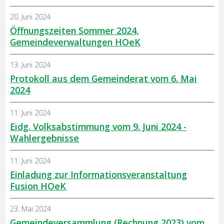
20. Juni 2024
Öffnungszeiten Sommer 2024,
Gemeindeverwaltungen HOeK
13. Juni 2024
Protokoll aus dem Gemeinderat vom 6. Mai
2024
11. Juni 2024
Eidg. Volksabstimmung vom 9. Juni 2024 -
Wahlergebnisse
11. Juni 2024
Einladung zur Informationsveranstaltung
Fusion HOeK
23. Mai 2024
Gemeindeversammlung (Rechnung 2023) vom