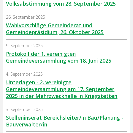
Volksabstimmung vom 28. September 2025
26. September 2025
Wahlvorschläge Gemeinderat und
Gemeindepräsidium, 26. Oktober 2025
9. September 2025
Protokoll der 1. vereinigten
Gemeindeversammlung vom 18. Juni 2025
4. September 2025
Unterlagen - 2. vereinigte
Gemeindeversammlung am 17. September
2025 in der Mehrzweckhalle in Kriegstetten
3. September 2025
Stelleninserat Bereichsleiter/in Bau/Planung -
Bauverwalter/in