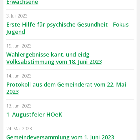
Erwachsene
3. Juli 2023
Erste Hilfe für psychische Gesundheit - Fokus
Jugend
19. Juni 2023
Wahlergebnisse kant. und eidg.
Volksabstimmung vom 18. Juni 2023
14. Juni 2023
Protokoll aus dem Gemeinderat vom 22. Mai
2023
13. Juni 2023
1. Augustfeier HOeK
24. Mai 2023
Gemeindeversammlung vom 1. Juni 2023