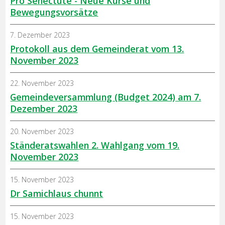
Pro Senectute - Neue Kurse und
Bewegungsvorsätze
7. Dezember 2023
Protokoll aus dem Gemeinderat vom 13.
November 2023
22. November 2023
Gemeindeversammlung (Budget 2024) am 7.
Dezember 2023
20. November 2023
Ständeratswahlen 2. Wahlgang vom 19.
November 2023
15. November 2023
Dr Samichlaus chunnt
15. November 2023