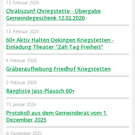
13. Februar 2026
Chräbszunf Chriegstette - Übergabe
Gemeindegeschenk 12.02.2026
13. Februar 2026
60+ Aktiv Halten Oekingen Kriegstetten -
Einladung Theater "Zäh Tag Freiheit"
4. Februar 2026
Gräberaufhebung Friedhof Kriegstetten
2. Februar 2026
Rangliste Jass-Plausch 60+
15. Januar 2026
Protokoll aus dem Gemeinderat vom 1.
Dezember 2025
9. Dezember 2025