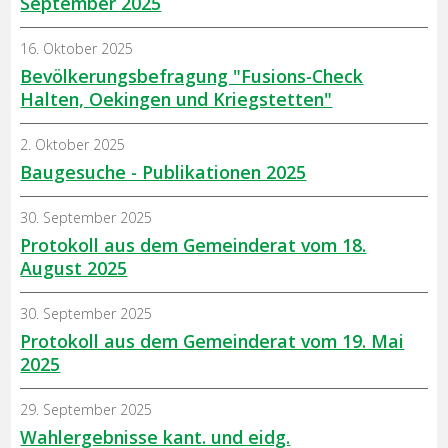
September 2025
16. Oktober 2025
Bevölkerungsbefragung "Fusions-Check
Halten, Oekingen und Kriegstetten"
2. Oktober 2025
Baugesuche - Publikationen 2025
30. September 2025
Protokoll aus dem Gemeinderat vom 18.
August 2025
30. September 2025
Protokoll aus dem Gemeinderat vom 19. Mai
2025
29. September 2025
Wahlergebnisse kant. und eidg.