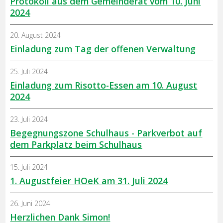
Protokoll aus dem Gemeinderat vom 10. Juni
2024
20. August 2024
Einladung zum Tag der offenen Verwaltung
25. Juli 2024
Einladung zum Risotto-Essen am 10. August
2024
23. Juli 2024
Begegnungszone Schulhaus - Parkverbot auf
dem Parkplatz beim Schulhaus
15. Juli 2024
1. Augustfeier HOeK am 31. Juli 2024
26. Juni 2024
Herzlichen Dank Simon!