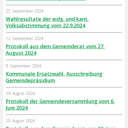
23. September 2024
Wahlresultate der eidg. und kant.
Volksabstimmung vom 22.9.2024
12. September 2024
Protokoll aus dem Gemeinderat vom 27.
August 2024
9. September 2024
Kommunale Ersatzwahl, Ausschreibung
Gemeindepräsidium
29. August 2024
Protokoll der Gemeindeversammlung vom 6.
Juni 2024
29. August 2024