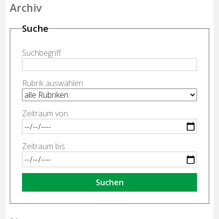
Archiv
Suche
Suchbegriff
Rubrik auswählen
Zeitraum von
Zeitraum bis
Suchen