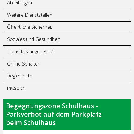
Abteilungen
Weitere Dienststellen
Öffentliche Sicherheit
Soziales und Gesundheit
Dienstleistungen A - Z
Online-Schalter
Reglemente
my.so.ch
Begegnungszone Schulhaus -
Parkverbot auf dem Parkplatz
beim Schulhaus