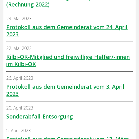
(Rechnung 2022)
23. Mai 2023
Protokoll aus dem Gemeinderat vom 24. April
2023
22. Mai 2023
Kilbi-OK-Mitglied und freiwillige Helfer/-innen
im Kilbi-OK
26. April 2023
Protokoll aus dem Gemeinderat vom 3. April
2023
20. April 2023
Sonderabfall-Entsorgung
5. April 2023
Protokoll aus dem Gemeinderat vom 13. März