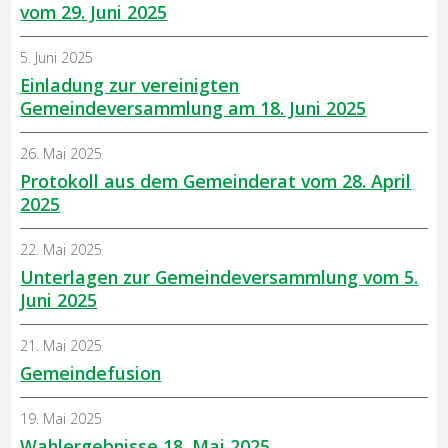
vom 29. Juni 2025
5. Juni 2025
Einladung zur vereinigten
Gemeindeversammlung am 18. Juni 2025
26. Mai 2025
Protokoll aus dem Gemeinderat vom 28. April
2025
22. Mai 2025
Unterlagen zur Gemeindeversammlung vom 5.
Juni 2025
21. Mai 2025
Gemeindefusion
19. Mai 2025
Wahlergebnisse 18. Mai 2025