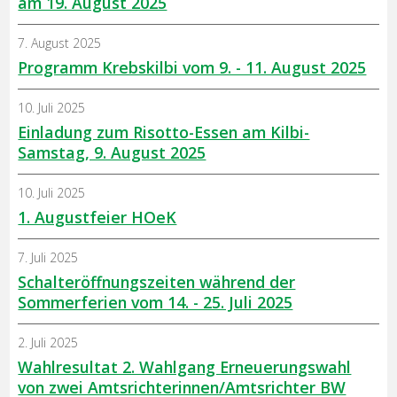
am 19. August 2025
7. August 2025
Programm Krebskilbi vom 9. - 11. August 2025
10. Juli 2025
Einladung zum Risotto-Essen am Kilbi-
Samstag, 9. August 2025
10. Juli 2025
1. Augustfeier HOeK
7. Juli 2025
Schalteröffnungszeiten während der
Sommerferien vom 14. - 25. Juli 2025
2. Juli 2025
Wahlresultat 2. Wahlgang Erneuerungswahl
von zwei Amtsrichterinnen/Amtsrichter BW