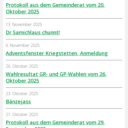
Protokoll aus dem Gemeinderat vom 20.
Oktober 2025
13. November 2025
Dr Samichlaus chunnt!
6. November 2025
Adventsfenster Kriegstetten, Anmeldung
26. Oktober 2025
Wahlresultat GR- und GP-Wahlen vom 26.
Oktober 2025
23. Oktober 2025
Bänzejass
21. Oktober 2025
Protokoll aus dem Gemeinderat vom 29.