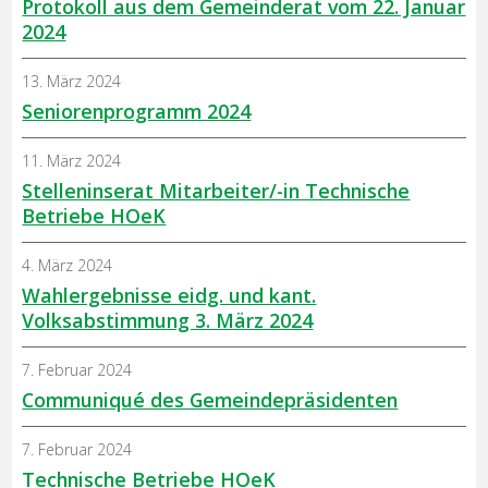
Protokoll aus dem Gemeinderat vom 22. Januar
2024
13. März 2024
Seniorenprogramm 2024
11. März 2024
Stelleninserat Mitarbeiter/-in Technische
Betriebe HOeK
4. März 2024
Wahlergebnisse eidg. und kant.
Volksabstimmung 3. März 2024
7. Februar 2024
Communiqué des Gemeindepräsidenten
7. Februar 2024
Technische Betriebe HOeK