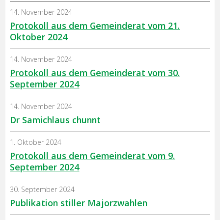
14. November 2024
Protokoll aus dem Gemeinderat vom 21.
Oktober 2024
14. November 2024
Protokoll aus dem Gemeinderat vom 30.
September 2024
14. November 2024
Dr Samichlaus chunnt
1. Oktober 2024
Protokoll aus dem Gemeinderat vom 9.
September 2024
30. September 2024
Publikation stiller Majorzwahlen