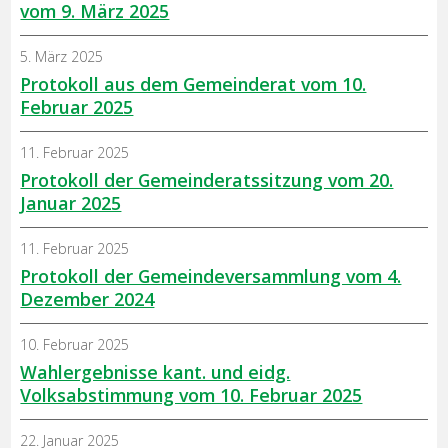
vom 9. März 2025
5. März 2025
Protokoll aus dem Gemeinderat vom 10.
Februar 2025
11. Februar 2025
Protokoll der Gemeinderatssitzung vom 20.
Januar 2025
11. Februar 2025
Protokoll der Gemeindeversammlung vom 4.
Dezember 2024
10. Februar 2025
Wahlergebnisse kant. und eidg.
Volksabstimmung vom 10. Februar 2025
22. Januar 2025