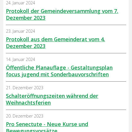
24. Januar 2024
Protokoll der Gemeindeversammlung vom 7.
Dezember 2023
23. Januar 2024
Protokoll aus dem Gemeinderat vom 4.
Dezember 2023
14. Januar 2024
Öffentliche Planauflage - Gestaltungsplan
focus jugend mit Sonderbauvorschriften
21. Dezember 2023
Schalteröffnungszeiten während der
Weihnachtsferien
20. Dezember 2023
Pro Senectute - Neue Kurse und
Bewegungsvorsätze