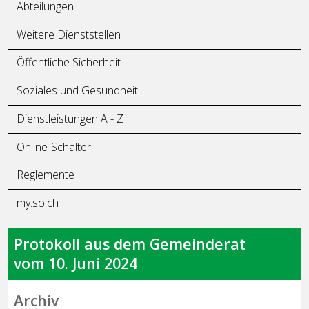
Abteilungen
Weitere Dienststellen
Öffentliche Sicherheit
Soziales und Gesundheit
Dienstleistungen A - Z
Online-Schalter
Reglemente
my.so.ch
Protokoll aus dem Gemeinderat
vom 10. Juni 2024
Archiv