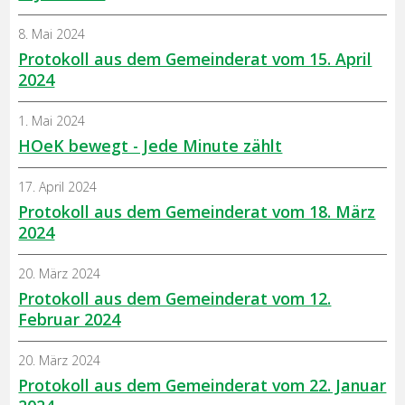
8. Mai 2024
Protokoll aus dem Gemeinderat vom 15. April
2024
1. Mai 2024
HOeK bewegt - Jede Minute zählt
17. April 2024
Protokoll aus dem Gemeinderat vom 18. März
2024
20. März 2024
Protokoll aus dem Gemeinderat vom 12.
Februar 2024
20. März 2024
Protokoll aus dem Gemeinderat vom 22. Januar