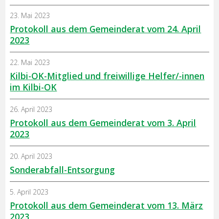
23. Mai 2023
Protokoll aus dem Gemeinderat vom 24. April
2023
22. Mai 2023
Kilbi-OK-Mitglied und freiwillige Helfer/-innen
im Kilbi-OK
26. April 2023
Protokoll aus dem Gemeinderat vom 3. April
2023
20. April 2023
Sonderabfall-Entsorgung
5. April 2023
Protokoll aus dem Gemeinderat vom 13. März
2023