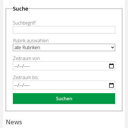
Suche
Suchbegriff
Rubrik auswählen
Zeitraum von
Zeitraum bis
Suchen
News