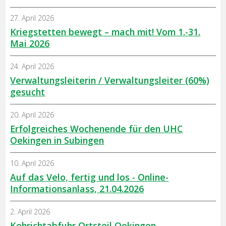
27. April 2026
Kriegstetten bewegt – mach mit! Vom 1.-31.
Mai 2026
24. April 2026
Verwaltungsleiterin / Verwaltungsleiter (60%)
gesucht
20. April 2026
Erfolgreiches Wochenende für den UHC
Oekingen in Subingen
10. April 2026
Auf das Velo, fertig und los - Online-
Informationsanlass, 21.04.2026
2. April 2026
Kehrichtabfuhr Ortsteil Oekingen