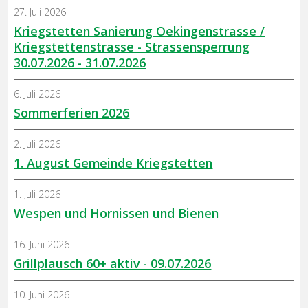
27. Juli 2026
Kriegstetten Sanierung Oekingenstrasse /
Kriegstettenstrasse - Strassensperrung
30.07.2026 - 31.07.2026
6. Juli 2026
Sommerferien 2026
2. Juli 2026
1. August Gemeinde Kriegstetten
1. Juli 2026
Wespen und Hornissen und Bienen
16. Juni 2026
Grillplausch 60+ aktiv - 09.07.2026
10. Juni 2026