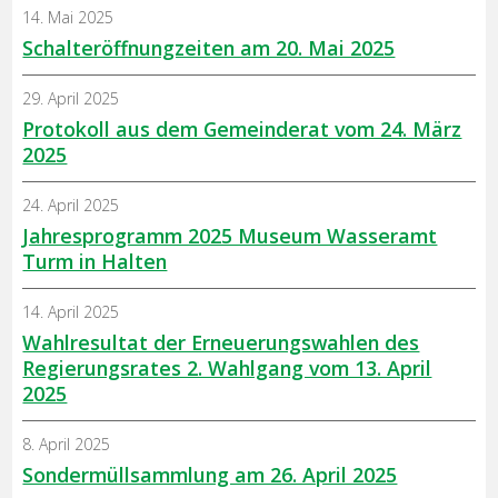
14. Mai 2025
Schalteröffnungzeiten am 20. Mai 2025
29. April 2025
Protokoll aus dem Gemeinderat vom 24. März
2025
24. April 2025
Jahresprogramm 2025 Museum Wasseramt
Turm in Halten
14. April 2025
Wahlresultat der Erneuerungswahlen des
Regierungsrates 2. Wahlgang vom 13. April
2025
8. April 2025
Sondermüllsammlung am 26. April 2025