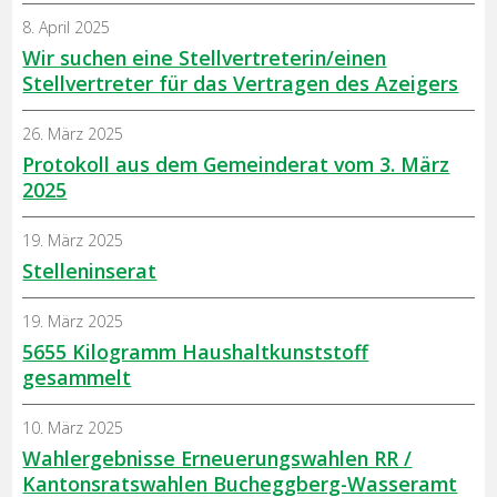
8. April 2025
Wir suchen eine Stellvertreterin/einen
Stellvertreter für das Vertragen des Azeigers
26. März 2025
Protokoll aus dem Gemeinderat vom 3. März
2025
19. März 2025
Stelleninserat
19. März 2025
5655 Kilogramm Haushaltkunststoff
gesammelt
10. März 2025
Wahlergebnisse Erneuerungswahlen RR /
Kantonsratswahlen Bucheggberg-Wasseramt