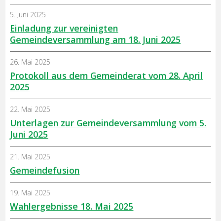
5. Juni 2025
Einladung zur vereinigten
Gemeindeversammlung am 18. Juni 2025
26. Mai 2025
Protokoll aus dem Gemeinderat vom 28. April
2025
22. Mai 2025
Unterlagen zur Gemeindeversammlung vom 5.
Juni 2025
21. Mai 2025
Gemeindefusion
19. Mai 2025
Wahlergebnisse 18. Mai 2025