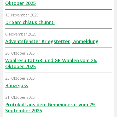
Oktober 2025
13. November 2025
Dr Samichlaus chunnt!
6. November 2025
Adventsfenster Kriegstetten, Anmeldung
26. Oktober 2025
Wahlresultat GR- und GP-Wahlen vom 26.
Oktober 2025
23. Oktober 2025
Bänzejass
21. Oktober 2025
Protokoll aus dem Gemeinderat vom 29.
September 2025