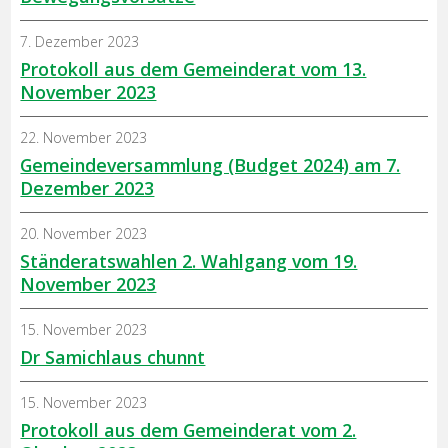
7. Dezember 2023
Protokoll aus dem Gemeinderat vom 13.
November 2023
22. November 2023
Gemeindeversammlung (Budget 2024) am 7.
Dezember 2023
20. November 2023
Ständeratswahlen 2. Wahlgang vom 19.
November 2023
15. November 2023
Dr Samichlaus chunnt
15. November 2023
Protokoll aus dem Gemeinderat vom 2.