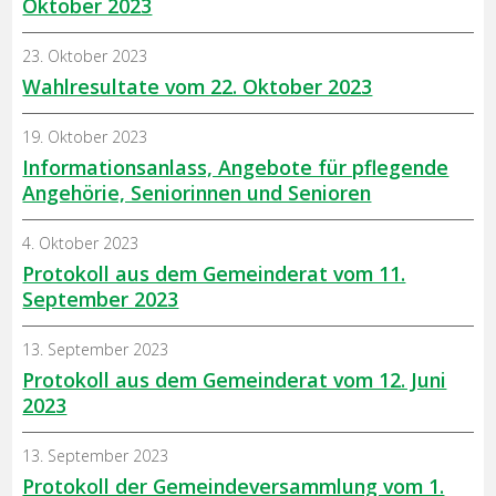
Oktober 2023
23. Oktober 2023
Wahlresultate vom 22. Oktober 2023
19. Oktober 2023
Informationsanlass, Angebote für pflegende
Angehörie, Seniorinnen und Senioren
4. Oktober 2023
Protokoll aus dem Gemeinderat vom 11.
September 2023
13. September 2023
Protokoll aus dem Gemeinderat vom 12. Juni
2023
13. September 2023
Protokoll der Gemeindeversammlung vom 1.