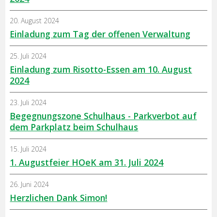
20. August 2024
Einladung zum Tag der offenen Verwaltung
25. Juli 2024
Einladung zum Risotto-Essen am 10. August
2024
23. Juli 2024
Begegnungszone Schulhaus - Parkverbot auf
dem Parkplatz beim Schulhaus
15. Juli 2024
1. Augustfeier HOeK am 31. Juli 2024
26. Juni 2024
Herzlichen Dank Simon!