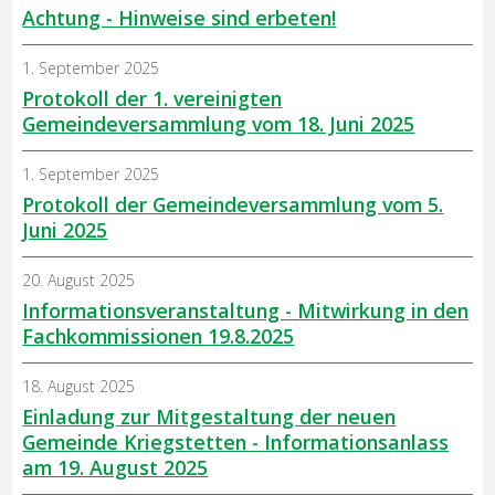
Achtung - Hinweise sind erbeten!
1. September 2025
Protokoll der 1. vereinigten
Gemeindeversammlung vom 18. Juni 2025
1. September 2025
Protokoll der Gemeindeversammlung vom 5.
Juni 2025
20. August 2025
Informationsveranstaltung - Mitwirkung in den
Fachkommissionen 19.8.2025
18. August 2025
Einladung zur Mitgestaltung der neuen
Gemeinde Kriegstetten - Informationsanlass
am 19. August 2025