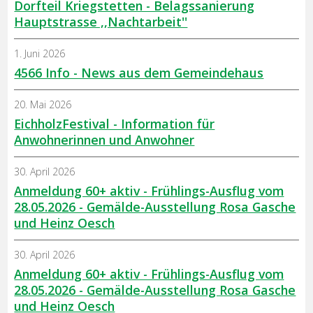
Dorfteil Kriegstetten - Belagssanierung
Hauptstrasse ,,Nachtarbeit''
1. Juni 2026
4566 Info - News aus dem Gemeindehaus
20. Mai 2026
EichholzFestival - Information für
Anwohnerinnen und Anwohner
30. April 2026
Anmeldung 60+ aktiv - Frühlings-Ausflug vom
28.05.2026 - Gemälde-Ausstellung Rosa Gasche
und Heinz Oesch
30. April 2026
Anmeldung 60+ aktiv - Frühlings-Ausflug vom
28.05.2026 - Gemälde-Ausstellung Rosa Gasche
und Heinz Oesch