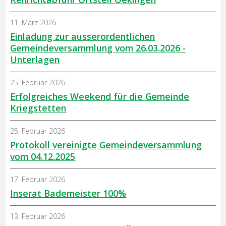
11. März 2026
Einladung zur ausserordentlichen
Gemeindeversammlung vom 26.03.2026 -
Unterlagen
25. Februar 2026
Erfolgreiches Weekend für die Gemeinde
Kriegstetten
25. Februar 2026
Protokoll vereinigte Gemeindeversammlung
vom 04.12.2025
17. Februar 2026
Inserat Bademeister 100%
13. Februar 2026