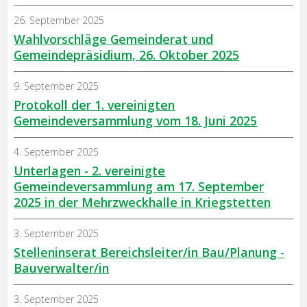
26. September 2025
Wahlvorschläge Gemeinderat und
Gemeindepräsidium, 26. Oktober 2025
9. September 2025
Protokoll der 1. vereinigten
Gemeindeversammlung vom 18. Juni 2025
4. September 2025
Unterlagen - 2. vereinigte
Gemeindeversammlung am 17. September
2025 in der Mehrzweckhalle in Kriegstetten
3. September 2025
Stelleninserat Bereichsleiter/in Bau/Planung -
Bauverwalter/in
3. September 2025