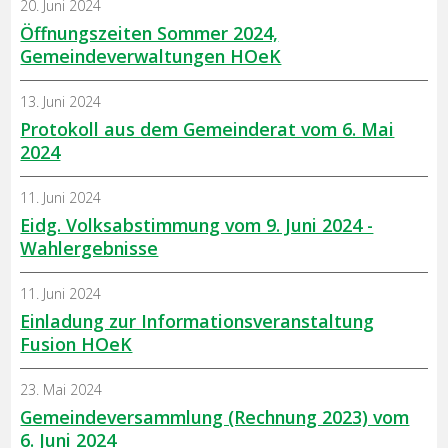
20. Juni 2024
Öffnungszeiten Sommer 2024,
Gemeindeverwaltungen HOeK
13. Juni 2024
Protokoll aus dem Gemeinderat vom 6. Mai
2024
11. Juni 2024
Eidg. Volksabstimmung vom 9. Juni 2024 -
Wahlergebnisse
11. Juni 2024
Einladung zur Informationsveranstaltung
Fusion HOeK
23. Mai 2024
Gemeindeversammlung (Rechnung 2023) vom
6. Juni 2024