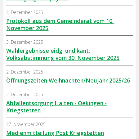
3. Dezember 2025
Protokoll aus dem Gemeinderat vom 10.
November 2025
3. Dezember 2025
Wahlergebnisse eidg. und kant.
Volksabstimmung vom 30. November 2025
2. Dezember 2025
Öffnungszeiten Weihnachten/Neujahr 2025/26
2. Dezember 2025
Abfallentsorgung Halten - Oekingen -
Kriegstetten
27. November 2025
Medienmitteilung Post Kriegstetten