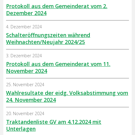
Protokoll aus dem Gemeinderat vom 2.
Dezember 2024
4. Dezember 2024
Schalteröffnungszeiten während
Weihnachten/Neujahr 2024/25
3. Dezember 2024
Protokoll aus dem Gemeinderat vom 11.
November 2024
25. November 2024
Wahlresultate der eidg. Volksabstimmung vom
24. November 2024
20. November 2024
Traktandenliste GV am 4.12.2024 mit
Unterlagen