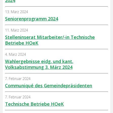
2024
13. März 2024
Seniorenprogramm 2024
11. März 2024
Stelleninserat Mitarbeiter/-in Technische
Betriebe HOeK
4. März 2024
Wahlergebnisse eidg. und kant.
Volksabstimmung 3. März 2024
7. Februar 2024
Communiqué des Gemeindepräsidenten
7. Februar 2024
Technische Betriebe HOeK