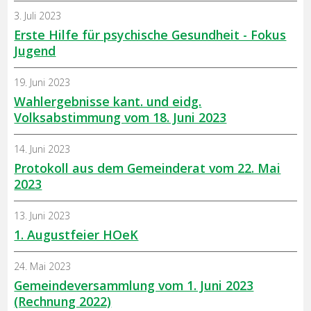
3. Juli 2023
Erste Hilfe für psychische Gesundheit - Fokus
Jugend
19. Juni 2023
Wahlergebnisse kant. und eidg.
Volksabstimmung vom 18. Juni 2023
14. Juni 2023
Protokoll aus dem Gemeinderat vom 22. Mai
2023
13. Juni 2023
1. Augustfeier HOeK
24. Mai 2023
Gemeindeversammlung vom 1. Juni 2023
(Rechnung 2022)