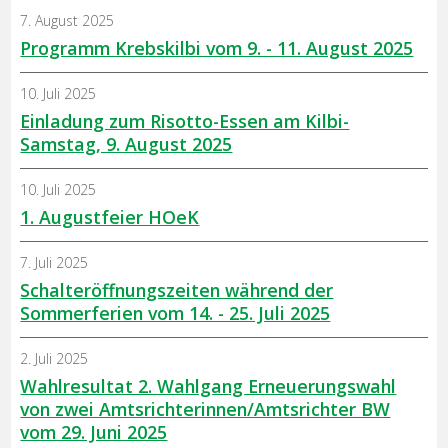
7. August 2025
Programm Krebskilbi vom 9. - 11. August 2025
10. Juli 2025
Einladung zum Risotto-Essen am Kilbi-
Samstag, 9. August 2025
10. Juli 2025
1. Augustfeier HOeK
7. Juli 2025
Schalteröffnungszeiten während der
Sommerferien vom 14. - 25. Juli 2025
2. Juli 2025
Wahlresultat 2. Wahlgang Erneuerungswahl
von zwei Amtsrichterinnen/Amtsrichter BW
vom 29. Juni 2025