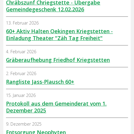
Chräbszunf Chriegstette - Übergabe
Gemeindegeschenk 12.02.2026
13. Februar 2026
60+ Aktiv Halten Oekingen Kriegstetten -
Einladung Theater "Zäh Tag Freiheit"
4. Februar 2026
Gräberaufhebung Friedhof Kriegstetten
2. Februar 2026
Rangliste Jass-Plausch 60+
15. Januar 2026
Protokoll aus dem Gemeinderat vom 1.
Dezember 2025
9. Dezember 2025
Entsorgung Neophyten