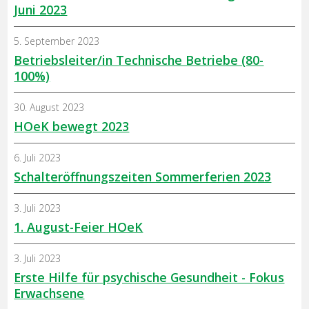
Juni 2023
5. September 2023
Betriebsleiter/in Technische Betriebe (80-
100%)
30. August 2023
HOeK bewegt 2023
6. Juli 2023
Schalteröffnungszeiten Sommerferien 2023
3. Juli 2023
1. August-Feier HOeK
3. Juli 2023
Erste Hilfe für psychische Gesundheit - Fokus
Erwachsene