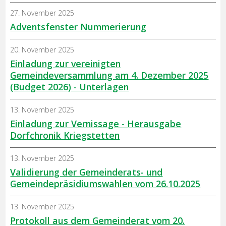
27. November 2025
Adventsfenster Nummerierung
20. November 2025
Einladung zur vereinigten
Gemeindeversammlung am 4. Dezember 2025
(Budget 2026) - Unterlagen
13. November 2025
Einladung zur Vernissage - Herausgabe
Dorfchronik Kriegstetten
13. November 2025
Validierung der Gemeinderats- und
Gemeindepräsidiumswahlen vom 26.10.2025
13. November 2025
Protokoll aus dem Gemeinderat vom 20.