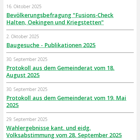
16. Oktober 2025
Bevölkerungsbefragung "Fusions-Check
Halten, Oekingen und Kriegstetten"
2. Oktober 2025
Baugesuche - Publikationen 2025
30. September 2025
Protokoll aus dem Gemeinderat vom 18.
August 2025
30. September 2025
Protokoll aus dem Gemeinderat vom 19. Mai
2025
29. September 2025
Wahlergebnisse kant. und eidg.
Volksabstimmung vom 28. September 2025