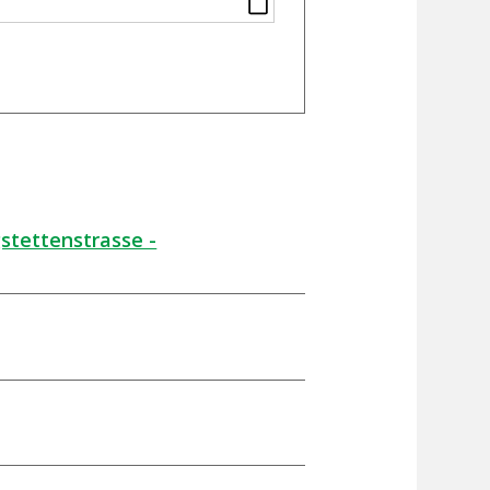
stettenstrasse -