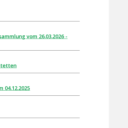
sammlung vom 26.03.2026 -
stetten
m 04.12.2025