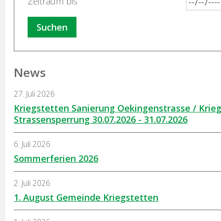
Zeitraum bis
Suchen
News
27. Juli 2026
Kriegstetten Sanierung Oekingenstrasse / Krieg
Strassensperrung 30.07.2026 - 31.07.2026
6. Juli 2026
Sommerferien 2026
2. Juli 2026
1. August Gemeinde Kriegstetten