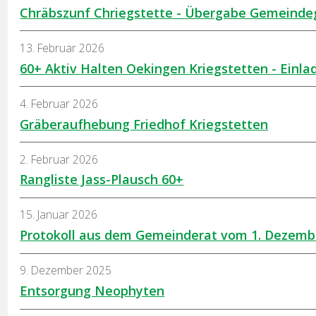
Chräbszunf Chriegstette - Übergabe Gemeinde
13. Februar 2026
60+ Aktiv Halten Oekingen Kriegstetten - Einla
4. Februar 2026
Gräberaufhebung Friedhof Kriegstetten
2. Februar 2026
Rangliste Jass-Plausch 60+
15. Januar 2026
Protokoll aus dem Gemeinderat vom 1. Dezemb
9. Dezember 2025
Entsorgung Neophyten