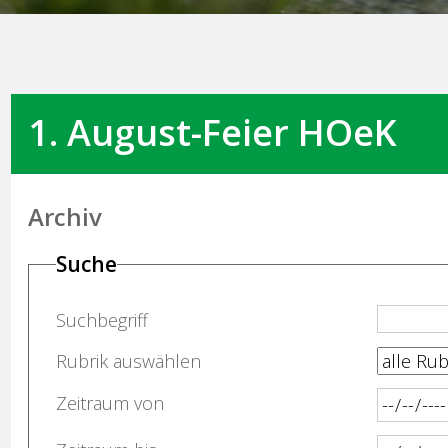
1. August-Feier HOeK
Archiv
Suche
Suchbegriff
Rubrik auswählen
Zeitraum von