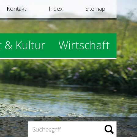
Kontakt
Index
Sitemap
t & Kultur
Wirtschaft
Suchbegriff