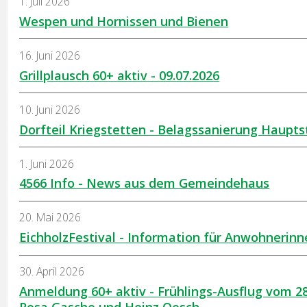
1. Juli 2026
Wespen und Hornissen und Bienen
16. Juni 2026
Grillplausch 60+ aktiv - 09.07.2026
10. Juni 2026
Dorfteil Kriegstetten - Belagssanierung Hauptst
1. Juni 2026
4566 Info - News aus dem Gemeindehaus
20. Mai 2026
EichholzFestival - Information für Anwohneri
30. April 2026
Anmeldung 60+ aktiv - Frühlings-Ausflug vom 2