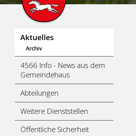
Unternavigation
Aktuelles
Archiv
4566 Info - News aus dem
Gemeindehaus
Abteilungen
Weitere Dienststellen
Öffentliche Sicherheit