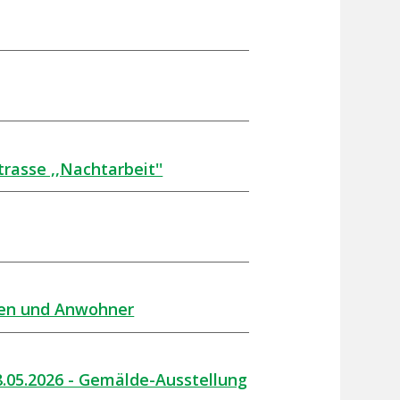
rasse ,,Nachtarbeit''
nnen und Anwohner
8.05.2026 - Gemälde-Ausstellung