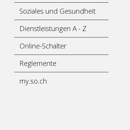
Soziales und Gesundheit
Dienstleistungen A - Z
Online-Schalter
Reglemente
my.so.ch