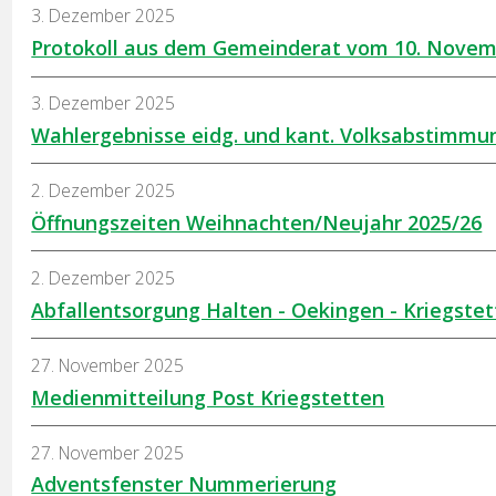
3. Dezember 2025
Protokoll aus dem Gemeinderat vom 10. Novem
3. Dezember 2025
Wahlergebnisse eidg. und kant. Volksabstimm
2. Dezember 2025
Öffnungszeiten Weihnachten/Neujahr 2025/26
2. Dezember 2025
Abfallentsorgung Halten - Oekingen - Kriegste
27. November 2025
Medienmitteilung Post Kriegstetten
27. November 2025
Adventsfenster Nummerierung