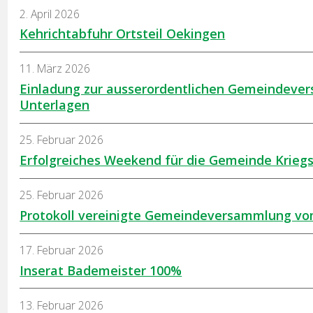
2. April 2026
Kehrichtabfuhr Ortsteil Oekingen
11. März 2026
Einladung zur ausserordentlichen Gemeindever
Unterlagen
25. Februar 2026
Erfolgreiches Weekend für die Gemeinde Krieg
25. Februar 2026
Protokoll vereinigte Gemeindeversammlung vo
17. Februar 2026
Inserat Bademeister 100%
13. Februar 2026