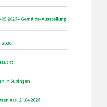
8.05.2026 - Gemälde-Ausstellung
i 2026
gesucht
en in Subingen
nsanlass, 21.04.2026