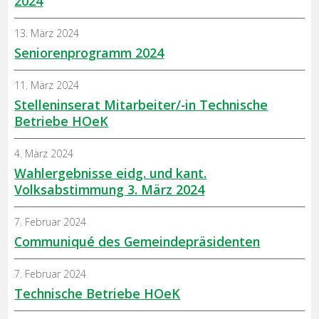
2024
13. März 2024
Seniorenprogramm 2024
11. März 2024
Stelleninserat Mitarbeiter/-in Technische
Betriebe HOeK
4. März 2024
Wahlergebnisse eidg. und kant.
Volksabstimmung 3. März 2024
7. Februar 2024
Communiqué des Gemeindepräsidenten
7. Februar 2024
Technische Betriebe HOeK