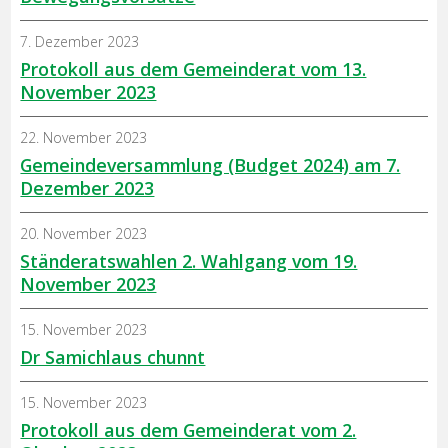
7. Dezember 2023
Protokoll aus dem Gemeinderat vom 13.
November 2023
22. November 2023
Gemeindeversammlung (Budget 2024) am 7.
Dezember 2023
20. November 2023
Ständeratswahlen 2. Wahlgang vom 19.
November 2023
15. November 2023
Dr Samichlaus chunnt
15. November 2023
Protokoll aus dem Gemeinderat vom 2.