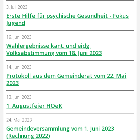
3. Juli 2023
Erste Hilfe für psychische Gesundheit - Fokus
Jugend
19. Juni 2023
Wahlergebnisse kant. und eidg.
Volksabstimmung vom 18. Juni 2023
14. Juni 2023
Protokoll aus dem Gemeinderat vom 22. Mai
2023
13. Juni 2023
1. Augustfeier HOeK
24. Mai 2023
Gemeindeversammlung vom 1. Juni 2023
(Rechnung 2022)