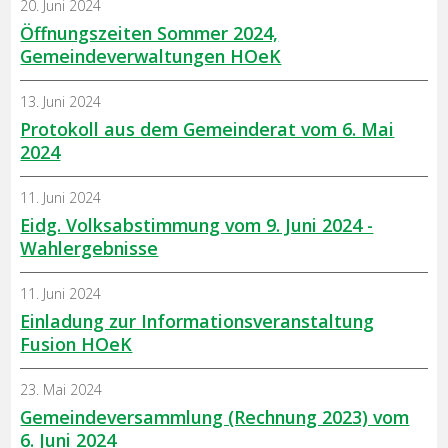
20. Juni 2024
Öffnungszeiten Sommer 2024,
Gemeindeverwaltungen HOeK
13. Juni 2024
Protokoll aus dem Gemeinderat vom 6. Mai
2024
11. Juni 2024
Eidg. Volksabstimmung vom 9. Juni 2024 -
Wahlergebnisse
11. Juni 2024
Einladung zur Informationsveranstaltung
Fusion HOeK
23. Mai 2024
Gemeindeversammlung (Rechnung 2023) vom
6. Juni 2024