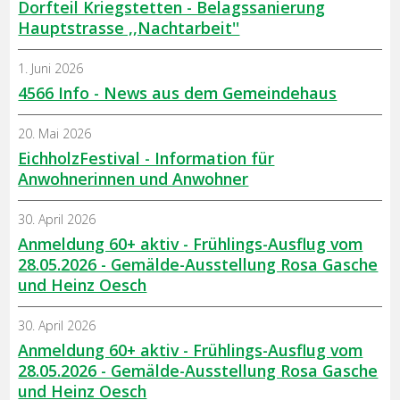
Dorfteil Kriegstetten - Belagssanierung
Hauptstrasse ,,Nachtarbeit''
1. Juni 2026
4566 Info - News aus dem Gemeindehaus
20. Mai 2026
EichholzFestival - Information für
Anwohnerinnen und Anwohner
30. April 2026
Anmeldung 60+ aktiv - Frühlings-Ausflug vom
28.05.2026 - Gemälde-Ausstellung Rosa Gasche
und Heinz Oesch
30. April 2026
Anmeldung 60+ aktiv - Frühlings-Ausflug vom
28.05.2026 - Gemälde-Ausstellung Rosa Gasche
und Heinz Oesch