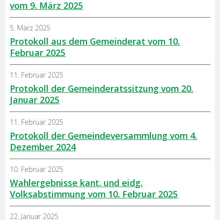
vom 9. März 2025
5. März 2025
Protokoll aus dem Gemeinderat vom 10.
Februar 2025
11. Februar 2025
Protokoll der Gemeinderatssitzung vom 20.
Januar 2025
11. Februar 2025
Protokoll der Gemeindeversammlung vom 4.
Dezember 2024
10. Februar 2025
Wahlergebnisse kant. und eidg.
Volksabstimmung vom 10. Februar 2025
22. Januar 2025