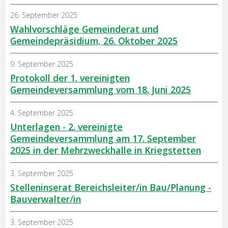
26. September 2025
Wahlvorschläge Gemeinderat und
Gemeindepräsidium, 26. Oktober 2025
9. September 2025
Protokoll der 1. vereinigten
Gemeindeversammlung vom 18. Juni 2025
4. September 2025
Unterlagen - 2. vereinigte
Gemeindeversammlung am 17. September
2025 in der Mehrzweckhalle in Kriegstetten
3. September 2025
Stelleninserat Bereichsleiter/in Bau/Planung -
Bauverwalter/in
3. September 2025