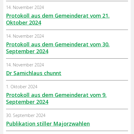
14. November 2024
Protokoll aus dem Gemeinderat vom 21.
Oktober 2024
14. November 2024
Protokoll aus dem Gemeinderat vom 30.
September 2024
14. November 2024
Dr Samichlaus chunnt
1. Oktober 2024
Protokoll aus dem Gemeinderat vom 9.
September 2024
30. September 2024
Publikation stiller Majorzwahlen