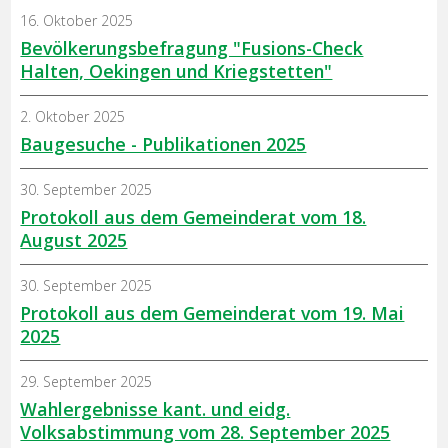
16. Oktober 2025
Bevölkerungsbefragung "Fusions-Check
Halten, Oekingen und Kriegstetten"
2. Oktober 2025
Baugesuche - Publikationen 2025
30. September 2025
Protokoll aus dem Gemeinderat vom 18.
August 2025
30. September 2025
Protokoll aus dem Gemeinderat vom 19. Mai
2025
29. September 2025
Wahlergebnisse kant. und eidg.
Volksabstimmung vom 28. September 2025