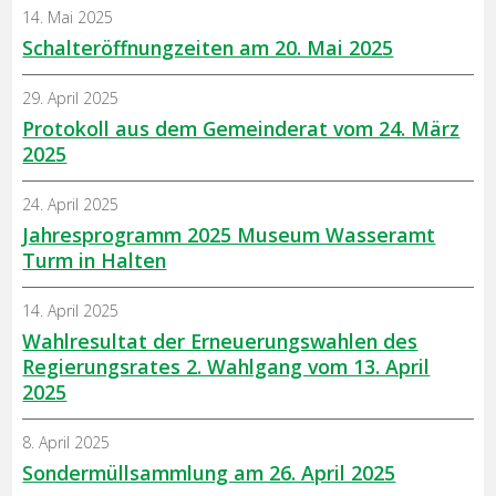
14. Mai 2025
Schalteröffnungzeiten am 20. Mai 2025
29. April 2025
Protokoll aus dem Gemeinderat vom 24. März
2025
24. April 2025
Jahresprogramm 2025 Museum Wasseramt
Turm in Halten
14. April 2025
Wahlresultat der Erneuerungswahlen des
Regierungsrates 2. Wahlgang vom 13. April
2025
8. April 2025
Sondermüllsammlung am 26. April 2025