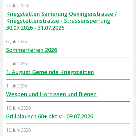
27. Juli 2026
Kriegstetten Sanierung Oekingenstrasse /
Kriegstettenstrasse - Strassensperrung
30.07.2026 - 31.07.2026
6. Juli 2026
Sommerferien 2026
2. Juli 2026
1. August Gemeinde Kriegstetten
1. Juli 2026
Wespen und Hornissen und Bienen
16. Juni 2026
Grillplausch 60+ aktiv - 09.07.2026
10. Juni 2026