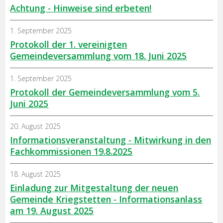
Achtung - Hinweise sind erbeten!
1. September 2025
Protokoll der 1. vereinigten
Gemeindeversammlung vom 18. Juni 2025
1. September 2025
Protokoll der Gemeindeversammlung vom 5.
Juni 2025
20. August 2025
Informationsveranstaltung - Mitwirkung in den
Fachkommissionen 19.8.2025
18. August 2025
Einladung zur Mitgestaltung der neuen
Gemeinde Kriegstetten - Informationsanlass
am 19. August 2025