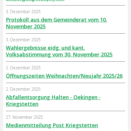
3. Dezember 2025
Protokoll aus dem Gemeinderat vom 10.
November 2025
3. Dezember 2025
Wahlergebnisse eidg. und kant.
Volksabstimmung vom 30. November 2025
2. Dezember 2025
Öffnungszeiten Weihnachten/Neujahr 2025/26
2. Dezember 2025
Abfallentsorgung Halten - Oekingen -
Kriegstetten
27. November 2025
Medienmitteilung Post Kriegstetten