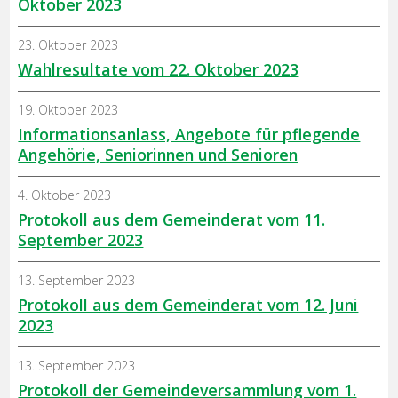
Oktober 2023
23. Oktober 2023
Wahlresultate vom 22. Oktober 2023
19. Oktober 2023
Informationsanlass, Angebote für pflegende
Angehörie, Seniorinnen und Senioren
4. Oktober 2023
Protokoll aus dem Gemeinderat vom 11.
September 2023
13. September 2023
Protokoll aus dem Gemeinderat vom 12. Juni
2023
13. September 2023
Protokoll der Gemeindeversammlung vom 1.