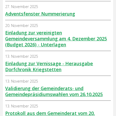
27. November 2025
Adventsfenster Nummerierung
20. November 2025
Einladung zur vereinigten
Gemeindeversammlung am 4. Dezember 2025
(Budget 2026) - Unterlagen
13. November 2025
Einladung zur Vernissage - Herausgabe
Dorfchronik Kriegstetten
13. November 2025
Validierung der Gemeinderats- und
Gemeindepräsidiumswahlen vom 26.10.2025
13. November 2025
Protokoll aus dem Gemeinderat vom 20.