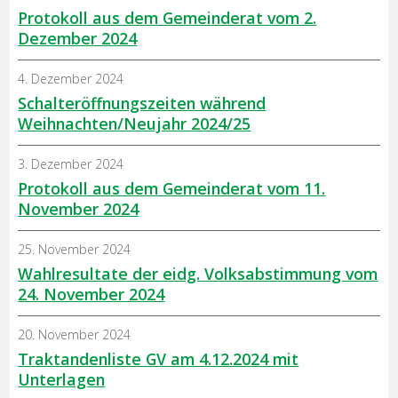
Protokoll aus dem Gemeinderat vom 2.
Dezember 2024
4. Dezember 2024
Schalteröffnungszeiten während
Weihnachten/Neujahr 2024/25
3. Dezember 2024
Protokoll aus dem Gemeinderat vom 11.
November 2024
25. November 2024
Wahlresultate der eidg. Volksabstimmung vom
24. November 2024
20. November 2024
Traktandenliste GV am 4.12.2024 mit
Unterlagen