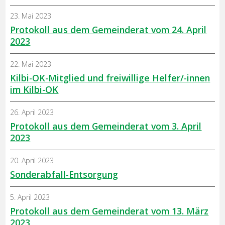
23. Mai 2023
Protokoll aus dem Gemeinderat vom 24. April
2023
22. Mai 2023
Kilbi-OK-Mitglied und freiwillige Helfer/-innen
im Kilbi-OK
26. April 2023
Protokoll aus dem Gemeinderat vom 3. April
2023
20. April 2023
Sonderabfall-Entsorgung
5. April 2023
Protokoll aus dem Gemeinderat vom 13. März
2023