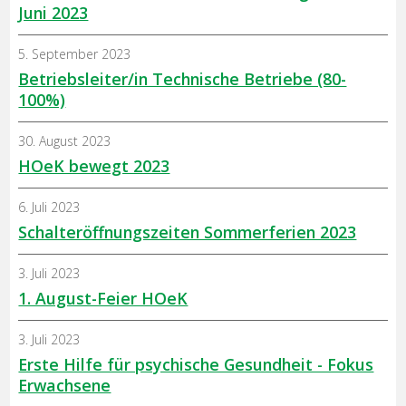
Juni 2023
5. September 2023
Betriebsleiter/in Technische Betriebe (80-
100%)
30. August 2023
HOeK bewegt 2023
6. Juli 2023
Schalteröffnungszeiten Sommerferien 2023
3. Juli 2023
1. August-Feier HOeK
3. Juli 2023
Erste Hilfe für psychische Gesundheit - Fokus
Erwachsene