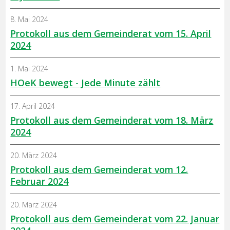
8. Mai 2024
Protokoll aus dem Gemeinderat vom 15. April
2024
1. Mai 2024
HOeK bewegt - Jede Minute zählt
17. April 2024
Protokoll aus dem Gemeinderat vom 18. März
2024
20. März 2024
Protokoll aus dem Gemeinderat vom 12.
Februar 2024
20. März 2024
Protokoll aus dem Gemeinderat vom 22. Januar