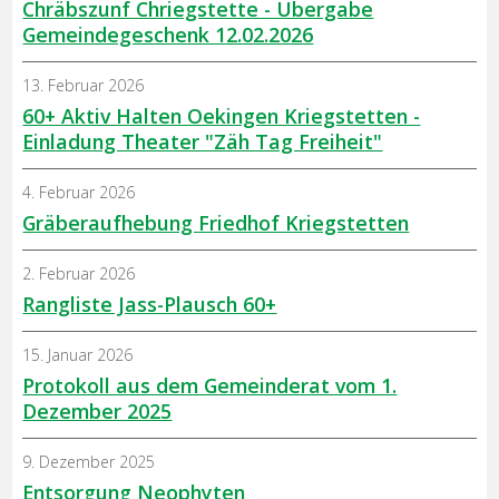
Chräbszunf Chriegstette - Übergabe
Gemeindegeschenk 12.02.2026
13. Februar 2026
60+ Aktiv Halten Oekingen Kriegstetten -
Einladung Theater "Zäh Tag Freiheit"
4. Februar 2026
Gräberaufhebung Friedhof Kriegstetten
2. Februar 2026
Rangliste Jass-Plausch 60+
15. Januar 2026
Protokoll aus dem Gemeinderat vom 1.
Dezember 2025
9. Dezember 2025
Entsorgung Neophyten