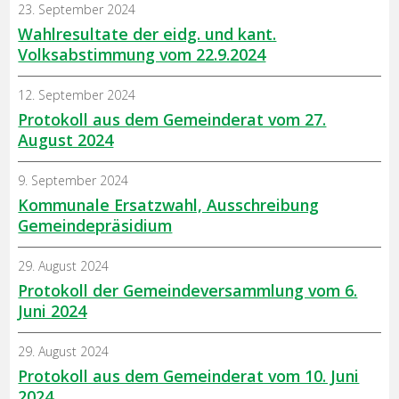
23. September 2024
Wahlresultate der eidg. und kant.
Volksabstimmung vom 22.9.2024
12. September 2024
Protokoll aus dem Gemeinderat vom 27.
August 2024
9. September 2024
Kommunale Ersatzwahl, Ausschreibung
Gemeindepräsidium
29. August 2024
Protokoll der Gemeindeversammlung vom 6.
Juni 2024
29. August 2024
Protokoll aus dem Gemeinderat vom 10. Juni
2024