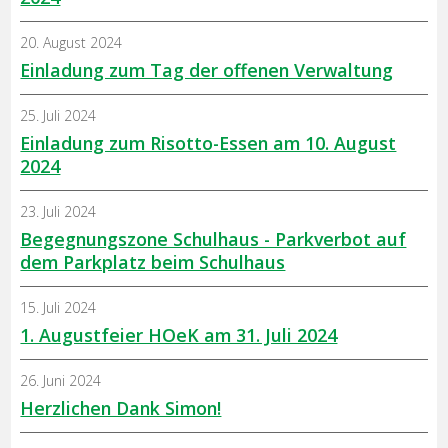
20. August 2024
Einladung zum Tag der offenen Verwaltung
25. Juli 2024
Einladung zum Risotto-Essen am 10. August
2024
23. Juli 2024
Begegnungszone Schulhaus - Parkverbot auf
dem Parkplatz beim Schulhaus
15. Juli 2024
1. Augustfeier HOeK am 31. Juli 2024
26. Juni 2024
Herzlichen Dank Simon!