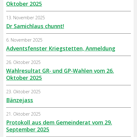
Oktober 2025
13. November 2025
Dr Samichlaus chunnt!
6. November 2025
Adventsfenster Kriegstetten, Anmeldung
26. Oktober 2025
Wahlresultat GR- und GP-Wahlen vom 26.
Oktober 2025
23. Oktober 2025
Bänzejass
21. Oktober 2025
Protokoll aus dem Gemeinderat vom 29.
September 2025