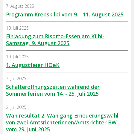
7. August 2025
Programm Krebskilbi vom 9. - 11. August 2025
10. Juli 2025
Einladung zum Risotto-Essen am Kilbi-
Samstag, 9. August 2025
10. Juli 2025
1. Augustfeier HOeK
7. Juli 2025
Schalteröffnungszeiten während der
Sommerferien vom 14. - 25. Juli 2025
2. Juli 2025
Wahlresultat 2. Wahlgang Erneuerungswahl
von zwei Amtsrichterinnen/Amtsrichter BW
vom 29. Juni 2025