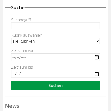
Suche
Suchbegriff
Rubrik auswählen
Zeitraum von
Zeitraum bis
Suchen
News