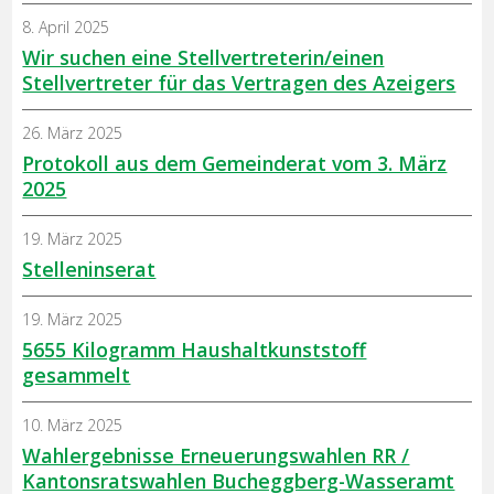
8. April 2025
Wir suchen eine Stellvertreterin/einen
Stellvertreter für das Vertragen des Azeigers
26. März 2025
Protokoll aus dem Gemeinderat vom 3. März
2025
19. März 2025
Stelleninserat
19. März 2025
5655 Kilogramm Haushaltkunststoff
gesammelt
10. März 2025
Wahlergebnisse Erneuerungswahlen RR /
Kantonsratswahlen Bucheggberg-Wasseramt