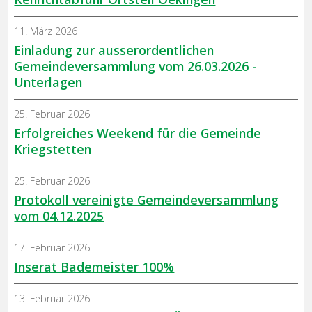
11. März 2026
Einladung zur ausserordentlichen
Gemeindeversammlung vom 26.03.2026 -
Unterlagen
25. Februar 2026
Erfolgreiches Weekend für die Gemeinde
Kriegstetten
25. Februar 2026
Protokoll vereinigte Gemeindeversammlung
vom 04.12.2025
17. Februar 2026
Inserat Bademeister 100%
13. Februar 2026