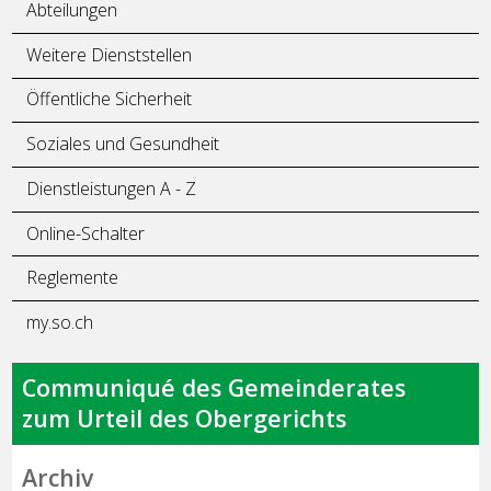
Abteilungen
Weitere Dienststellen
Öffentliche Sicherheit
Soziales und Gesundheit
Dienstleistungen A - Z
Online-Schalter
Reglemente
my.so.ch
Communiqué des Gemeinderates
zum Urteil des Obergerichts
Archiv