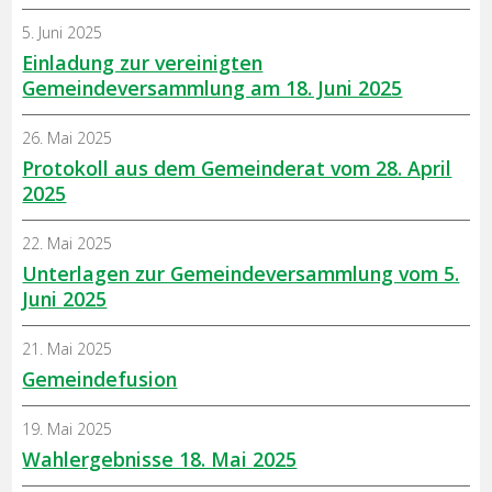
5. Juni 2025
Einladung zur vereinigten
Gemeindeversammlung am 18. Juni 2025
26. Mai 2025
Protokoll aus dem Gemeinderat vom 28. April
2025
22. Mai 2025
Unterlagen zur Gemeindeversammlung vom 5.
Juni 2025
21. Mai 2025
Gemeindefusion
19. Mai 2025
Wahlergebnisse 18. Mai 2025