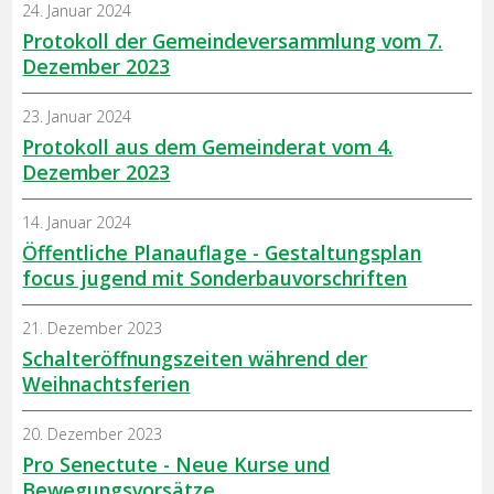
24. Januar 2024
Protokoll der Gemeindeversammlung vom 7.
Dezember 2023
23. Januar 2024
Protokoll aus dem Gemeinderat vom 4.
Dezember 2023
14. Januar 2024
Öffentliche Planauflage - Gestaltungsplan
focus jugend mit Sonderbauvorschriften
21. Dezember 2023
Schalteröffnungszeiten während der
Weihnachtsferien
20. Dezember 2023
Pro Senectute - Neue Kurse und
Bewegungsvorsätze