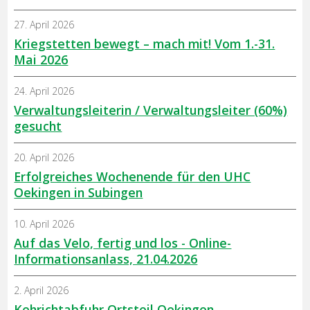
27. April 2026
Kriegstetten bewegt – mach mit! Vom 1.-31.
Mai 2026
24. April 2026
Verwaltungsleiterin / Verwaltungsleiter (60%)
gesucht
20. April 2026
Erfolgreiches Wochenende für den UHC
Oekingen in Subingen
10. April 2026
Auf das Velo, fertig und los - Online-
Informationsanlass, 21.04.2026
2. April 2026
Kehrichtabfuhr Ortsteil Oekingen