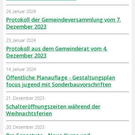
24. Januar 2024
Protokoll der Gemeindeversammlung vom 7.
Dezember 2023
23. Januar 2024
Protokoll aus dem Gemeinderat vom 4.
Dezember 2023
14. Januar 2024
Öffentliche Planauflage - Gestaltungsplan
focus jugend mit Sonderbauvorschriften
21. Dezember 2023
Schalteröffnungszeiten während der
Weihnachtsferien
20. Dezember 2023