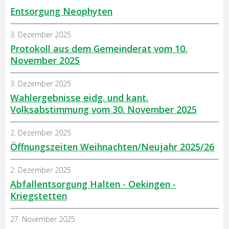
Entsorgung Neophyten
3. Dezember 2025
Protokoll aus dem Gemeinderat vom 10.
November 2025
3. Dezember 2025
Wahlergebnisse eidg. und kant.
Volksabstimmung vom 30. November 2025
2. Dezember 2025
Öffnungszeiten Weihnachten/Neujahr 2025/26
2. Dezember 2025
Abfallentsorgung Halten - Oekingen -
Kriegstetten
27. November 2025