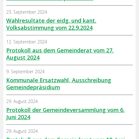
23. September 2024
Wahlresultate der eidg. und kant.
Volksabstimmung vom 22.9.2024
12. September 2024
Protokoll aus dem Gemeinderat vom 27.
August 2024
9. September 2024
Kommunale Ersatzwahl, Ausschreibung
Gemeindepräsidium
29. August 2024
Protokoll der Gemeindeversammlung vom 6.
Juni 2024
29. August 2024