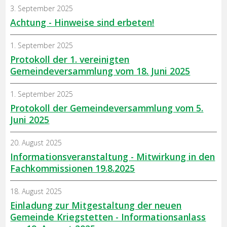
3. September 2025
Achtung - Hinweise sind erbeten!
1. September 2025
Protokoll der 1. vereinigten
Gemeindeversammlung vom 18. Juni 2025
1. September 2025
Protokoll der Gemeindeversammlung vom 5.
Juni 2025
20. August 2025
Informationsveranstaltung - Mitwirkung in den
Fachkommissionen 19.8.2025
18. August 2025
Einladung zur Mitgestaltung der neuen
Gemeinde Kriegstetten - Informationsanlass