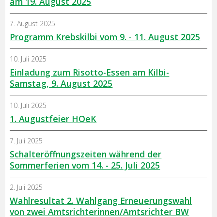
am 19. August 2025
7. August 2025
Programm Krebskilbi vom 9. - 11. August 2025
10. Juli 2025
Einladung zum Risotto-Essen am Kilbi-
Samstag, 9. August 2025
10. Juli 2025
1. Augustfeier HOeK
7. Juli 2025
Schalteröffnungszeiten während der
Sommerferien vom 14. - 25. Juli 2025
2. Juli 2025
Wahlresultat 2. Wahlgang Erneuerungswahl
von zwei Amtsrichterinnen/Amtsrichter BW