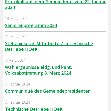
Protokoll aus dem Gemeinderat vom 22. Januar
2024
13. März 2024
Seniorenprogramm 2024
11. März 2024
Stelleninserat Mitarbeiter/-in Technische
Betriebe HOeK
4. März 2024
Wahlergebnisse eidg. und kant.
Volksabstimmung 3. März 2024
7. Februar 2024
Communiqué des Gemeindepräsidenten
7. Februar 2024
Technische Betriebe HOeK