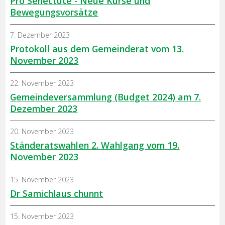
Pro Senectute - Neue Kurse und
Bewegungsvorsätze
7. Dezember 2023
Protokoll aus dem Gemeinderat vom 13.
November 2023
22. November 2023
Gemeindeversammlung (Budget 2024) am 7.
Dezember 2023
20. November 2023
Ständeratswahlen 2. Wahlgang vom 19.
November 2023
15. November 2023
Dr Samichlaus chunnt
15. November 2023