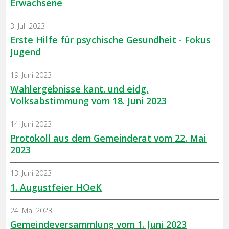
Erwachsene
3. Juli 2023
Erste Hilfe für psychische Gesundheit - Fokus
Jugend
19. Juni 2023
Wahlergebnisse kant. und eidg.
Volksabstimmung vom 18. Juni 2023
14. Juni 2023
Protokoll aus dem Gemeinderat vom 22. Mai
2023
13. Juni 2023
1. Augustfeier HOeK
24. Mai 2023
Gemeindeversammlung vom 1. Juni 2023