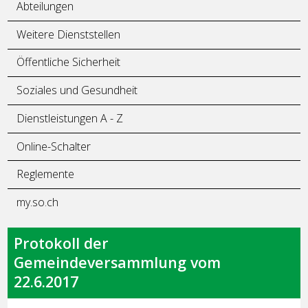
Abteilungen
Weitere Dienststellen
Öffentliche Sicherheit
Soziales und Gesundheit
Dienstleistungen A - Z
Online-Schalter
Reglemente
my.so.ch
Protokoll der
Gemeindeversammlung vom
22.6.2017