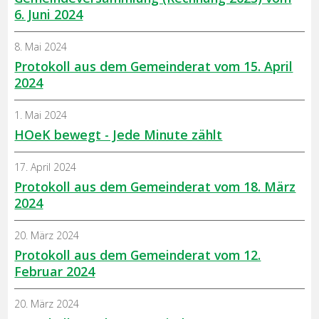
6. Juni 2024
8. Mai 2024
Protokoll aus dem Gemeinderat vom 15. April
2024
1. Mai 2024
HOeK bewegt - Jede Minute zählt
17. April 2024
Protokoll aus dem Gemeinderat vom 18. März
2024
20. März 2024
Protokoll aus dem Gemeinderat vom 12.
Februar 2024
20. März 2024