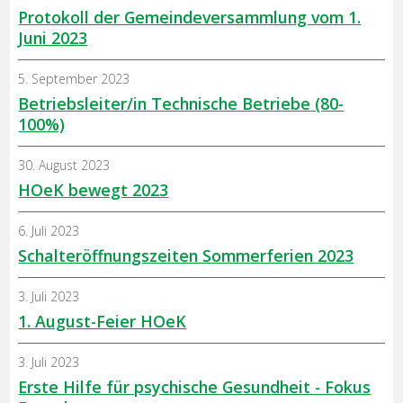
Protokoll der Gemeindeversammlung vom 1.
Juni 2023
5. September 2023
Betriebsleiter/in Technische Betriebe (80-
100%)
30. August 2023
HOeK bewegt 2023
6. Juli 2023
Schalteröffnungszeiten Sommerferien 2023
3. Juli 2023
1. August-Feier HOeK
3. Juli 2023
Erste Hilfe für psychische Gesundheit - Fokus