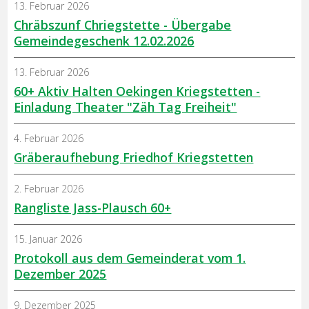
13. Februar 2026
Chräbszunf Chriegstette - Übergabe
Gemeindegeschenk 12.02.2026
13. Februar 2026
60+ Aktiv Halten Oekingen Kriegstetten -
Einladung Theater "Zäh Tag Freiheit"
4. Februar 2026
Gräberaufhebung Friedhof Kriegstetten
2. Februar 2026
Rangliste Jass-Plausch 60+
15. Januar 2026
Protokoll aus dem Gemeinderat vom 1.
Dezember 2025
9. Dezember 2025