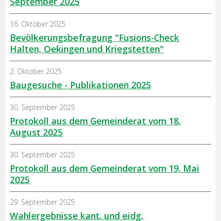
September 2025
16. Oktober 2025
Bevölkerungsbefragung "Fusions-Check
Halten, Oekingen und Kriegstetten"
2. Oktober 2025
Baugesuche - Publikationen 2025
30. September 2025
Protokoll aus dem Gemeinderat vom 18.
August 2025
30. September 2025
Protokoll aus dem Gemeinderat vom 19. Mai
2025
29. September 2025
Wahlergebnisse kant. und eidg.