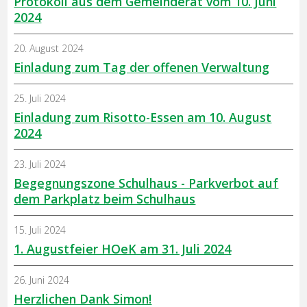
Protokoll aus dem Gemeinderat vom 10. Juni
2024
20. August 2024
Einladung zum Tag der offenen Verwaltung
25. Juli 2024
Einladung zum Risotto-Essen am 10. August
2024
23. Juli 2024
Begegnungszone Schulhaus - Parkverbot auf
dem Parkplatz beim Schulhaus
15. Juli 2024
1. Augustfeier HOeK am 31. Juli 2024
26. Juni 2024
Herzlichen Dank Simon!