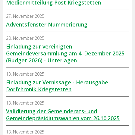
Medienmitteilung Post Kriegstetten
27. November 2025
Adventsfenster Nummerierung
20. November 2025
Einladung zur vereinigten
Gemeindeversammlung am 4. Dezember 2025
(Budget 2026) - Unterlagen
13. November 2025
Einladung zur Vernissage - Herausgabe
Dorfchronik Kriegstetten
13. November 2025
Validierung der Gemeinderats- und
Gemeindepräsidiumswahlen vom 26.10.2025
13. November 2025