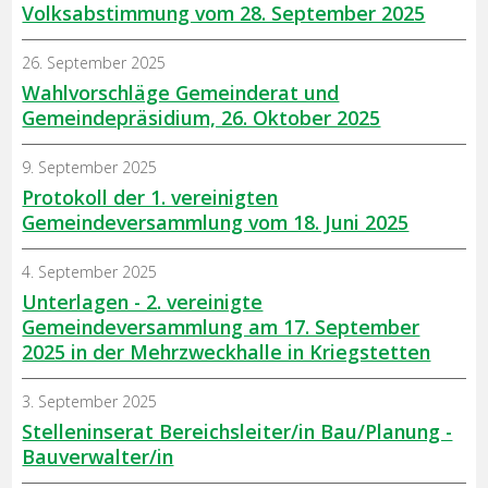
Volksabstimmung vom 28. September 2025
26. September 2025
Wahlvorschläge Gemeinderat und
Gemeindepräsidium, 26. Oktober 2025
9. September 2025
Protokoll der 1. vereinigten
Gemeindeversammlung vom 18. Juni 2025
4. September 2025
Unterlagen - 2. vereinigte
Gemeindeversammlung am 17. September
2025 in der Mehrzweckhalle in Kriegstetten
3. September 2025
Stelleninserat Bereichsleiter/in Bau/Planung -
Bauverwalter/in