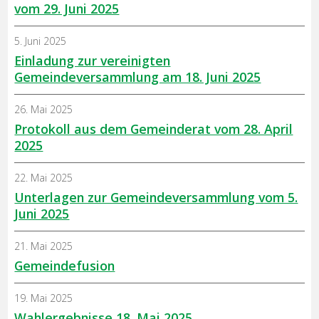
vom 29. Juni 2025
5. Juni 2025
Einladung zur vereinigten
Gemeindeversammlung am 18. Juni 2025
26. Mai 2025
Protokoll aus dem Gemeinderat vom 28. April
2025
22. Mai 2025
Unterlagen zur Gemeindeversammlung vom 5.
Juni 2025
21. Mai 2025
Gemeindefusion
19. Mai 2025
Wahlergebnisse 18. Mai 2025