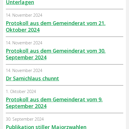
Unterlagen
14. November 2024
Protokoll aus dem Gemeinderat vom 21.
Oktober 2024
14. November 2024
Protokoll aus dem Gemeinderat vom 30.
September 2024
14. November 2024
Dr Samichlaus chunnt
1. Oktober 2024
Protokoll aus dem Gemeinderat vom 9.
September 2024
30. September 2024
Publikation stiller Majorzwahlen