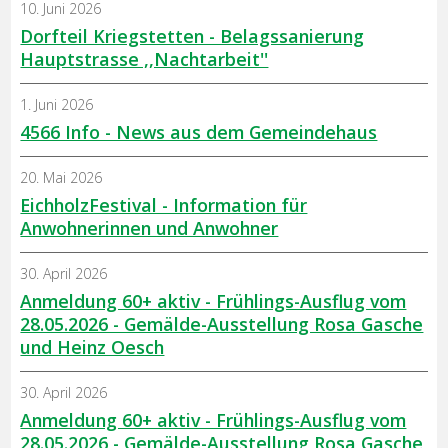
10. Juni 2026
Dorfteil Kriegstetten - Belagssanierung
Hauptstrasse ,,Nachtarbeit''
1. Juni 2026
4566 Info - News aus dem Gemeindehaus
20. Mai 2026
EichholzFestival - Information für
Anwohnerinnen und Anwohner
30. April 2026
Anmeldung 60+ aktiv - Frühlings-Ausflug vom
28.05.2026 - Gemälde-Ausstellung Rosa Gasche
und Heinz Oesch
30. April 2026
Anmeldung 60+ aktiv - Frühlings-Ausflug vom
28.05.2026 - Gemälde-Ausstellung Rosa Gasche