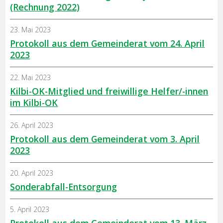
(Rechnung 2022)
23. Mai 2023
Protokoll aus dem Gemeinderat vom 24. April
2023
22. Mai 2023
Kilbi-OK-Mitglied und freiwillige Helfer/-innen
im Kilbi-OK
26. April 2023
Protokoll aus dem Gemeinderat vom 3. April
2023
20. April 2023
Sonderabfall-Entsorgung
5. April 2023
Protokoll aus dem Gemeinderat vom 13. März