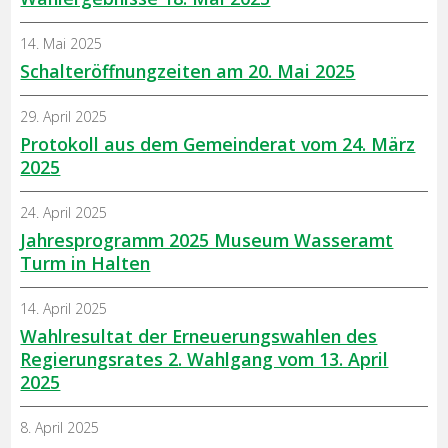
14. Mai 2025
Schalteröffnungzeiten am 20. Mai 2025
29. April 2025
Protokoll aus dem Gemeinderat vom 24. März
2025
24. April 2025
Jahresprogramm 2025 Museum Wasseramt
Turm in Halten
14. April 2025
Wahlresultat der Erneuerungswahlen des
Regierungsrates 2. Wahlgang vom 13. April
2025
8. April 2025