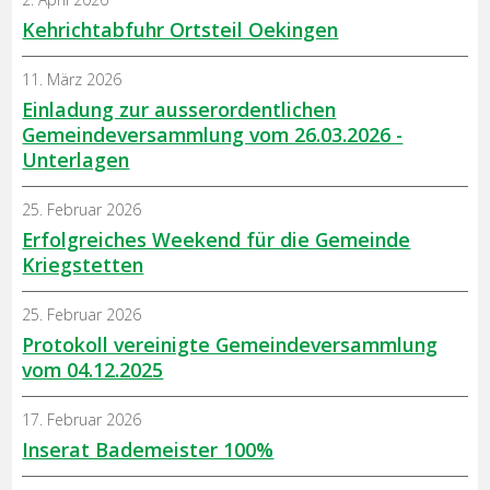
Kehrichtabfuhr Ortsteil Oekingen
11. März 2026
Einladung zur ausserordentlichen
Gemeindeversammlung vom 26.03.2026 -
Unterlagen
25. Februar 2026
Erfolgreiches Weekend für die Gemeinde
Kriegstetten
25. Februar 2026
Protokoll vereinigte Gemeindeversammlung
vom 04.12.2025
17. Februar 2026
Inserat Bademeister 100%