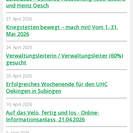
und Heinz Oesch
27. April 2026
Kriegstetten bewegt – mach mit! Vom 1.-31.
Mai 2026
24. April 2026
Verwaltungsleiterin / Verwaltungsleiter (60%)
gesucht
20. April 2026
Erfolgreiches Wochenende für den UHC
Oekingen in Subingen
10. April 2026
Auf das Velo, fertig und los - Online-
Informationsanlass, 21.04.2026
2. April 2026