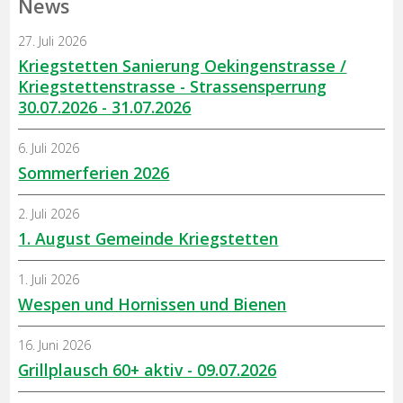
News
27. Juli 2026
Kriegstetten Sanierung Oekingenstrasse /
Kriegstettenstrasse - Strassensperrung
30.07.2026 - 31.07.2026
6. Juli 2026
Sommerferien 2026
2. Juli 2026
1. August Gemeinde Kriegstetten
1. Juli 2026
Wespen und Hornissen und Bienen
16. Juni 2026
Grillplausch 60+ aktiv - 09.07.2026