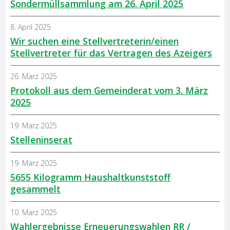
Sondermüllsammlung am 26. April 2025
8. April 2025
Wir suchen eine Stellvertreterin/einen
Stellvertreter für das Vertragen des Azeigers
26. März 2025
Protokoll aus dem Gemeinderat vom 3. März
2025
19. März 2025
Stelleninserat
19. März 2025
5655 Kilogramm Haushaltkunststoff
gesammelt
10. März 2025
Wahlergebnisse Erneuerungswahlen RR /