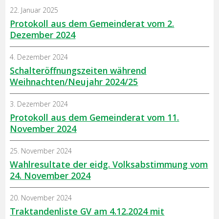
22. Januar 2025
Protokoll aus dem Gemeinderat vom 2.
Dezember 2024
4. Dezember 2024
Schalteröffnungszeiten während
Weihnachten/Neujahr 2024/25
3. Dezember 2024
Protokoll aus dem Gemeinderat vom 11.
November 2024
25. November 2024
Wahlresultate der eidg. Volksabstimmung vom
24. November 2024
20. November 2024
Traktandenliste GV am 4.12.2024 mit