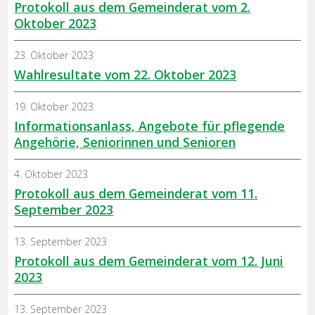
Protokoll aus dem Gemeinderat vom 2.
Oktober 2023
23. Oktober 2023
Wahlresultate vom 22. Oktober 2023
19. Oktober 2023
Informationsanlass, Angebote für pflegende
Angehörie, Seniorinnen und Senioren
4. Oktober 2023
Protokoll aus dem Gemeinderat vom 11.
September 2023
13. September 2023
Protokoll aus dem Gemeinderat vom 12. Juni
2023
13. September 2023