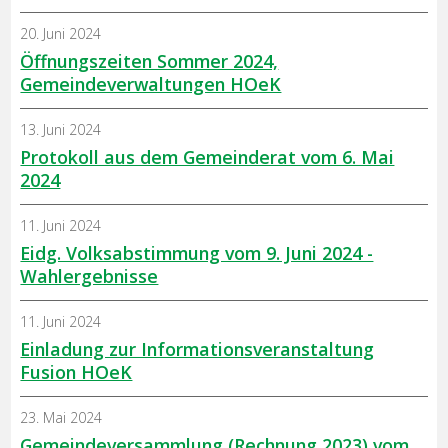
20. Juni 2024
Öffnungszeiten Sommer 2024,
Gemeindeverwaltungen HOeK
13. Juni 2024
Protokoll aus dem Gemeinderat vom 6. Mai
2024
11. Juni 2024
Eidg. Volksabstimmung vom 9. Juni 2024 -
Wahlergebnisse
11. Juni 2024
Einladung zur Informationsveranstaltung
Fusion HOeK
23. Mai 2024
Gemeindeversammlung (Rechnung 2023) vom