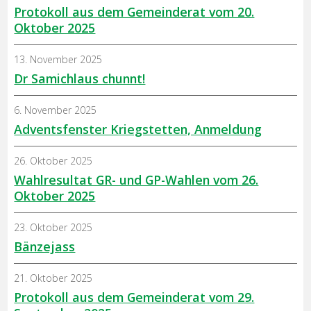
Protokoll aus dem Gemeinderat vom 20.
Oktober 2025
13. November 2025
Dr Samichlaus chunnt!
6. November 2025
Adventsfenster Kriegstetten, Anmeldung
26. Oktober 2025
Wahlresultat GR- und GP-Wahlen vom 26.
Oktober 2025
23. Oktober 2025
Bänzejass
21. Oktober 2025
Protokoll aus dem Gemeinderat vom 29.