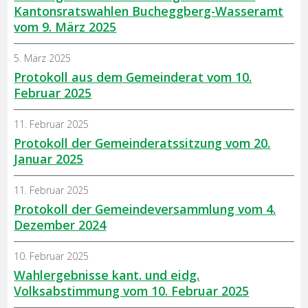
Kantonsratswahlen Bucheggberg-Wasseramt
vom 9. März 2025
5. März 2025
Protokoll aus dem Gemeinderat vom 10.
Februar 2025
11. Februar 2025
Protokoll der Gemeinderatssitzung vom 20.
Januar 2025
11. Februar 2025
Protokoll der Gemeindeversammlung vom 4.
Dezember 2024
10. Februar 2025
Wahlergebnisse kant. und eidg.
Volksabstimmung vom 10. Februar 2025