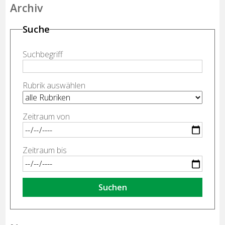
Archiv
Suche
Suchbegriff
Rubrik auswählen
Zeitraum von
Zeitraum bis
Suchen