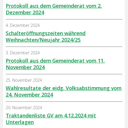
Protokoll aus dem Gemeinderat vom 2.
Dezember 2024
4. Dezember 2024
Schalteröffnungszeiten während
Weihnachten/Neujahr 2024/25
3. Dezember 2024
Protokoll aus dem Gemeinderat vom 11.
November 2024
25. November 2024
Wahlresultate der eidg. Volksabstimmung vom
24. November 2024
20. November 2024
Traktandenliste GV am 4.12.2024 mit
Unterlagen