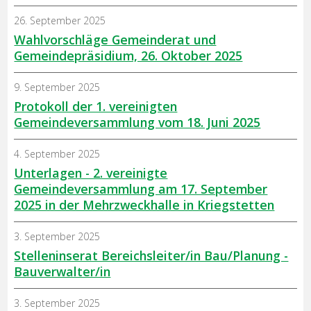
26. September 2025
Wahlvorschläge Gemeinderat und
Gemeindepräsidium, 26. Oktober 2025
9. September 2025
Protokoll der 1. vereinigten
Gemeindeversammlung vom 18. Juni 2025
4. September 2025
Unterlagen - 2. vereinigte
Gemeindeversammlung am 17. September
2025 in der Mehrzweckhalle in Kriegstetten
3. September 2025
Stelleninserat Bereichsleiter/in Bau/Planung -
Bauverwalter/in
3. September 2025