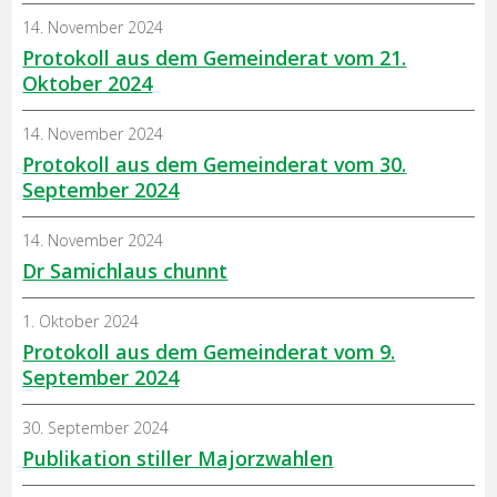
14. November 2024
Protokoll aus dem Gemeinderat vom 21.
Oktober 2024
14. November 2024
Protokoll aus dem Gemeinderat vom 30.
September 2024
14. November 2024
Dr Samichlaus chunnt
1. Oktober 2024
Protokoll aus dem Gemeinderat vom 9.
September 2024
30. September 2024
Publikation stiller Majorzwahlen