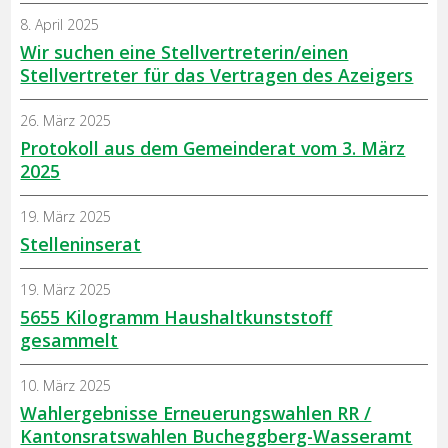
8. April 2025
Wir suchen eine Stellvertreterin/einen
Stellvertreter für das Vertragen des Azeigers
26. März 2025
Protokoll aus dem Gemeinderat vom 3. März
2025
19. März 2025
Stelleninserat
19. März 2025
5655 Kilogramm Haushaltkunststoff
gesammelt
10. März 2025
Wahlergebnisse Erneuerungswahlen RR /
Kantonsratswahlen Bucheggberg-Wasseramt