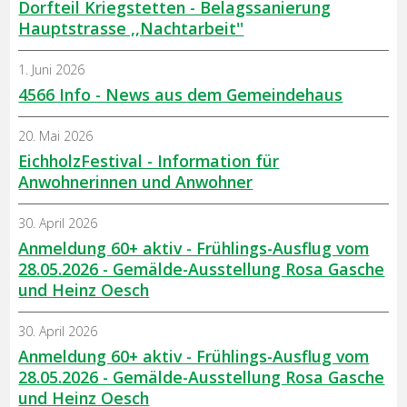
Dorfteil Kriegstetten - Belagssanierung
Hauptstrasse ,,Nachtarbeit''
1. Juni 2026
4566 Info - News aus dem Gemeindehaus
20. Mai 2026
EichholzFestival - Information für
Anwohnerinnen und Anwohner
30. April 2026
Anmeldung 60+ aktiv - Frühlings-Ausflug vom
28.05.2026 - Gemälde-Ausstellung Rosa Gasche
und Heinz Oesch
30. April 2026
Anmeldung 60+ aktiv - Frühlings-Ausflug vom
28.05.2026 - Gemälde-Ausstellung Rosa Gasche
und Heinz Oesch