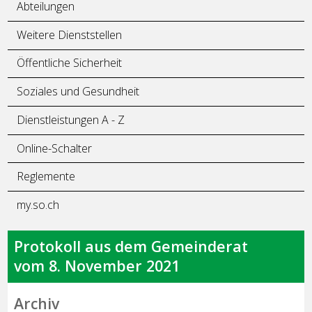
Abteilungen
Weitere Dienststellen
Öffentliche Sicherheit
Soziales und Gesundheit
Dienstleistungen A - Z
Online-Schalter
Reglemente
my.so.ch
Protokoll aus dem Gemeinderat
vom 8. November 2021
Archiv