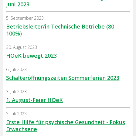
Juni 2023
5. September 2023
Betriebsleiter/in Technische Betriebe (80-
100%)
30. August 2023
HOeK bewegt 2023
6. Juli 2023
Schalteröffnungszeiten Sommerferien 2023
3. Juli 2023
1. August-Feier HOeK
3. Juli 2023
Erste Hilfe für psychische Gesundheit - Fokus
Erwachsene