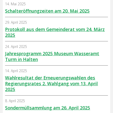
14. Mai 2025
Schalteröffnungzeiten am 20. Mai 2025
29. April 2025
Protokoll aus dem Gemeinderat vom 24. März
2025
24. April 2025
Jahresprogramm 2025 Museum Wasseramt
Turm in Halten
14. April 2025
Wahlresultat der Erneuerungswahlen des
Regierungsrates 2. Wahlgang vom 13. April
2025
8. April 2025
Sondermüllsammlung am 26. April 2025