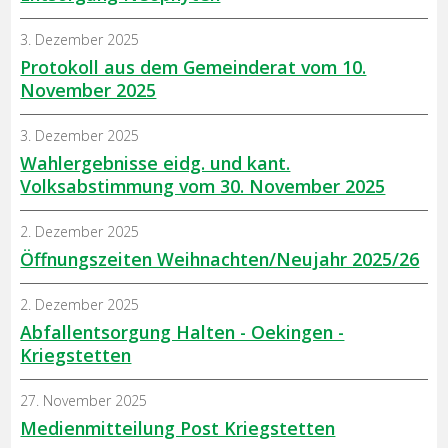
3. Dezember 2025
Protokoll aus dem Gemeinderat vom 10.
November 2025
3. Dezember 2025
Wahlergebnisse eidg. und kant.
Volksabstimmung vom 30. November 2025
2. Dezember 2025
Öffnungszeiten Weihnachten/Neujahr 2025/26
2. Dezember 2025
Abfallentsorgung Halten - Oekingen -
Kriegstetten
27. November 2025
Medienmitteilung Post Kriegstetten