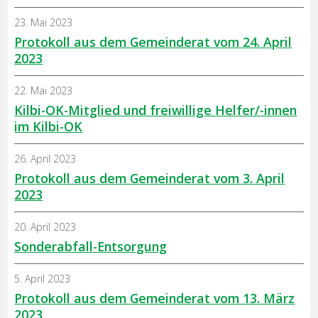
23. Mai 2023
Protokoll aus dem Gemeinderat vom 24. April
2023
22. Mai 2023
Kilbi-OK-Mitglied und freiwillige Helfer/-innen
im Kilbi-OK
26. April 2023
Protokoll aus dem Gemeinderat vom 3. April
2023
20. April 2023
Sonderabfall-Entsorgung
5. April 2023
Protokoll aus dem Gemeinderat vom 13. März
2023