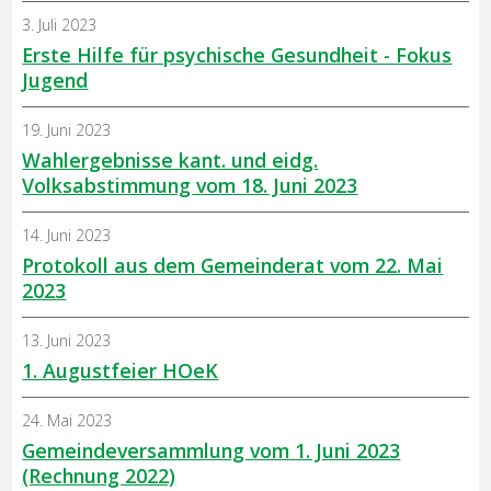
3. Juli 2023
Erste Hilfe für psychische Gesundheit - Fokus
Jugend
19. Juni 2023
Wahlergebnisse kant. und eidg.
Volksabstimmung vom 18. Juni 2023
14. Juni 2023
Protokoll aus dem Gemeinderat vom 22. Mai
2023
13. Juni 2023
1. Augustfeier HOeK
24. Mai 2023
Gemeindeversammlung vom 1. Juni 2023
(Rechnung 2022)