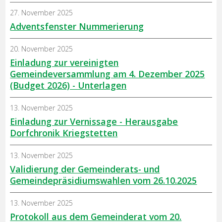
27. November 2025
Adventsfenster Nummerierung
20. November 2025
Einladung zur vereinigten
Gemeindeversammlung am 4. Dezember 2025
(Budget 2026) - Unterlagen
13. November 2025
Einladung zur Vernissage - Herausgabe
Dorfchronik Kriegstetten
13. November 2025
Validierung der Gemeinderats- und
Gemeindepräsidiumswahlen vom 26.10.2025
13. November 2025
Protokoll aus dem Gemeinderat vom 20.