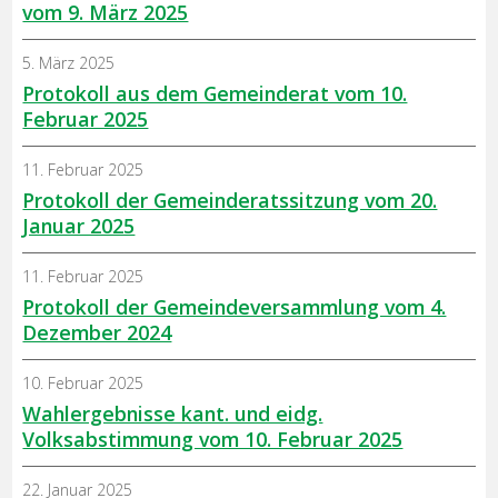
vom 9. März 2025
5. März 2025
Protokoll aus dem Gemeinderat vom 10.
Februar 2025
11. Februar 2025
Protokoll der Gemeinderatssitzung vom 20.
Januar 2025
11. Februar 2025
Protokoll der Gemeindeversammlung vom 4.
Dezember 2024
10. Februar 2025
Wahlergebnisse kant. und eidg.
Volksabstimmung vom 10. Februar 2025
22. Januar 2025