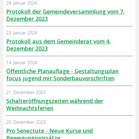
24. Januar 2024
Protokoll der Gemeindeversammlung vom 7.
Dezember 2023
23. Januar 2024
Protokoll aus dem Gemeinderat vom 4.
Dezember 2023
14. Januar 2024
Öffentliche Planauflage - Gestaltungsplan
focus jugend mit Sonderbauvorschriften
21. Dezember 2023
Schalteröffnungszeiten während der
Weihnachtsferien
20. Dezember 2023
Pro Senectute - Neue Kurse und
Bewegungsvorsätze