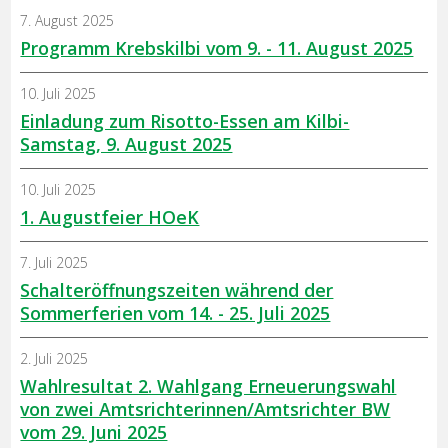
7. August 2025
Programm Krebskilbi vom 9. - 11. August 2025
10. Juli 2025
Einladung zum Risotto-Essen am Kilbi-
Samstag, 9. August 2025
10. Juli 2025
1. Augustfeier HOeK
7. Juli 2025
Schalteröffnungszeiten während der
Sommerferien vom 14. - 25. Juli 2025
2. Juli 2025
Wahlresultat 2. Wahlgang Erneuerungswahl
von zwei Amtsrichterinnen/Amtsrichter BW
vom 29. Juni 2025