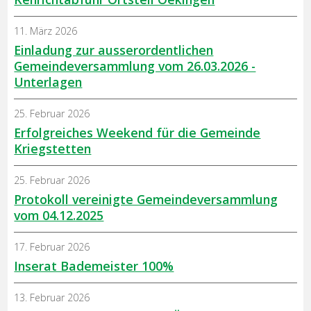
11. März 2026
Einladung zur ausserordentlichen
Gemeindeversammlung vom 26.03.2026 -
Unterlagen
25. Februar 2026
Erfolgreiches Weekend für die Gemeinde
Kriegstetten
25. Februar 2026
Protokoll vereinigte Gemeindeversammlung
vom 04.12.2025
17. Februar 2026
Inserat Bademeister 100%
13. Februar 2026