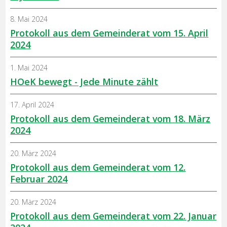
8. Mai 2024
Protokoll aus dem Gemeinderat vom 15. April
2024
1. Mai 2024
HOeK bewegt - Jede Minute zählt
17. April 2024
Protokoll aus dem Gemeinderat vom 18. März
2024
20. März 2024
Protokoll aus dem Gemeinderat vom 12.
Februar 2024
20. März 2024
Protokoll aus dem Gemeinderat vom 22. Januar