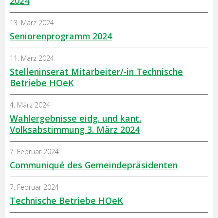
2024
13. März 2024
Seniorenprogramm 2024
11. März 2024
Stelleninserat Mitarbeiter/-in Technische
Betriebe HOeK
4. März 2024
Wahlergebnisse eidg. und kant.
Volksabstimmung 3. März 2024
7. Februar 2024
Communiqué des Gemeindepräsidenten
7. Februar 2024
Technische Betriebe HOeK