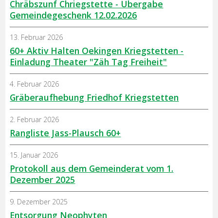
Chräbszunf Chriegstette - Übergabe
Gemeindegeschenk 12.02.2026
13. Februar 2026
60+ Aktiv Halten Oekingen Kriegstetten -
Einladung Theater "Zäh Tag Freiheit"
4. Februar 2026
Gräberaufhebung Friedhof Kriegstetten
2. Februar 2026
Rangliste Jass-Plausch 60+
15. Januar 2026
Protokoll aus dem Gemeinderat vom 1.
Dezember 2025
9. Dezember 2025
Entsorgung Neophyten