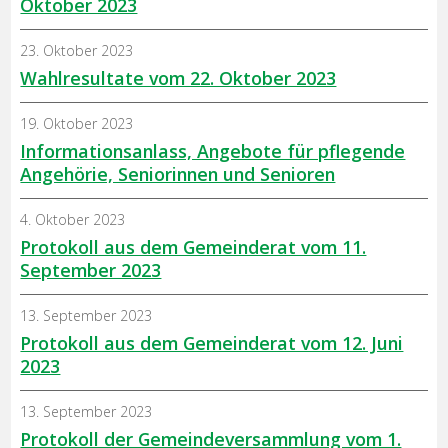
Oktober 2023
23. Oktober 2023
Wahlresultate vom 22. Oktober 2023
19. Oktober 2023
Informationsanlass, Angebote für pflegende
Angehörie, Seniorinnen und Senioren
4. Oktober 2023
Protokoll aus dem Gemeinderat vom 11.
September 2023
13. September 2023
Protokoll aus dem Gemeinderat vom 12. Juni
2023
13. September 2023
Protokoll der Gemeindeversammlung vom 1.