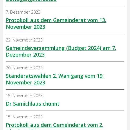
7. Dezember 2023
Protokoll aus dem Gemeinderat vom 13.
November 2023
22. November 2023
Gemeindeversammlung (Budget 2024) am 7.
Dezember 2023
20. November 2023
Ständeratswahlen 2. Wahlgang vom 19.
November 2023
15. November 2023
Dr Samichlaus chunnt
15. November 2023
Protokoll aus dem Gemeinderat vom 2.