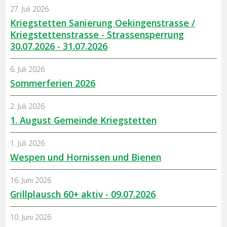
27. Juli 2026
Kriegstetten Sanierung Oekingenstrasse /
Kriegstettenstrasse - Strassensperrung
30.07.2026 - 31.07.2026
6. Juli 2026
Sommerferien 2026
2. Juli 2026
1. August Gemeinde Kriegstetten
1. Juli 2026
Wespen und Hornissen und Bienen
16. Juni 2026
Grillplausch 60+ aktiv - 09.07.2026
10. Juni 2026