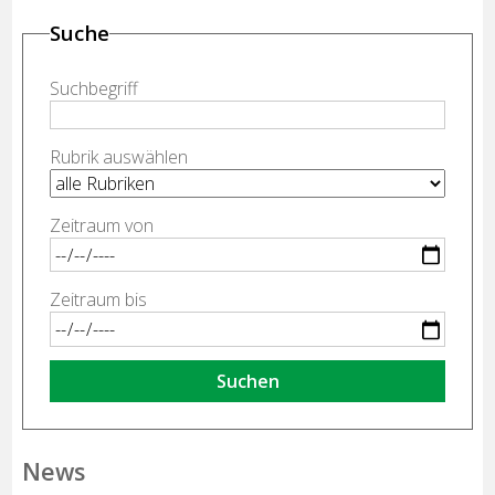
Suche
Suchbegriff
Rubrik auswählen
Zeitraum von
Zeitraum bis
Suchen
News