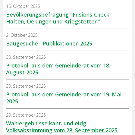
16. Oktober 2025
Bevölkerungsbefragung "Fusions-Check
Halten, Oekingen und Kriegstetten"
2. Oktober 2025
Baugesuche - Publikationen 2025
30. September 2025
Protokoll aus dem Gemeinderat vom 18.
August 2025
30. September 2025
Protokoll aus dem Gemeinderat vom 19. Mai
2025
29. September 2025
Wahlergebnisse kant. und eidg.
Volksabstimmung vom 28. September 2025