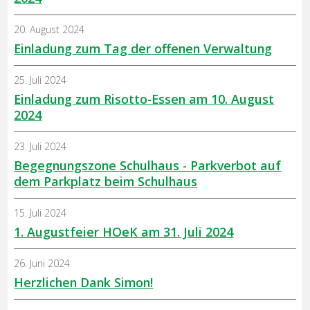
20. August 2024
Einladung zum Tag der offenen Verwaltung
25. Juli 2024
Einladung zum Risotto-Essen am 10. August
2024
23. Juli 2024
Begegnungszone Schulhaus - Parkverbot auf
dem Parkplatz beim Schulhaus
15. Juli 2024
1. Augustfeier HOeK am 31. Juli 2024
26. Juni 2024
Herzlichen Dank Simon!