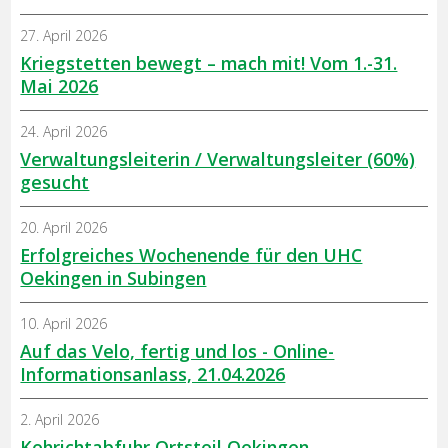
27. April 2026
Kriegstetten bewegt – mach mit! Vom 1.-31.
Mai 2026
24. April 2026
Verwaltungsleiterin / Verwaltungsleiter (60%)
gesucht
20. April 2026
Erfolgreiches Wochenende für den UHC
Oekingen in Subingen
10. April 2026
Auf das Velo, fertig und los - Online-
Informationsanlass, 21.04.2026
2. April 2026
Kehrichtabfuhr Ortsteil Oekingen