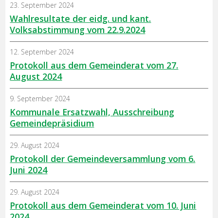
23. September 2024
Wahlresultate der eidg. und kant.
Volksabstimmung vom 22.9.2024
12. September 2024
Protokoll aus dem Gemeinderat vom 27.
August 2024
9. September 2024
Kommunale Ersatzwahl, Ausschreibung
Gemeindepräsidium
29. August 2024
Protokoll der Gemeindeversammlung vom 6.
Juni 2024
29. August 2024
Protokoll aus dem Gemeinderat vom 10. Juni
2024