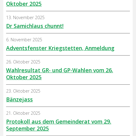
Oktober 2025
13. November 2025
Dr Samichlaus chunnt!
6. November 2025
Adventsfenster Kriegstetten, Anmeldung
26. Oktober 2025
Wahlresultat GR- und GP-Wahlen vom 26.
Oktober 2025
23. Oktober 2025
Bänzejass
21. Oktober 2025
Protokoll aus dem Gemeinderat vom 29.
September 2025