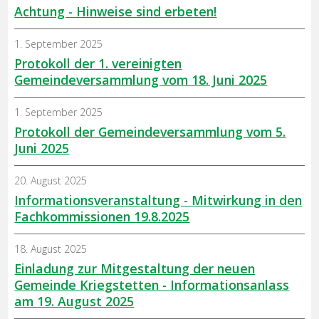
Achtung - Hinweise sind erbeten!
1. September 2025
Protokoll der 1. vereinigten
Gemeindeversammlung vom 18. Juni 2025
1. September 2025
Protokoll der Gemeindeversammlung vom 5.
Juni 2025
20. August 2025
Informationsveranstaltung - Mitwirkung in den
Fachkommissionen 19.8.2025
18. August 2025
Einladung zur Mitgestaltung der neuen
Gemeinde Kriegstetten - Informationsanlass
am 19. August 2025