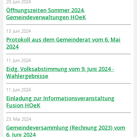
20. Juni 2024
Öffnungszeiten Sommer 2024,
Gemeindeverwaltungen HOeK
13. Juni 2024
Protokoll aus dem Gemeinderat vom 6. Mai
2024
11. Juni 2024
Eidg. Volksabstimmung vom 9. Juni 2024 -
Wahlergebnisse
11. Juni 2024
Einladung zur Informationsveranstaltung
Fusion HOeK
23. Mai 2024
Gemeindeversammlung (Rechnung 2023) vom
6. Juni 2024