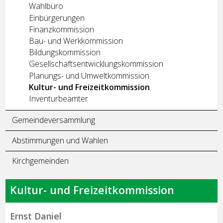
Wahlbüro
Einbürgerungen
Finanzkommission
Bau- und Werkkommission
Bildungskommission
Gesellschaftsentwicklungskommission
Planungs- und Umweltkommission
Kultur- und Freizeitkommission
Inventurbeamter
Gemeindeversammlung
Abstimmungen und Wahlen
Kirchgemeinden
Kultur- und Freizeitkommission
Ernst Daniel