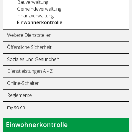
Bauverwaltung
Gemeindeverwaltung
Finanzverwaltung
Einwohnerkontrolle
Weitere Dienststellen
Öffentliche Sicherheit
Soziales und Gesundheit
Dienstleistungen A - Z
Online-Schalter
Reglemente
my.so.ch
Einwohnerkontrolle