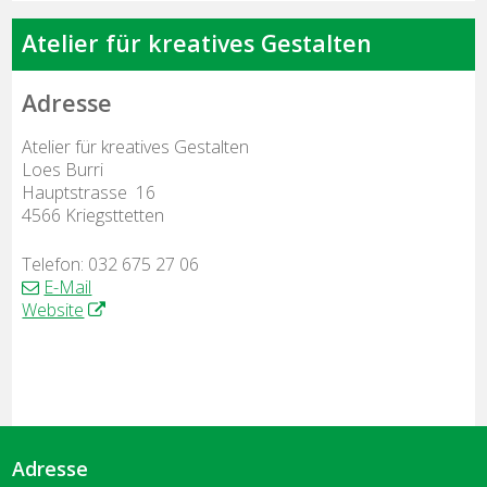
Atelier für kreatives Gestalten
Adresse
Atelier für kreatives Gestalten
Loes Burri
Hauptstrasse 16
4566 Kriegsttetten
Telefon:
032 675 27 06
E-Mail
Website
Adresse