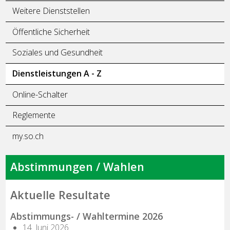
Weitere Dienststellen
Öffentliche Sicherheit
Soziales und Gesundheit
Dienstleistungen A - Z
Online-Schalter
Reglemente
my.so.ch
Abstimmungen / Wahlen
Aktuelle Resultate
Abstimmungs- / Wahltermine 2026
14. Juni 2026