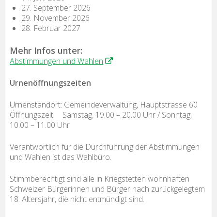
27. September 2026
29. November 2026
28. Februar 2027
Mehr Infos unter:
Abstimmungen und Wahlen
Urnenöffnungszeiten
Urnenstandort: Gemeindeverwaltung, Hauptstrasse 60
Öffnungszeit: Samstag, 19.00 – 20.00 Uhr / Sonntag,
10.00 – 11.00 Uhr
Verantwortlich für die Durchführung der Abstimmungen
und Wahlen ist das Wahlbüro.
Stimmberechtigt sind alle in Kriegstetten wohnhaften
Schweizer Bürgerinnen und Bürger nach zurückgelegtem
18. Altersjahr, die nicht entmündigt sind.