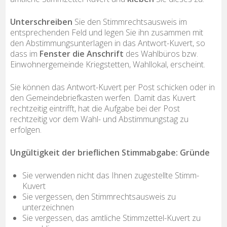
Unterschreiben
Sie den Stimmrechtsausweis im
entsprechenden Feld und legen Sie ihn zusammen mit
den Abstimmungsunterlagen in das Antwort-Kuvert, so
dass im
Fenster die Anschrift
des Wahlbüros bzw.
Einwohnergemeinde Kriegstetten, Wahllokal, erscheint.
Sie können das Antwort-Kuvert per Post schicken oder in
den Gemeindebriefkasten werfen. Damit das Kuvert
rechtzeitig eintrifft, hat die Aufgabe bei der Post
rechtzeitig vor dem Wahl- und Abstimmungstag zu
erfolgen.
Ungültigkeit der brieflichen Stimmabgabe: Gründe
Sie verwenden
nicht
das Ihnen zugestellte Stimm-
Kuvert
Sie vergessen, den Stimmrechtsausweis zu
unterzeichnen
Sie vergessen, das amtliche Stimmzettel-Kuvert zu