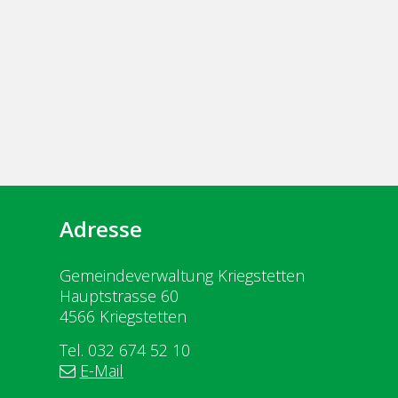
Adresse
Gemeindeverwaltung Kriegstetten
Hauptstrasse 60
4566 Kriegstetten
Tel. 032 674 52 10
E-Mail