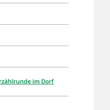
rzählrunde im Dorf