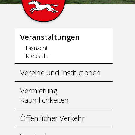
Unternavigation
Veranstaltungen
Fasnacht
Krebskilbi
Vereine und Institutionen
Vermietung
Räumlichkeiten
Öffentlicher Verkehr