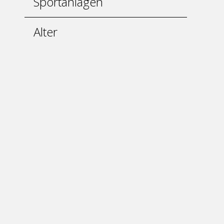
Sportanlagen
Alter