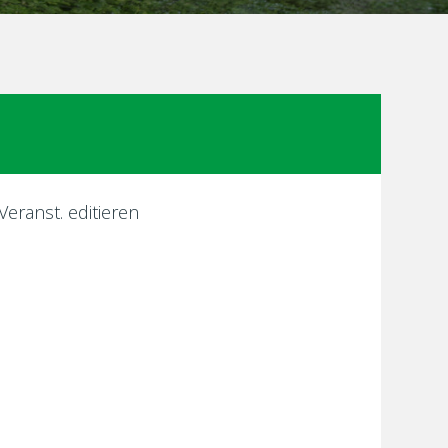
Veranst. editieren