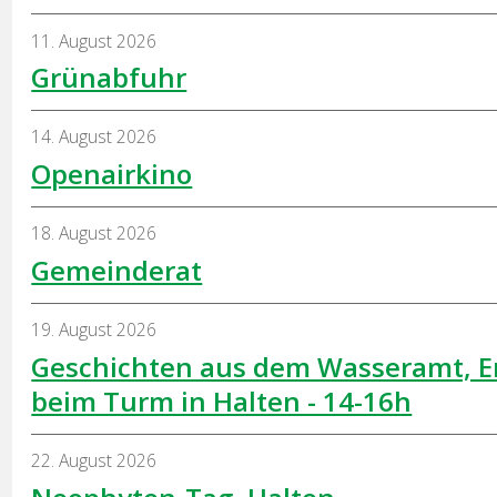
11. August 2026
Grünabfuhr
14. August 2026
Openairkino
18. August 2026
Gemeinderat
19. August 2026
Geschichten aus dem Wasseramt, E
beim Turm in Halten - 14-16h
22. August 2026