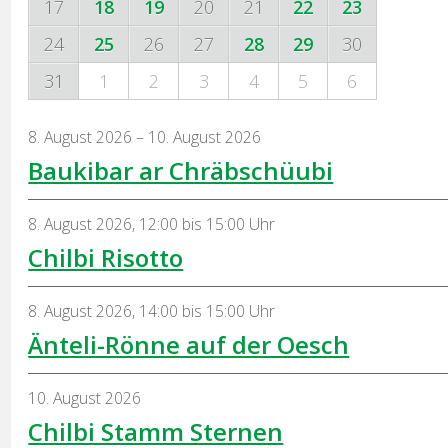
17
18
19
20
21
22
23
24
25
26
27
28
29
30
31
1
2
3
4
5
6
8. August 2026
– 10. August 2026
Baukibar ar Chräbschüubi
8. August 2026
,
12:00
bis 15:00 Uhr
Chilbi Risotto
8. August 2026
,
14:00
bis 15:00 Uhr
Änteli-Rönne auf der Oesch
10. August 2026
Chilbi Stamm Sternen