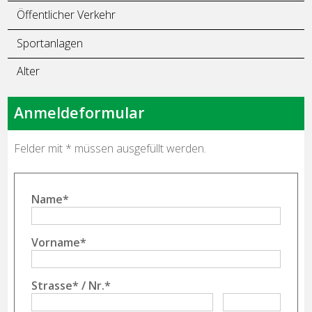
Öffentlicher Verkehr
Sportanlagen
Alter
Anmeldeformular
Felder mit * müssen ausgefüllt werden.
Name
*
Vorname
*
Strasse
*
/
Nr.
*