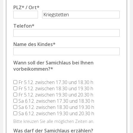
PLZ
*
/
Ort
*
Telefon
*
Name des Kindes
*
Wann soll der Samichlaus bei Ihnen
vorbeikommen?
*
Fr 5.12. zwischen 17.30 und 18.30 h
Fr 5.12. zwischen 18.30 und 19.30 h
Fr 5.12. zwischen 19.30 und 20.30 h
Sa 6.12. zwischen 17.30 und 18.30 h
Sa 6.12. zwischen 18.30 und 19.30 h
Sa 6.12. zwischen 19.30 und 20.30 h
Bitte kreuzen Sie alle möglichen Zeiten an.
Was darf der Samichlaus erzählen?