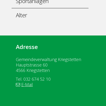
Sportanlagen
Alter
Adresse
Gemeindeverwaltung Kriegstetten
Hauptstrasse 60
4566 Kriegstetten
Tel. 032 674 52 10
E-Mail