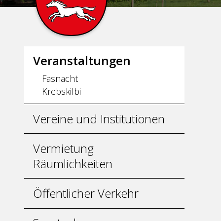
Unternavigation
Veranstaltungen
Fasnacht
Krebskilbi
Vereine und Institutionen
Vermietung
Räumlichkeiten
Öffentlicher Verkehr