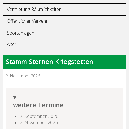
Vermietung Räumlichkeiten
Öffentlicher Verkehr
Sportanlagen
Alter
Stamm Sternen Kriegstetten
2. November 2026
weitere Termine
7. September 2026
2. November 2026