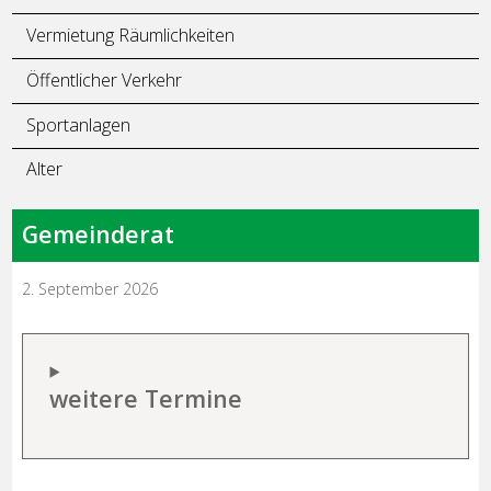
Vermietung Räumlichkeiten
Öffentlicher Verkehr
Sportanlagen
Alter
Gemeinderat
2. September 2026
weitere Termine